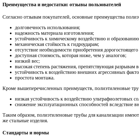
Преимущества и недостатки: отзывы пользователей
Согласно отзывам покупателей, основные преимущества полиэ
долговечность использования;
надежность материала изготовления;
устойчивость к химическому воздействию и образованию
механическая стойкость к гидроударам;
отсутствие необходимости приобретения дорогостоящего
доступная стоимость, которая ниже, чем у аналогов;
низкий вес;
высокая степень растяжения, препятствующая разрывам в
устойчивость к воздействию внешних агрессивных факто
простота монтажа.
Кроме вышеперечисленных преимуществ, полиэтиленовые труб
низкая устойчивость к воздействию ультрафиолетовых с
снижение эксплуатационных способностей вследствие в
Таким образом, полиэтиленовые трубы для канализации имеют 
же стальные изделия.
Стандарты и нормы