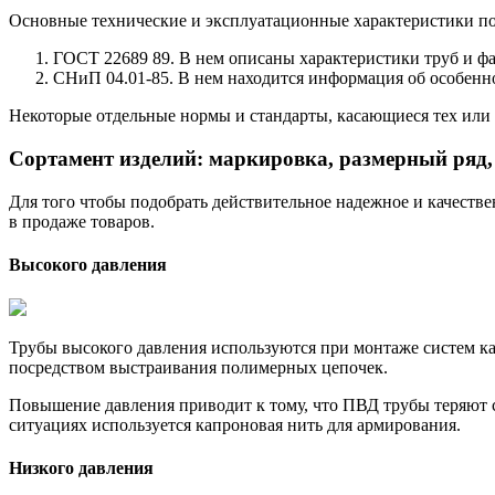
Основные технические и эксплуатационные характеристики 
ГОСТ 22689 89. В нем описаны характеристики труб и фа
СНиП 04.01-85. В нем находится информация об особенно
Некоторые отдельные нормы и стандарты, касающиеся тех или
Сортамент изделий: маркировка, размерный ряд,
Для того чтобы подобрать действительное надежное и качест
в продаже товаров.
Высокого давления
Трубы высокого давления используются при монтаже систем ка
посредством выстраивания полимерных цепочек.
Повышение давления приводит к тому, что ПВД трубы теряют с
ситуациях используется капроновая нить для армирования.
Низкого давления