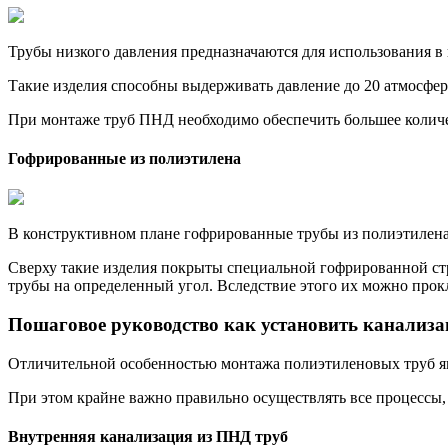
Трубы низкого давления предназначаются для использования в
Такие изделия способны выдерживать давление до 20 атмосфер,
При монтаже труб ПНД необходимо обеспечить большее количе
Гофрированные из полиэтилена
В конструктивном плане гофрированные трубы из полиэтилена
Сверху такие изделия покрыты специальной гофрированной стр
трубы на определенный угол. Вследствие этого их можно прокл
Пошаговое руководство как установить канализ
Отличительной особенностью монтажа полиэтиленовых труб явл
При этом крайне важно правильно осуществлять все процессы, 
Внутренняя канализация из ПНД труб