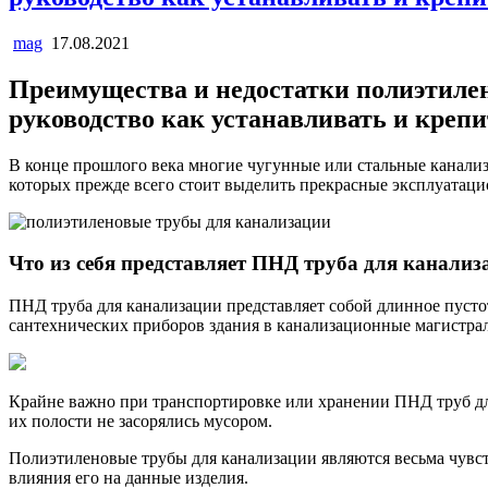
mag
17.08.2021
Преимущества и недостатки полиэтилен
руководство как устанавливать и крепи
В конце прошлого века многие чугунные или стальные канали
которых прежде всего стоит выделить прекрасные эксплуатаци
Что из себя представляет ПНД труба для канализ
ПНД труба для канализации представляет собой длинное пусто
сантехнических приборов здания в канализационные магистра
Крайне важно при транспортировке или хранении ПНД труб дл
их полости не засорялись мусором.
Полиэтиленовые трубы для канализации являются весьма чувс
влияния его на данные изделия.