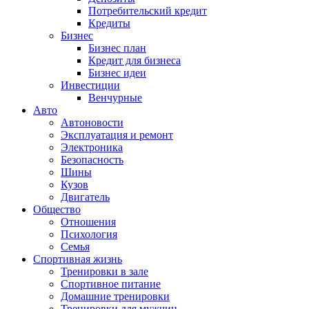
Потребительский кредит
Кредиты
Бизнес
Бизнес план
Кредит для бизнеса
Бизнес идеи
Инвестиции
Венчурные
Авто
Автоновости
Эксплуатация и ремонт
Электроника
Безопасность
Шины
Кузов
Двигатель
Общество
Отношения
Психология
Семья
Спортивная жизнь
Тренировки в зале
Спортивное питание
Домашние тренировки
Тренировки для мужчин