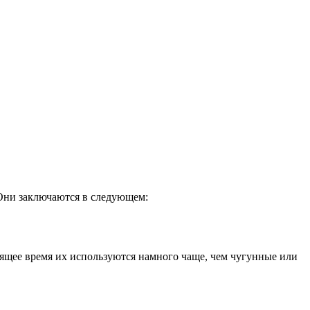
Они заключаются в следующем:
оящее время их используются намного чаще, чем чугунные или