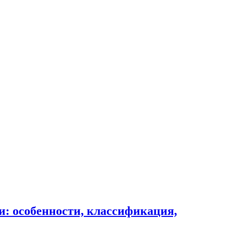
и: особенности, классификация,