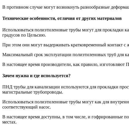
В противном случае могут возникнуть разнообразные деформа
Технические особенности, отличия от других материалов
Использоваться полиэтиленовые трубы могут для прокладки ка
градусов по Цельсию.
При этом они могут выдерживать кратковременный контакт с ж
Максимальный срок эксплуатации полиэтиленовых труб для кан
В настоящее время производители, как правило, изготовляют П
Зачем нужна и где используется?
ПНД трубы для канализации используются для прокладки прост
магистральные трубопроводы.
Использоваться полиэтиленовые трубы могут как для внутренне
соответствующий насос.
В настоящее время доступны, в том числе, и гофрированные п
местах.