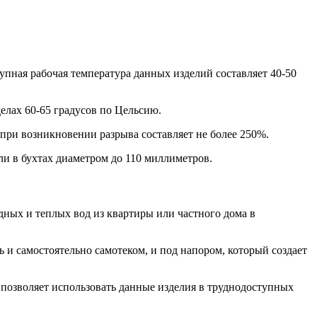
упная рабочая температура данных изделий составляет 40-50
елах 60-65 градусов по Цельсию.
при возникновении разрыва составляет не более 250%.
ли в бухтах диаметром до 110 миллиметров.
ных и теплых вод из квартиры или частного дома в
 и самостоятельно самотеком, и под напором, который создает
 позволяет использовать данные изделия в труднодоступных