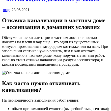
mag
28.06.2021
Откачка канализации в частном доме
– ассенизация в домашних условиях
Обслуживание канализации в частном доме полностью
ложится на плечи владельца. Это один из существенных
минусов проживания в загородном коттедже или на даче. При
заполнении септика нужно решить, чем и как откачать
канализацию в частном доме, кому поручить этот вид работ,
сколько стоит откачка канализации (услуги ассенизатора) и
каковы последствия выполнения процедуры.
Как часто нужно откачивать
канализацию?
На периодичность выполнения работ влияет:
объем принимающей емкости (выгребной ямы, септика);