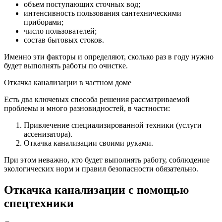
объем поступающих сточных вод;
интенсивность пользования сантехническими
приборами;
число пользователей;
состав бытовых стоков.
Именно эти факторы и определяют, сколько раз в году нужно
будет выполнять работы по очистке.
Откачка канализации в частном доме
Есть два ключевых способа решения рассматриваемой
проблемы и много разновидностей, в частности:
Привлечение специализированной техники (услуги
ассенизатора).
Откачка канализации своими руками.
При этом неважно, кто будет выполнять работу, соблюдение
экологических норм и правил безопасности обязательно.
Откачка канализации с помощью
спецтехники