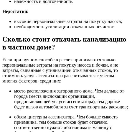
надежность и долговечность.
Недостатки:
высокие первоначальные затраты на покупку насоса;
необходимость утилизации откачанных нечистот.
Сколько стоит откачать канализацию
в частном доме?
Если при ручном способе в расчет принимаются только
первоначальные затраты на покупку насоса и бочки, а не
затраты, связанные с утилизацией откачанных стоков, то
стоимость услуг ассенизатора рассчитывается с учетом
многих факторов, среди них:
место расположения загородного дома. Чем дальше от
города (места дислокации организации,
предоставляющей услуги ассенизатора), тем дороже
будет вызов автомобиля за счет транспортных расходов;
объем цистерны ассенизатора. Чем больше емкость
приемника, тем больше стоков будет откачано,
соответственно нужно либо нанимать машину с