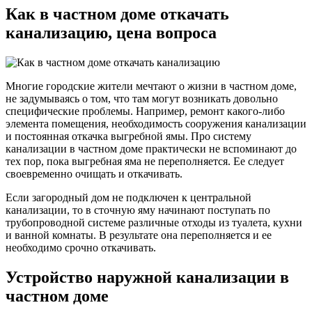
Как в частном доме откачать
канализацию, цена вопроса
Многие городские жители мечтают о жизни в частном доме,
не задумываясь о том, что там могут возникать довольно
специфические проблемы. Например, ремонт какого-либо
элемента помещения, необходимость сооружения канализации
и постоянная откачка выгребной ямы. Про систему
канализации в частном доме практически не вспоминают до
тех пор, пока выгребная яма не переполняется. Ее следует
своевременно очищать и откачивать.
Если загородный дом не подключен к центральной
канализации, то в сточную яму начинают поступать по
трубопроводной системе различные отходы из туалета, кухни
и ванной комнаты. В результате она переполняется и ее
необходимо срочно откачивать.
Устройство наружной канализации в
частном доме