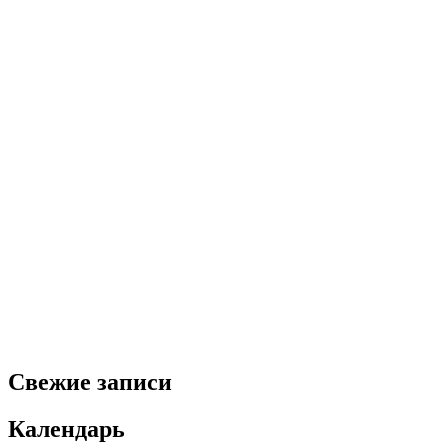
Свежие записи
Календарь