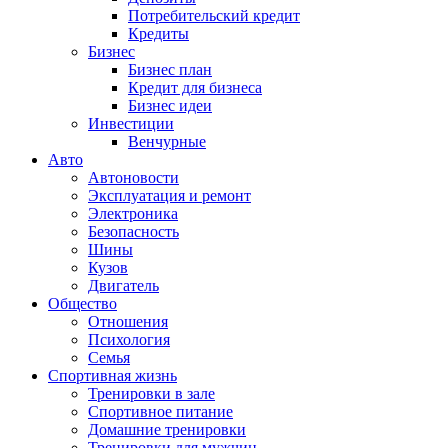
Потребительский кредит
Кредиты
Бизнес
Бизнес план
Кредит для бизнеса
Бизнес идеи
Инвестиции
Венчурные
Авто
Автоновости
Эксплуатация и ремонт
Электроника
Безопасность
Шины
Кузов
Двигатель
Общество
Отношения
Психология
Семья
Спортивная жизнь
Тренировки в зале
Спортивное питание
Домашние тренировки
Тренировки для мужчин