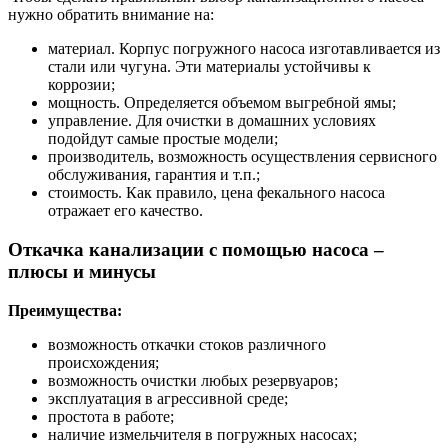
нужно обратить внимание на:
материал. Корпус погружного насоса изготавливается из
стали или чугуна. Эти материалы устойчивы к
коррозии;
мощность. Определяется объемом выгребной ямы;
управление. Для очистки в домашних условиях
подойдут самые простые модели;
производитель, возможность осуществления сервисного
обслуживания, гарантия и т.п.;
стоимость. Как правило, цена фекального насоса
отражает его качество.
Откачка канализации с помощью насоса –
плюсы и минусы
Преимущества:
возможность откачки стоков различного
происхождения;
возможность очистки любых резервуаров;
эксплуатация в агрессивной среде;
простота в работе;
наличие измельчителя в погружных насосах;