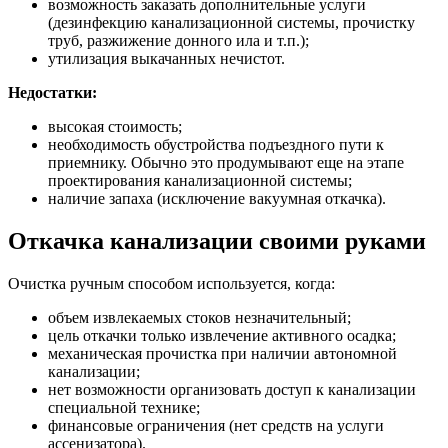
возможность заказать дополнительные услуги
(дезинфекцию канализационной системы, прочистку
труб, разжижение донного ила и т.п.);
утилизация выкачанных нечистот.
Недостатки:
высокая стоимость;
необходимость обустройства подъездного пути к
приемнику. Обычно это продумывают еще на этапе
проектирования канализационной системы;
наличие запаха (исключение вакуумная откачка).
Откачка канализации своими руками
Очистка ручным способом используется, когда:
объем извлекаемых стоков незначительный;
цель откачки только извлечение активного осадка;
механическая прочистка при наличии автономной
канализации;
нет возможности организовать доступ к канализации
специальной технике;
финансовые ограничения (нет средств на услуги
ассенизатора).