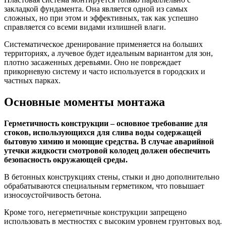
закладкой фундамента. Она является одной из самых
сложных, но при этом и эффективных, так как успешно
справляется со всеми видами излишней влаги.
Систематическое дренирование применяется на больших
территориях, а лучевое будет идеальным вариантом для зон,
плотно засаженных деревьями. Оно не повреждает
прикорневую систему и часто используется в городских и
частных парках.
Основные моменты монтажа
Герметичность конструкции – основное требование для
стоков, использующихся для слива воды содержащей
бытовую химию и моющие средства. В случае аварийной
утечки жидкости смотровой колодец должен обеспечить
безопасность окружающей среды.
В бетонных конструкциях стены, стыки и дно дополнительно
обрабатываются специальным герметиком, что повышает
износоустойчивость бетона.
Кроме того, негерметичные конструкции запрещено
использовать в местностях с высоким уровнем грунтовых вод.