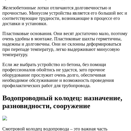
Железобетонные лотки отличаются долговечностью и
прочностью. Минусом устройства является его большой вес и
соответствующие трудности, возникающие в процессе его
доставки и установки.
Пластиковые основания. Они весят достаточно мало, поэтому
очень удобны в монтаже. Пластиковые шахты герметичны,
надежны и долговечны. Они не склонны деформироваться
при перепаде температур, легко выдерживают минусовую
температуру.
Если же выбрать устройство из бетона, без помощи
профессионалов обойтись не удастся, зато прочное
оборудование прослужит очень долго, обеспечивая
необходимое обслуживание и возможность проведения
профилактических работ для трубопровода.
Водопроводный колодец: назначение,
разновидности, сооружение
Смотровой колодец водопровода – это важная часть