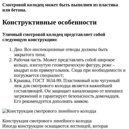
Смотровой колодец может быть выполнен из пластика
или бетона.
Конструктивные особенности
Уличный смотровой колодец представляет собой
следующую конструкцию:
Дно. Все инспекционные отводы должны быть
закрытого типа;
Рабочая часть. Может представлять собой широкое
кольцо, изогнутую геометрическую фигуру, реже –
квадрат или прямоугольник. Сюда при необходимости и
погружается специалист;
Крышка, ГОСТ 3634-99. Пластиковый или чугунный
люк для смотрового колодца является важнейшей
составляющей. Он защищает канализацию от внешних
загрязнений и гарантирует безопасность домочадцев.
Его рекомендуется дополнять замком.
Конструкция смотрового линейного колодца
Иногда конструкции оснащаются лестницей, которая