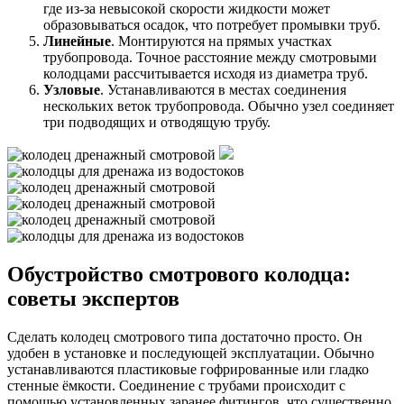
где из-за невысокой скорости жидкости может
образовываться осадок, что потребует промывки труб.
Линейные
. Монтируются на прямых участках
трубопровода. Точное расстояние между смотровыми
колодцами рассчитывается исходя из диаметра труб.
Узловые
. Устанавливаются в местах соединения
нескольких веток трубопровода. Обычно узел соединяет
три подводящих и отводящую трубу.
Обустройство смотрового колодца:
советы экспертов
Сделать колодец смотрового типа достаточно просто. Он
удобен в установке и последующей эксплуатации. Обычно
устанавливаются пластиковые гофрированные или гладко
стенные ёмкости. Соединение с трубами происходит с
помощью установленных заранее фитингов, что существенно