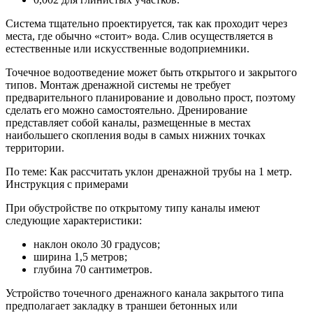
Система тщательно проектируется, так как проходит через
места, где обычно «стоит» вода. Слив осуществляется в
естественные или искусственные водоприемники.
Точечное водоотведение может быть открытого и закрытого
типов. Монтаж дренажной системы не требует
предварительного планирование и довольно прост, поэтому
сделать его можно самостоятельно. Дренирование
представляет собой каналы, размещенные в местах
наибольшего скопления воды в самых нижних точках
территории.
По теме: Как рассчитать уклон дренажной трубы на 1 метр.
Инструкция с примерами
При обустройстве по открытому типу каналы имеют
следующие характеристики:
наклон около 30 градусов;
ширина 1,5 метров;
глубина 70 сантиметров.
Устройство точечного дренажного канала закрытого типа
предполагает закладку в траншеи бетонных или