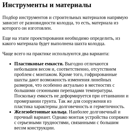
Инструменты и материалы
Подбор инструментов и строительных материалов напрямую
зависит от разновидности колодца, то есть, материала из
которого он изготовлен.
Еще на этапе проектирования необходимо определить, из
какого материала будет выполнена шахта колодца.
Чаще всего на практике используются два варианта:
Пластиковые емкости.
Выгодно отличаются
небольшим весом и, соответственно, отсутствием
проблем с монтажом. Кроме того, гофрированные
шахты дают возможность изменения линейных
размеров, что особенно актуально в местностях с
большими сезонными перепадами температуры.
Поскольку емкость не деформируется при оттаивании и
промерзании грунта. Так же для сооружения из
пластика характерны долговечность и герметичность.
Железобетонные кольца
. Наиболее долговечный и
прочный вариант. Однако монтаж устройства сопряжен
с серьезными трудностями, связанными с большим
весом конструкции.