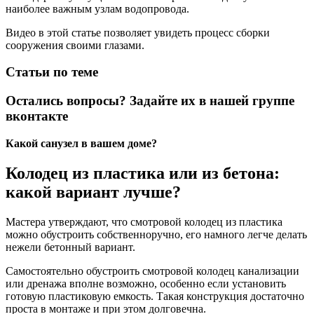
наиболее важным узлам водопровода.
Видео в этой статье позволяет увидеть процесс сборки
сооружения своими глазами.
Статьи по теме
Остались вопросы? Задайте их в нашей группе
вконтакте
Какой санузел в вашем доме?
Колодец из пластика или из бетона:
какой вариант лучше?
Мастера утверждают, что смотровой колодец из пластика
можно обустроить собственноручно, его намного легче делать
нежели бетонный вариант.
Самостоятельно обустроить смотровой колодец канализации
или дренажа вполне возможно, особенно если установить
готовую пластиковую емкость. Такая конструкция достаточно
проста в монтаже и при этом долговечна.