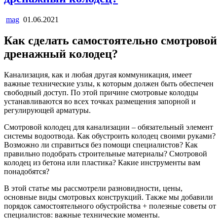
mag
01.06.2021
Как сделать самостоятельно смотровой
дренажный колодец?
Канализация, как и любая другая коммуникация, имеет
важные технические узлы, к которым должен быть обеспечен
свободный доступ. По этой причине смотровые колодцы
устанавливаются во всех точках размещения запорной и
регулирующей арматуры.
Смотровой колодец для канализации – обязательный элемент
системы водоотвода. Как обустроить колодец своими руками?
Возможно ли справиться без помощи специалистов? Как
правильно подобрать строительные материалы? Смотровой
колодец из бетона или пластика? Какие инструменты вам
понадобятся?
В этой статье мы рассмотрели разновидности, цены,
основные виды смотровых конструкций. Также мы добавили
порядок самостоятельного обустройства + полезные советы от
специалистов: важные технические моменты.