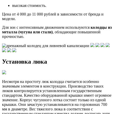
высокая стоимость.
Цена от 4 000 до 11 000 рублей в зависимости от бренда и
модели.
Для зон с интенсивным движением используются
колодцы из
металла (чугуна или стали)
, обладающие повышенной
прочностью.
Установка люка
Несмотря на простоту люк колодца считается особенно
значимым элементом в конструкции. Производство таких
люков контролируется установленным государственным
стандартом. Качество оборудованной крышки имеет огромное
значение. Корпус чугунного лотка состоит только из одной
крышки. Они зачастую устанавливаются на горловинах 700
мм в диаметре. Вес тяжелого люка в соответствии с
государственным стандартом качества должен достигать хотя