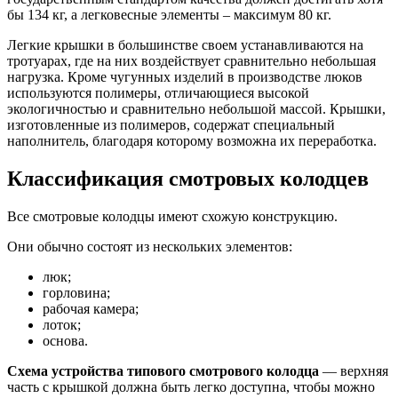
бы 134 кг, а легковесные элементы – максимум 80 кг.
Легкие крышки в большинстве своем устанавливаются на
тротуарах, где на них воздействует сравнительно небольшая
нагрузка. Кроме чугунных изделий в производстве люков
используются полимеры, отличающиеся высокой
экологичностью и сравнительно небольшой массой. Крышки,
изготовленные из полимеров, содержат специальный
наполнитель, благодаря которому возможна их переработка.
Классификация смотровых колодцев
Все смотровые колодцы имеют схожую конструкцию.
Они обычно состоят из нескольких элементов:
люк;
горловина;
рабочая камера;
лоток;
основа.
Схема устройства типового смотрового колодца
— верхняя
часть с крышкой должна быть легко доступна, чтобы можно