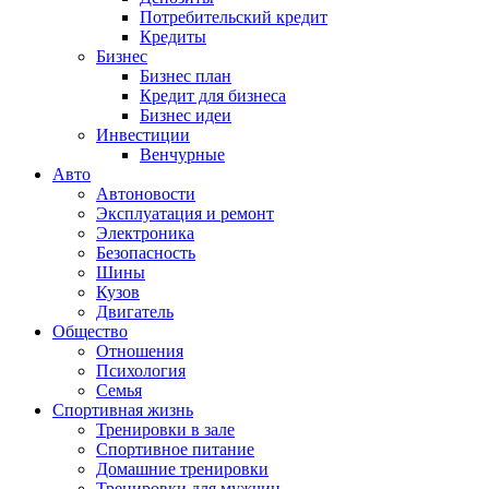
Потребительский кредит
Кредиты
Бизнес
Бизнес план
Кредит для бизнеса
Бизнес идеи
Инвестиции
Венчурные
Авто
Автоновости
Эксплуатация и ремонт
Электроника
Безопасность
Шины
Кузов
Двигатель
Общество
Отношения
Психология
Семья
Спортивная жизнь
Тренировки в зале
Спортивное питание
Домашние тренировки
Тренировки для мужчин