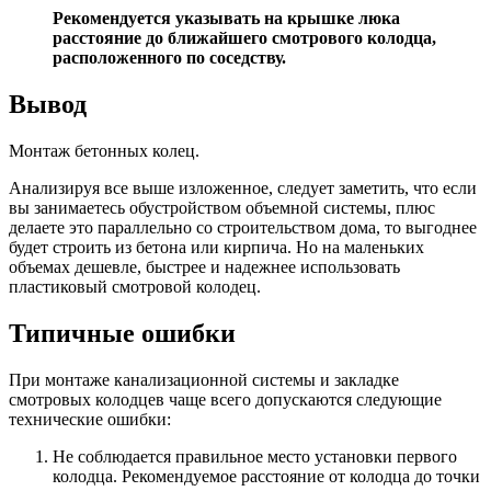
Рекомендуется указывать на крышке люка
расстояние до ближайшего смотрового колодца,
расположенного по соседству.
Вывод
Монтаж бетонных колец.
Анализируя все выше изложенное, следует заметить, что если
вы занимаетесь обустройством объемной системы, плюс
делаете это параллельно со строительством дома, то выгоднее
будет строить из бетона или кирпича. Но на маленьких
объемах дешевле, быстрее и надежнее использовать
пластиковый смотровой колодец.
Типичные ошибки
При монтаже канализационной системы и закладке
смотровых колодцев чаще всего допускаются следующие
технические ошибки:
Не соблюдается правильное место установки первого
колодца. Рекомендуемое расстояние от колодца до точки