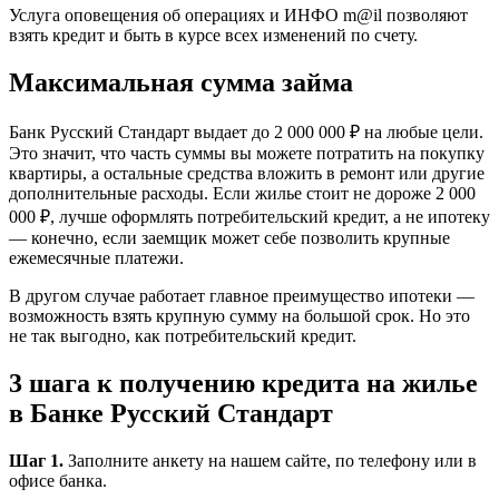
Услуга оповещения об операциях и ИНФО m@il позволяют
взять кредит и быть в курсе всех изменений по счету.
Максимальная сумма займа
Банк Русский Стандарт выдает до 2 000 000 ₽ на любые цели.
Это значит, что часть суммы вы можете потратить на покупку
квартиры, а остальные средства вложить в ремонт или другие
дополнительные расходы. Если жилье стоит не дороже 2 000
000 ₽, лучше оформлять потребительский кредит, а не ипотеку
— конечно, если заемщик может себе позволить крупные
ежемесячные платежи.
В другом случае работает главное преимущество ипотеки —
возможность взять крупную сумму на большой срок. Но это
не так выгодно, как потребительский кредит.
3 шага к получению кредита на жилье
в Банке Русский Стандарт
Шаг 1.
Заполните анкету на нашем сайте, по телефону или в
офисе банка.