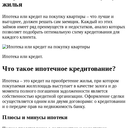
жилья
Ипотека или кредит на покупку квартиры – что лучше и
выгоднее, должен решать сам заемщик. Каждый из этих
займов имеет ряд преимуществ и недостатков, анализ которых
позволяет подобрать оптимальную схему кредитования для
каждого клиента.
Ипотека или кредит.
Что такое ипотечное кредитование?
Ипотека – это кредит на приобретение жилья, при котором
покупаемая жилплощадь выступает в качестве залога и до
момента полного погашения задолженности является
собственностью кредитной организации. Оформление сделки
осуществляется одним или двумя договорами: о кредитовании
и о передаче прав на недвижимость банку.
Плюсы и минусы ипотеки