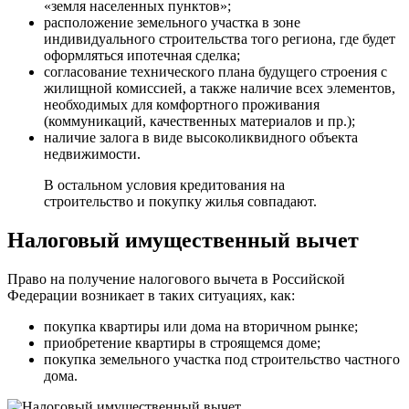
«земля населенных пунктов»;
расположение земельного участка в зоне
индивидуального строительства того региона, где будет
оформляться ипотечная сделка;
согласование технического плана будущего строения с
жилищной комиссией, а также наличие всех элементов,
необходимых для комфортного проживания
(коммуникаций, качественных материалов и пр.);
наличие залога в виде высоколиквидного объекта
недвижимости.
В остальном условия кредитования на
строительство и покупку жилья совпадают.
Налоговый имущественный вычет
Право на получение налогового вычета в Российской
Федерации возникает в таких ситуациях, как:
покупка квартиры или дома на вторичном рынке;
приобретение квартиры в строящемся доме;
покупка земельного участка под строительство частного
дома.