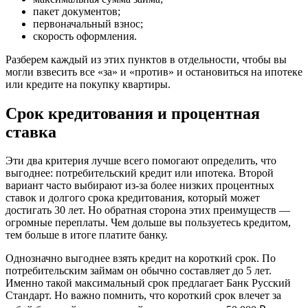
пакет документов;
первоначальный взнос;
скорость оформления.
Разберем каждый из этих пунктов в отдельности, чтобы вы
могли взвесить все «за» и «против» и остановиться на ипотеке
или кредите на покупку квартиры.
Срок кредитования и процентная
ставка
Эти два критерия лучше всего помогают определить, что
выгоднее: потребительский кредит или ипотека. Второй
вариант часто выбирают из-за более низких процентных
ставок и долгого срока кредитования, который может
достигать 30 лет. Но обратная сторона этих преимуществ —
огромные переплаты. Чем дольше вы пользуетесь кредитом,
тем больше в итоге платите банку.
Однозначно выгоднее взять кредит на короткий срок. По
потребительским займам он обычно составляет до 5 лет.
Именно такой максимальный срок предлагает Банк Русский
Стандарт. Но важно помнить, что короткий срок влечет за