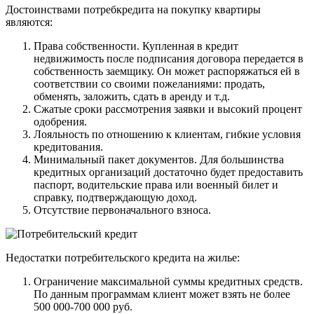
Достоинствами потребкредита на покупку квартиры
являются:
Права собственности. Купленная в кредит
недвижимость после подписания договора передается в
собственность заемщику. Он может распоряжаться ей в
соответствии со своими пожеланиями: продать,
обменять, заложить, сдать в аренду и т.д.
Сжатые сроки рассмотрения заявки и высокий процент
одобрения.
Лояльность по отношению к клиентам, гибкие условия
кредитования.
Минимальный пакет документов. Для большинства
кредитных организаций достаточно будет предоставить
паспорт, водительские права или военный билет и
справку, подтверждающую доход.
Отсутствие первоначального взноса.
Недостатки потребительского кредита на жилье:
Ограничение максимальной суммы кредитных средств.
По данным программам клиент может взять не более
500 000-700 000 руб.