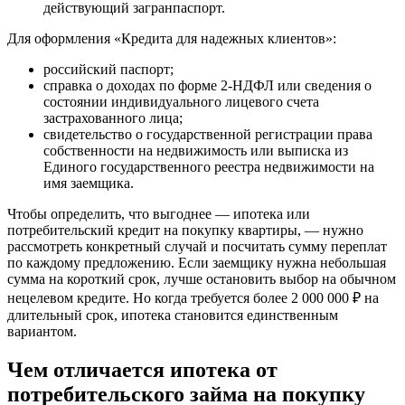
действующий загранпаспорт.
Для оформления «Кредита для надежных клиентов»:
российский паспорт;
справка о доходах по форме 2-НДФЛ или сведения о
состоянии индивидуального лицевого счета
застрахованного лица;
свидетельство о государственной регистрации права
собственности на недвижимость или выписка из
Единого государственного реестра недвижимости на
имя заемщика.
Чтобы определить, что выгоднее — ипотека или
потребительский кредит на покупку квартиры, — нужно
рассмотреть конкретный случай и посчитать сумму переплат
по каждому предложению. Если заемщику нужна небольшая
сумма на короткий срок, лучше остановить выбор на обычном
нецелевом кредите. Но когда требуется более 2 000 000 ₽ на
длительный срок, ипотека становится единственным
вариантом.
Чем отличается ипотека от
потребительского займа на покупку