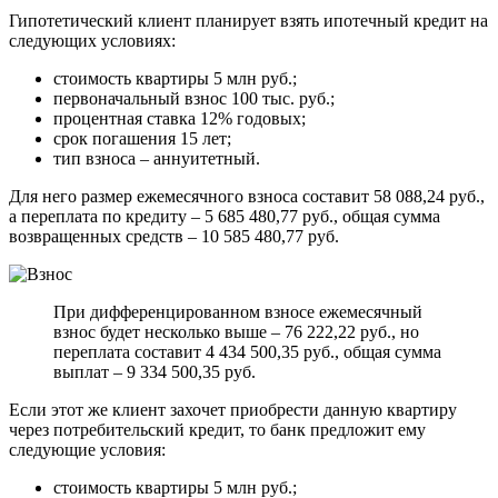
Гипотетический клиент планирует взять ипотечный кредит на
следующих условиях:
стоимость квартиры 5 млн руб.;
первоначальный взнос 100 тыс. руб.;
процентная ставка 12% годовых;
срок погашения 15 лет;
тип взноса – аннуитетный.
Для него размер ежемесячного взноса составит 58 088,24 руб.,
а переплата по кредиту – 5 685 480,77 руб., общая сумма
возвращенных средств – 10 585 480,77 руб.
При дифференцированном взносе ежемесячный
взнос будет несколько выше – 76 222,22 руб., но
переплата составит 4 434 500,35 руб., общая сумма
выплат – 9 334 500,35 руб.
Если этот же клиент захочет приобрести данную квартиру
через потребительский кредит, то банк предложит ему
следующие условия:
стоимость квартиры 5 млн руб.;