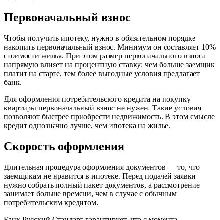
Первоначальный взнос
Чтобы получить ипотеку, нужно в обязательном порядке
накопить первоначальный взнос. Минимум он составляет 10%
стоимости жилья. При этом размер первоначального взноса
напрямую влияет на процентную ставку: чем больше заемщик
платит на старте, тем более выгодные условия предлагает
банк.
Для оформления потребительского кредита на покупку
квартиры первоначальный взнос не нужен. Такие условия
позволяют быстрее приобрести недвижимость. В этом смысле
кредит однозначно лучше, чем ипотека на жилье.
Скорость оформления
Длительная процедура оформления документов — то, что
заемщикам не нравится в ипотеке. Перед подачей заявки
нужно собрать полный пакет документов, а рассмотрение
занимает больше времени, чем в случае с обычным
потребительским кредитом.
Банк Русский Стандарт гарантирует, что с момента