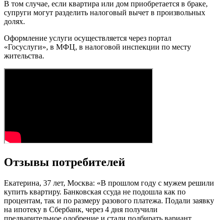
В том случае, если квартира или дом приобретается в браке,
супруги могут разделить налоговый вычет в произвольных
долях.
Оформление услуги осуществляется через портал
«Госуслуги», в МФЦ, в налоговой инспекции по месту
жительства.
Отзывы потребителей
Екатерина, 37 лет, Москва: «В прошлом году с мужем решили
купить квартиру. Банковская ссуда не подошла как по
процентам, так и по размеру разового платежа. Подали заявку
на ипотеку в Сбербанк, через 4 дня получили
предварительное одобрение и стали подбирать вариант.