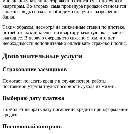
многие покупатели настороженно относятся к ипотечным
квартирам. Во-вторых, сама процедура продажи становится
сложнее, ведь сначала необходимо получить разрешение
банка.
Таким образом, несмотря на сниженные ставки по ипотеке,
потребительский кредит на квартиру зачастую оказывается
выгоднее. В первую очередь это связано с тем, что нет
необходимости дополнительно оплачивать страховой полис.
Дополнительные услуги
Страхование заемщиков
Помогает погасить кредит в случае потери работы,
постоянной утраты трудоспособности, ухода из жизни.
Выбираю дату платежа
Позволяет выбрать дату погашения кредита при оформлении
кредита.
Постоянный контроль