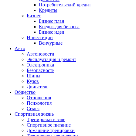
Потребительский кредит
Кредиты
Бизнес
Бизнес план
Кредит для бизнеса
Бизнес идеи
Инвестиции
Венчурные
Авто
Автоновости
Эксплуатация и ремонт
Электроника
Безопасность
Шины
Кузов
Двигатель
Общество
Отношения
Психология
Семья
Спортивная жизнь
Тренировки в зале
Спортивное питание
Домашние тренировки
Тренировки для мужчин