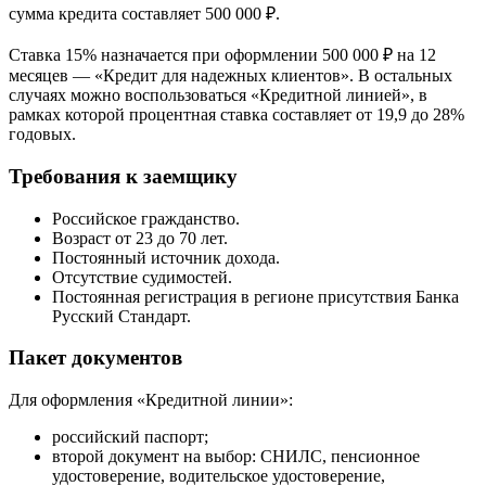
сумма кредита составляет 500 000 ₽.
Ставка 15% назначается при оформлении 500 000 ₽ на 12
месяцев — «Кредит для надежных клиентов». В остальных
случаях можно воспользоваться «Кредитной линией», в
рамках которой процентная ставка составляет от 19,9 до 28%
годовых.
Требования к заемщику
Российское гражданство.
Возраст от 23 до 70 лет.
Постоянный источник дохода.
Отсутствие судимостей.
Постоянная регистрация в регионе присутствия Банка
Русский Стандарт.
Пакет документов
Для оформления «Кредитной линии»:
российский паспорт;
второй документ на выбор: СНИЛС, пенсионное
удостоверение, водительское удостоверение,