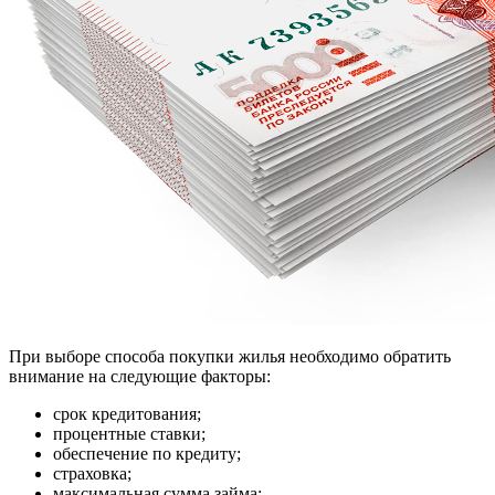
При выборе способа покупки жилья необходимо обратить
внимание на следующие факторы:
срок кредитования;
процентные ставки;
обеспечение по кредиту;
страховка;
максимальная сумма займа;