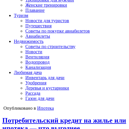
Женские тренировки
Плавание
Туризм
Новости для туристов
Путешествия
Советы по покупке авиабилетов
Авиабилеты
Недвижимость
Советы по строительству
Новости
Вентиляция
Водопровод
Канализация
Любимая дача
Инвентарь для дачи
Удобрения
Деревья и кустарники
Рассада
Газон для дачи
Опубликовано в
Ипотека
Потребительский кредит на жилье или
ипотека — что выгоднее