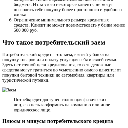
бюджета. Из-за этого некоторые клиенты не могут
позволить себе покупку более просторного и удобного
жилья.
Ограничение минимального размера кредитных
средств. Клиент не может позаимствовать у банка менее
500 000 руб.
Что такое потребительский заем
Потребительский кредит – это заем, взятый у банка на
покупку товаров или оплату услуг для себя и своей семьи.
Здесь нет точной цели кредитования, то есть денежные
средства могут тратиться по усмотрению самого клиента: от
покупки бытовой техники до автомобиля, квартиры или
туристической путевки.
Потребкредит доступен только для физических
лиц, его нельзя оформить на компанию или иное
юридическое лицо.
Плюсы и минусы потребительского кредита