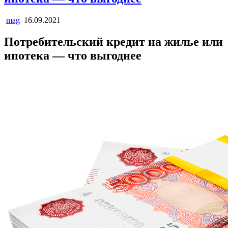
mag
16.09.2021
Потребительский кредит на жилье или
ипотека — что выгоднее