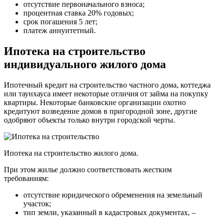
отсутствие первоначального взноса;
процентная ставка 20% годовых;
срок погашения 5 лет;
платеж аннуитетный.
Ипотека на строительство
индивидуального жилого дома
Ипотечный кредит на строительство частного дома, коттеджа
или таунхауса имеет некоторые отличия от займа на покупку
квартиры. Некоторые банковские организации охотно
кредитуют возведение домов в пригородной зоне, другие
одобряют объекты только внутри городской черты.
Ипотека на строительство жилого дома.
При этом жилье должно соответствовать жестким
требованиям:
отсутствие юридического обременения на земельный
участок;
тип земли, указанный в кадастровых документах, –