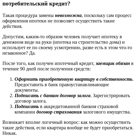
потребительский кредит?
Такая процедура замены
невозможна
, поскольку сам процесс
оформления ипотеки не позволяет осуществить такие
действия.
Допустим, каким-то образом человек получает ипотеку в
денежном виде на руки (ипотека на строительство дома) и
использует ее по своему усмотрению, разве есть в этом что-то
незаконное? Да.
После того, как получен ипотечный кредит,
заемщик обязан
в
течение 90 дней после получения средств:
Оформить приобретенную квартиру в собственность
.
Предоставить в банк правоустанавливающие
документы.
Подписать с банком договор залога
. Зарегистрировать
договор залога.
Подписать
в аккредитованной банком страховой
компании
договор страхования
залогового имущества.
Возникает вполне логичный вопрос: как можно осуществить
такие действия, если квартира вообще не будет приобретаться.
Никак.