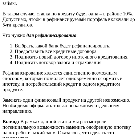
займы.
В таком случае, ставка по кредиту будет одна – в районе 10%.
Допустимо, чтобы в рефинансируемый портфель включали до
5-ти кредитов.
Что нужно
для рефинансирования
:
Выбрать, какой банк будет рефинансировать.
Предоставить все кредитные договора.
Подписать новый договор ипотечного кредитования.
Подписать договор залога и страхования.
Рефинансирование является единственно возможным
способом, который позволяет одновременно оформить и
ипотеку, и потребительский кредит в одном кредитном
продукте.
Заменять один финансовый продукт на другой невозможно.
Необходимо оформлять только по каждому отдельному
направлению.
Вывод:
В рамках данной статьи мы рассмотрели
потенциальную возможность заменить одобренную ипотеку
на потребительский заем. Оказалось, что сделать это