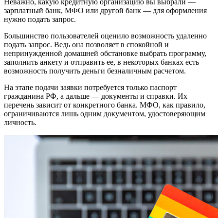
Неважно, какую кредитную организацию вы выбрали —
зарплатный банк, МФО или другой банк — для оформления
нужно подать запрос.
Большинство пользователей оценило возможность удаленно
подать запрос. Ведь она позволяет в спокойной и
непринужденной домашней обстановке выбрать программу,
заполнить анкету и отправить ее, в некоторых банках есть
возможность получить деньги безналичным расчетом.
На этапе подачи заявки потребуется только паспорт
гражданина РФ, а дальше — документы и справки. Их
перечень зависит от конкретного банка. МФО, как правило,
ограничиваются лишь одним документом, удостоверяющим
личность.