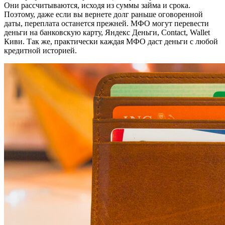
Они рассчитываются, исходя из суммы займа и срока.
Поэтому, даже если вы вернете долг раньше оговоренной
даты, переплата останется прежней. МФО могут перевести
деньги на банковскую карту, Яндекс Деньги, Contact, Wallet
Киви. Так же, практически каждая МФО даст деньги с любой
кредитной историей.