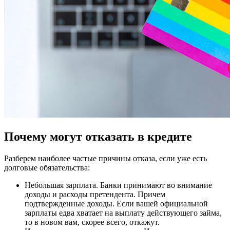
Почему могут отказать в кредите
Разберем наиболее частые причины отказа, если уже есть
долговые обязательства:
Небольшая зарплата. Банки принимают во внимание
доходы и расходы претендента. Причем
подтвержденные доходы. Если вашей официальной
зарплаты едва хватает на выплату действующего займа,
то в новом вам, скорее всего, откажут.