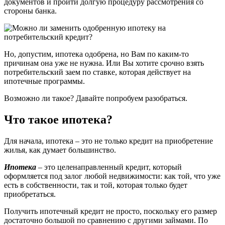
документов и пройти долгую процедуру рассмотрения со
стороны банка.
Но, допустим, ипотека одобрена, но Вам по каким-то
причинам она уже не нужна. Или Вы хотите срочно взять
потребительский заем по ставке, которая действует на
ипотечные программы.
Возможно ли такое? Давайте попробуем разобраться.
Что такое ипотека?
Для начала, ипотека – это не только кредит на приобретение
жилья, как думает большинство.
Ипотека
– это целенаправленный кредит, который
оформляется под залог любой недвижимости: как той, что уже
есть в собственности, так и той, которая только будет
приобретаться.
Получить ипотечный кредит не просто, поскольку его размер
достаточно большой по сравнению с другими займами. По