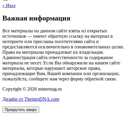
« Июл
Важная информация
Все материалы на данном сайте взяты из открытых
источников — имеют обратную ссылку на материал в
интернете или присланы посетителями сайта и
предоставляются исключительно в ознакомительных целях.
Права на материалы принадлежат их владельцам.
Администрация сайта ответственности за содержание
материала не несет. Если Вы обнаружили на нашем сайте
материалы, которые нарушают авторские права,
принадлежащие Вам, Вашей компании или организации,
пожалуйста, сообщите нам через форму обратной связи.
Copyright © 2026 minermag.ru
Дизайн от ThemesDNA.com
Прокрутить вверх