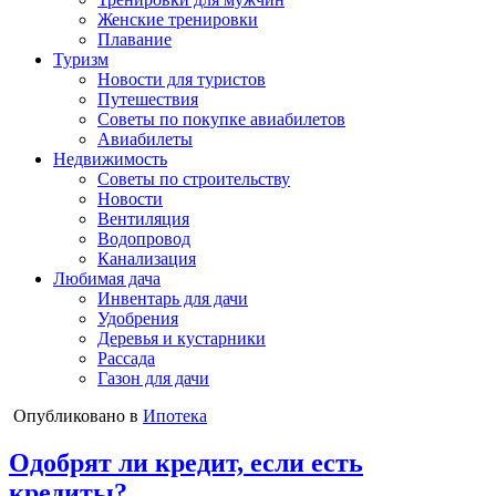
Женские тренировки
Плавание
Туризм
Новости для туристов
Путешествия
Советы по покупке авиабилетов
Авиабилеты
Недвижимость
Советы по строительству
Новости
Вентиляция
Водопровод
Канализация
Любимая дача
Инвентарь для дачи
Удобрения
Деревья и кустарники
Рассада
Газон для дачи
Опубликовано в
Ипотека
Одобрят ли кредит, если есть
кредиты?