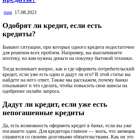
mag
17.08.2021
Одобрят ли кредит, если есть
кредиты?
Бывают ситуации, при которых одного кредита недостаточно
для решения всех проблем. Например, вы выплачиваете
ипотеку, но вам нужны деньги на покупку бытовой техники.
Тогда возникает вопрос, как и где оформить потребительский
кредит, если уже есть один и дадут ли его? В этой статье вы
найдете на него ответ. Также мы расскажем, почему банки
отказывают и что сделать, чтобы повысить свои шансы на
одобрение онлайн запроса.
Дадут ли кредит, если уже есть
непогашенные кредиты
Да, есть возможность оформить кредит в банке, если вы уже
погашаете один. Для кредитора главное — знать, что заемщик
справится со своими долговыми обязательствами. Как он это