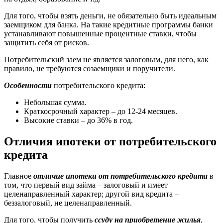
Для того, чтобы взять деньги, не обязательно быть идеальным
заемщиком для банка. На такие кредитные программы банки
устанавливают повышенные процентные ставки, чтобы
защитить себя от рисков.
Потребительский заем не является залоговым, для него, как
правило, не требуются созаемщики и поручители.
Особенности
потребительского кредита:
Небольшая сумма.
Краткосрочный характер – до 12-24 месяцев.
Высокие ставки – до 36% в год.
Отличия ипотеки от потребительского
кредита
Главное
отличие ипотеки от потребительского кредита
в
том, что первый вид займа – залоговый и имеет
целенаправленный характер; другой вид кредита –
беззалоговый, не целенаправленный.
Для того, чтобы получить
ссуду на приобретение жилья
,