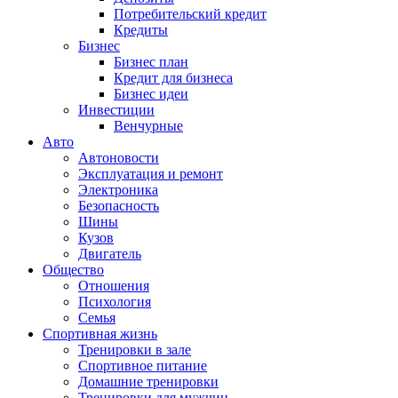
Потребительский кредит
Кредиты
Бизнес
Бизнес план
Кредит для бизнеса
Бизнес идеи
Инвестиции
Венчурные
Авто
Автоновости
Эксплуатация и ремонт
Электроника
Безопасность
Шины
Кузов
Двигатель
Общество
Отношения
Психология
Семья
Спортивная жизнь
Тренировки в зале
Спортивное питание
Домашние тренировки
Тренировки для мужчин