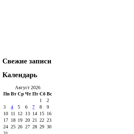
Свежие записи
Календарь
Август 2026
Пн
Вт
Ср
Чт
Пт
Сб
Вс
1
2
3
4
5
6
7
8
9
10
11
12
13
14
15
16
17
18
19
20
21
22
23
24
25
26
27
28
29
30
31