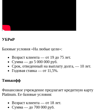
УБРиР
Базовые условия «На любые цели»:
Возраст клиента — от 19 до 75 лет.
Сумма — до 5 000 000 руб.
Срок, отведенный на выплату долга, — 10 лет.
Годовая ставка — от 11,5%.
Тинькофф
Финансовое учреждение предлагает кредитную карту
Platinum. Ее базовые условия:
Возраст клиента — от 18 лет.
Сумма — до 700 000 руб.