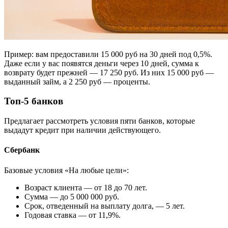
Пример: вам предоставили 15 000 руб на 30 дней под 0,5%.
Даже если у вас появятся деньги через 10 дней, сумма к
возврату будет прежней — 17 250 руб. Из них 15 000 руб —
выданный займ, а 2 250 руб — проценты.
Топ-5 банков
Предлагает рассмотреть условия пяти банков, которые
выдадут кредит при наличии действующего.
Сбербанк
Базовые условия «На любые цели»:
Возраст клиента — от 18 до 70 лет.
Сумма — до 5 000 000 руб.
Срок, отведенный на выплату долга, — 5 лет.
Годовая ставка — от 11,9%.