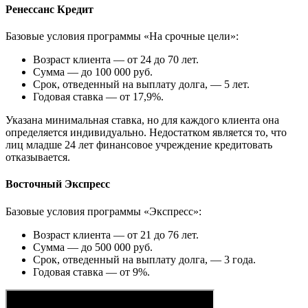
Ренессанс Кредит
Базовые условия программы «На срочные цели»:
Возраст клиента — от 24 до 70 лет.
Сумма — до 100 000 руб.
Срок, отведенный на выплату долга, — 5 лет.
Годовая ставка — от 17,9%.
Указана минимальная ставка, но для каждого клиента она
определяется индивидуально. Недостатком является то, что
лиц младше 24 лет финансовое учреждение кредитовать
отказывается.
Восточный Экспресс
Базовые условия программы «Экспресс»:
Возраст клиента — от 21 до 76 лет.
Сумма — до 500 000 руб.
Срок, отведенный на выплату долга, — 3 года.
Годовая ставка — от 9%.