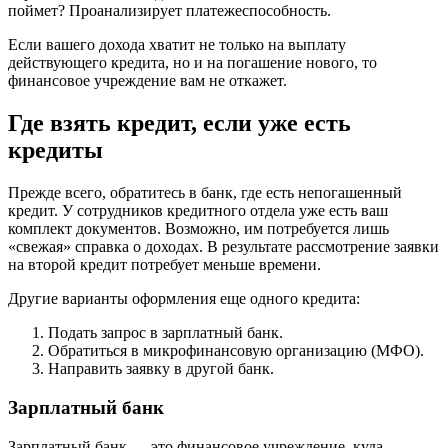
поймет? Проанализирует платежеспособность.
Если вашего дохода хватит не только на выплату
действующего кредита, но и на погашение нового, то
финансовое учреждение вам не откажет.
Где взять кредит, если уже есть
кредиты
Прежде всего, обратитесь в банк, где есть непогашенный
кредит. У сотрудников кредитного отдела уже есть ваш
комплект документов. Возможно, им потребуется лишь
«свежая» справка о доходах. В результате рассмотрение заявки
на второй кредит потребует меньше времени.
Другие варианты оформления еще одного кредита:
Подать запрос в зарплатный банк.
Обратиться в микрофинансовую организацию (МФО).
Направить заявку в другой банк.
Зарплатный банк
Зарплатный банк — это финансовое учреждение, куда