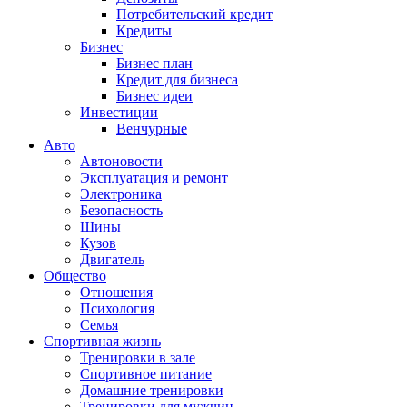
Потребительский кредит
Кредиты
Бизнес
Бизнес план
Кредит для бизнеса
Бизнес идеи
Инвестиции
Венчурные
Авто
Автоновости
Эксплуатация и ремонт
Электроника
Безопасность
Шины
Кузов
Двигатель
Общество
Отношения
Психология
Семья
Спортивная жизнь
Тренировки в зале
Спортивное питание
Домашние тренировки
Тренировки для мужчин