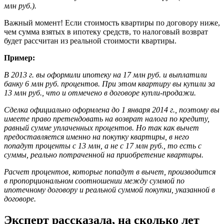
млн руб.).
Важный момент! Если стоимость квартиры по договору ниже,
чем сумма взятых в ипотеку средств, то налоговый возврат
будет рассчитан из реальной стоимости квартиры.
Пример
:
В 2013 г. вы оформили ипотеку на 17 млн руб. и выплатили
банку 6 млн руб. процентов. При этом квартиру вы купили за
13 млн руб., что и отмечено в договоре купли-продажи.
Сделка официально оформлена до 1 января 2014 г., поэтому вы
имеете право претендовать на возврат налога по кредиту,
равный сумме уплаченных процентов. Но так как вычет
предоставляется именно на покупку квартиры, в него
попадут проценты с 13 млн, а не с 17 млн руб., то есть с
суммы, реально потраченной на приобретение квартиры.
Расчет процентов, которые попадут в вычет, производится
в пропорциональном соотношении между суммой по
ипотечному договору и реальной суммой покупки, указанной в
договоре.
Эксперт рассказала, на сколько лет