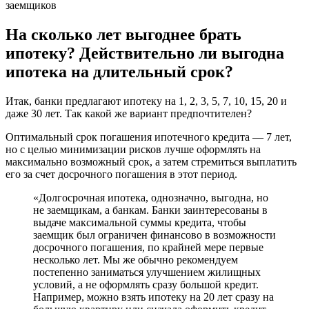
На сколько лет выгоднее брать
ипотеку? Действительно ли выгодна
ипотека на длительный срок?
Итак, банки предлагают ипотеку на 1, 2, 3, 5, 7, 10, 15, 20 и
даже 30 лет. Так какой же вариант предпочтителен?
Оптимальный срок погашения ипотечного кредита — 7 лет,
но с целью минимизации рисков лучше оформлять на
максимально возможный срок, а затем стремиться выплатить
его за счет досрочного погашения в этот период.
«Долгосрочная ипотека, однозначно, выгодна, но
не заемщикам, а банкам. Банки заинтересованы в
выдаче максимальной суммы кредита, чтобы
заемщик был ограничен финансово в возможности
досрочного погашения, по крайней мере первые
несколько лет. Мы же обычно рекомендуем
постепенно заниматься улучшением жилищных
условий, а не оформлять сразу большой кредит.
Например, можно взять ипотеку на 20 лет сразу на