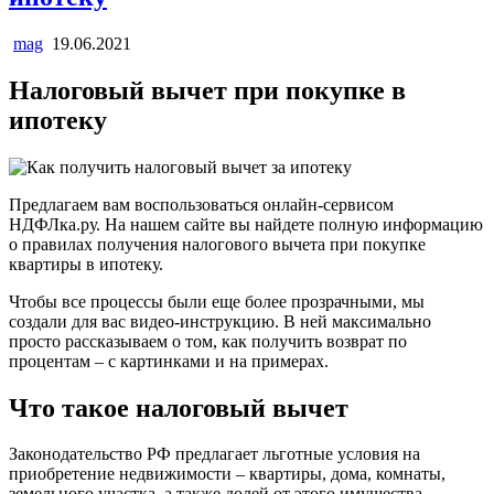
mag
19.06.2021
Налоговый вычет при покупке в
ипотеку
Предлагаем вам воспользоваться онлайн-сервисом
НДФЛка.ру. На нашем сайте вы найдете полную информацию
о правилах получения налогового вычета при покупке
квартиры в ипотеку.
Чтобы все процессы были еще более прозрачными, мы
создали для вас видео-инструкцию. В ней максимально
просто рассказываем о том, как получить возврат по
процентам – с картинками и на примерах.
Что такое налоговый вычет
Законодательство РФ предлагает льготные условия на
приобретение недвижимости – квартиры, дома, комнаты,
земельного участка, а также долей от этого имущества.