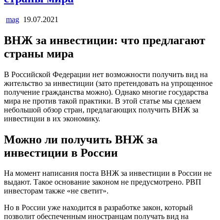
mag
19.07.2021
ВНЖ за инвестиции: что предлагают
страны мира
В Российской Федерации нет возможности получить вид на
жительство за инвестиции (зато претендовать на упрощенное
получение гражданства можно). Однако многие государства
мира не против такой практики. В этой статье мы сделаем
небольшой обзор стран, предлагающих получить ВНЖ за
инвестиции в их экономику.
Можно ли получить ВНЖ за
инвестиции в России
На момент написания поста ВНЖ за инвестиции в России не
выдают. Такое основание законом не предусмотрено. РВП
инвесторам также «не светит».
Но в России уже находится в разработке закон, который
позволит обеспеченным иностранцам получать вид на