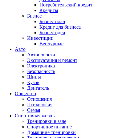
Потребительский кредит
Кредиты
Бизнес
Бизнес план
Кредит для бизнеса
Бизнес идеи
Инвестиции
Венчурные
Авто
Автоновости
Эксплуатация и ремонт
Электроника
Безопасность
Шины
Кузов
Двигатель
Общество
Отношения
Психология
Семья
Спортивная жизнь
Тренировки в зале
Спортивное питание
Домашние тренировки
Тренировки для мужчин