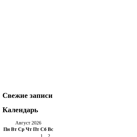
Свежие записи
Календарь
Август 2026
Пн
Вт
Ср
Чт
Пт
Сб
Вс
1
2