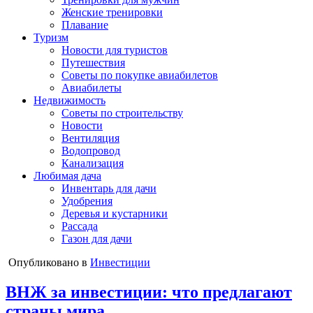
Женские тренировки
Плавание
Туризм
Новости для туристов
Путешествия
Советы по покупке авиабилетов
Авиабилеты
Недвижимость
Советы по строительству
Новости
Вентиляция
Водопровод
Канализация
Любимая дача
Инвентарь для дачи
Удобрения
Деревья и кустарники
Рассада
Газон для дачи
Опубликовано в
Инвестиции
ВНЖ за инвестиции: что предлагают
страны мира