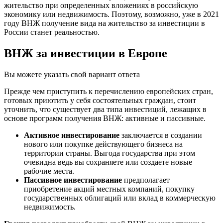
жительство при определенных вложениях в российскую
экономику или недвижимость. Поэтому, возможно, уже в 2021
году ВНЖ получение вида на жительство за инвестиции в
России станет реальностью.
ВНЖ за инвестиции в Европе
Вы можете указать свой вариант ответа
Прежде чем приступить к перечислению европейских стран,
готовых приютить у себя состоятельных граждан, стоит
уточнить, что существует два типа инвестиций, лежащих в
основе программ получения ВНЖ: активные и пассивные.
Активное инвестирование
заключается в создании
нового или покупке действующего бизнеса на
территории страны. Выгода государства при этом
очевидна ведь вы сохраняете или создаете новые
рабочие места.
Пассивное инвестирование
предполагает
приобретение акций местных компаний, покупку
государственных облигаций или вклад в коммерческую
недвижимость.