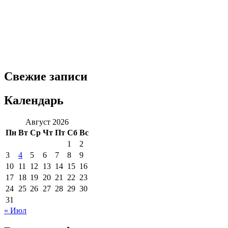
Свежие записи
Календарь
Август 2026
Пн
Вт
Ср
Чт
Пт
Сб
Вс
1
2
3
4
5
6
7
8
9
10
11
12
13
14
15
16
17
18
19
20
21
22
23
24
25
26
27
28
29
30
31
« Июл