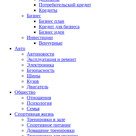
Потребительский кредит
Кредиты
Бизнес
Бизнес план
Кредит для бизнеса
Бизнес идеи
Инвестиции
Венчурные
Авто
Автоновости
Эксплуатация и ремонт
Электроника
Безопасность
Шины
Кузов
Двигатель
Общество
Отношения
Психология
Семья
Спортивная жизнь
Тренировки в зале
Спортивное питание
Домашние тренировки
Тренировки для мужчин