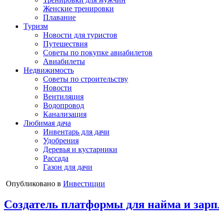
Женские тренировки
Плавание
Туризм
Новости для туристов
Путешествия
Советы по покупке авиабилетов
Авиабилеты
Недвижимость
Советы по строительству
Новости
Вентиляция
Водопровод
Канализация
Любимая дача
Инвентарь для дачи
Удобрения
Деревья и кустарники
Рассада
Газон для дачи
Опубликовано в
Инвестиции
Создатель платформы для найма и зарп