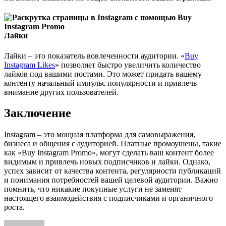
Лайки
Лайки – это показатель вовлеченности аудитории. «
Buy
Instagram Likes
» позволяет быстро увеличить количество
лайков под вашими постами. Это может придать вашему
контенту начальный импульс популярности и привлечь
внимание других пользователей.
Заключение
Instagram – это мощная платформа для самовыражения,
бизнеса и общения с аудиторией. Платные промоушены, такие
как «Buy Instagram Promo», могут сделать ваш контент более
видимым и привлечь новых подписчиков и лайки. Однако,
успех зависит от качества контента, регулярности публикаций
и понимания потребностей вашей целевой аудитории. Важно
помнить, что никакие покупные услуги не заменят
настоящего взаимодействия с подписчиками и органичного
роста.