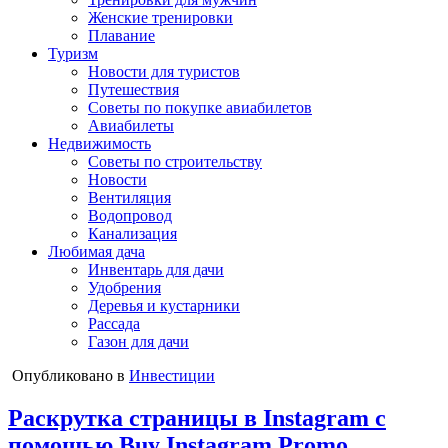
Женские тренировки
Плавание
Туризм
Новости для туристов
Путешествия
Советы по покупке авиабилетов
Авиабилеты
Недвижимость
Советы по строительству
Новости
Вентиляция
Водопровод
Канализация
Любимая дача
Инвентарь для дачи
Удобрения
Деревья и кустарники
Рассада
Газон для дачи
Опубликовано в
Инвестиции
Раскрутка страницы в Instagram с
помощью Buy Instagram Promo