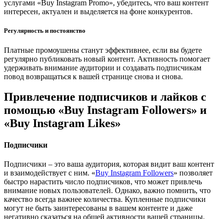
услугами «Buy Instagram Promo», убедитесь, что ваш контент
интересен, актуален и выделяется на фоне конкурентов.
Регулярность и постоянство
Платные промоушены станут эффективнее, если вы будете
регулярно публиковать новый контент. Активность помогает
удерживать внимание аудитории и создавать подписчикам
повод возвращаться к вашей странице снова и снова.
Привлечение подписчиков и лайков с
помощью «Buy Instagram Followers» и
«Buy Instagram Likes»
Подписчики
Подписчики – это ваша аудитория, которая видит ваш контент
и взаимодействует с ним. «
Buy Instagram Followers
» позволяет
быстро нарастить число подписчиков, что может привлечь
внимание новых пользователей. Однако, важно помнить, что
качество всегда важнее количества. Купленные подписчики
могут не быть заинтересованы в вашем контенте и даже
негативно сказаться на общей активности вашей страницы.