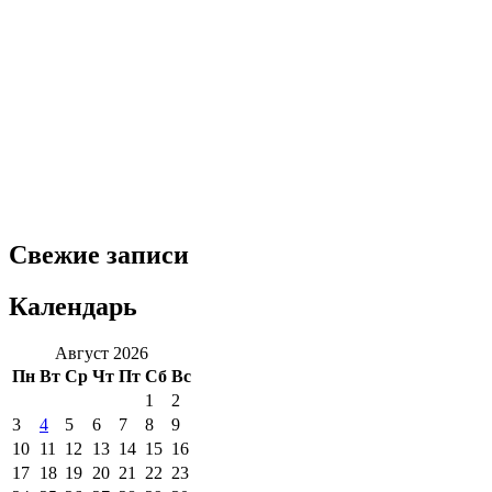
Свежие записи
Календарь
Август 2026
Пн
Вт
Ср
Чт
Пт
Сб
Вс
1
2
3
4
5
6
7
8
9
10
11
12
13
14
15
16
17
18
19
20
21
22
23