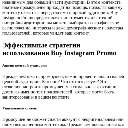
невидимым для большей части аудитории. В этом контексте
платные промоушены приходят на помощь, позволяя вашему
контенту оказаться перед глазами широкой аудитории. Buy
Instagram Promo предоставляет инструменты для точной
настройки аудитории: вы можете выбирать географическое
расположение, интересы и даже демографические параметры
пользователей, которые увидят ваш контент.
Эффективные стратегии
использования Buy Instagram Promo
Анализ целевой аудитории
Прежде чем начать промоушен, важно провести анализ вашей
целевой аудитории. Кто они? Что их интересует? Это
позволит настроить промоушен максимально эффективно,
достигая именно тех пользователей, которые могут быть
заинтересованы в вашем контенте.
Уникальный контент
Промоушен не сможет спасти аккаунт с неоригинальным или
плохо выполненным контентом. Прежде чем воспользоваться