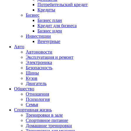
Потребительский кредит
Кредиты
Бизнес
Бизнес план
Кредит для бизнеса
Бизнес идеи
Инвестиции
Венчурные
Авто
Автоновости
Эксплуатация и ремонт
Электроника
Безопасность
Шины
Кузов
Двигатель
Общество
Отношения
Психология
Семья
Спортивная жизнь
Тренировки в зале
Спортивное питание
Домашние тренировки
Тренировки для мужчин