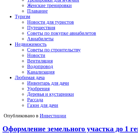
Женские тренировки
Плавание
Туризм
Новости для туристов
Путешествия
Советы по покупке авиабилетов
Авиабилеты
Недвижимость
Советы по строительству
Новости
Вентиляция
Водопровод
Канализация
Любимая дача
Инвентарь для дачи
Удобрения
Деревья и кустарники
Рассада
Газон для дачи
Опубликовано в
Инвестиции
Оформление земельного участка до 1 г