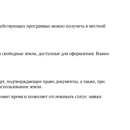
 действующих программах можно получить в местной
ы свободные земли, доступные для оформления. Важно
рт, подтверждающие право документы, а также, при
использовании земли.
омит время и позволяет отслеживать статус заявки