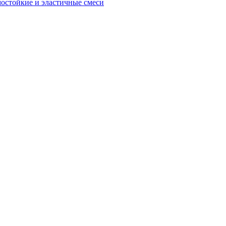
остойкие и эластичные смеси