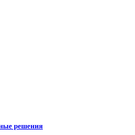
сные решения