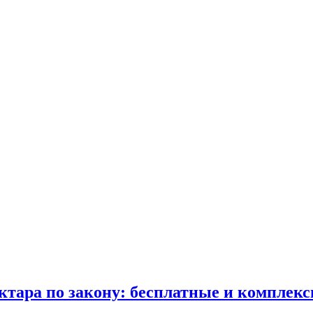
ектара по закону: бесплатные и комплек