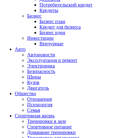
Потребительский кредит
Кредиты
Бизнес
Бизнес план
Кредит для бизнеса
Бизнес идеи
Инвестиции
Венчурные
Авто
Автоновости
Эксплуатация и ремонт
Электроника
Безопасность
Шины
Кузов
Двигатель
Общество
Отношения
Психология
Семья
Спортивная жизнь
Тренировки в зале
Спортивное питание
Домашние тренировки
Тренировки для мужчин