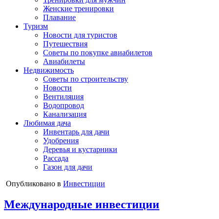
Женские тренировки
Плавание
Туризм
Новости для туристов
Путешествия
Советы по покупке авиабилетов
Авиабилеты
Недвижимость
Советы по строительству
Новости
Вентиляция
Водопровод
Канализация
Любимая дача
Инвентарь для дачи
Удобрения
Деревья и кустарники
Рассада
Газон для дачи
Опубликовано в
Инвестиции
Международные инвестиции