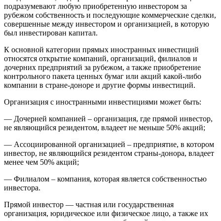
подразумевают любую приобретенную инвестором за
рубежом собственность и последующие коммерческие сделки,
совершенные между инвестором и организацией, в которую
был инвестирован капитал.
К основной категории прямых иностранных инвестиций
относятся открытие компаний, организаций, филиалов и
дочерних предприятий за рубежом, а также приобретение
контрольного пакета ценных бумаг или акций какой-либо
компании в стране-доноре и другие формы инвестиций.
Организация с иностранными инвестициями может быть:
— Дочерней компанией – организация, где прямой инвестор,
не являющийся резидентом, владеет не меньше 50% акций;
— Ассоциированной организацией – предприятие, в котором
инвестор, не являющийся резидентом страны-донора, владеет
менее чем 50% акций;
— Филиалом – компания, которая является собственностью
инвестора.
Прямой инвестор — частная или государственная
организация, юридическое или физическое лицо, а также их