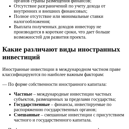
органов страны размещения финансов;
Отсутствие разграничений по учету дохода от
внутренних и внешних финансовых;
Полное отсутствие или минимальные ставки
налогообложения;
Выплата полученных доходов инвестору не
производится в короткие сроки, что дает больше
возможностей для развития проекта.
Какие различают виды иностранных
инвестиций
Иностранные инвестиции в международном частном праве
классифицируются по наиболее важным факторам:
— По форме собственности иностранного капитала:
Частные
– международные инвестиции частных
субъектов, размещенных за пределами государства;
Государственные
– финансы, инвестируемые по
распоряжению государственных органов;
Смешанные
– смешанные инвестиции с присутствием
частного и государственного капитала.