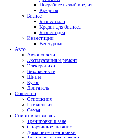
Потребительский кредит
Кредиты
Бизнес
Бизнес план
Кредит для бизнеса
Бизнес идеи
Инвестиции
Венчурные
Авто
Автоновости
Эксплуатация и ремонт
Электроника
Безопасность
Шины
Кузов
Двигатель
Общество
Отношения
Психология
Семья
Спортивная жизнь
Тренировки в зале
Спортивное питание
Домашние тренировки
Тренировки для мужчин