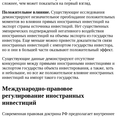
сложнее, чем может показаться на первый взгляд.
Положительное влияние.
Существующие исследования
демонстрируют незначительное преобладание положительных
моментов во влиянии прямых иностранных инвестиций на
экспорт страны источника инвестиций. Нет существенных
эмпирических подтверждений негативного воздействия
иностранных инвестиций на объемы экспорта из государства
инвестора. Еще меньше можно привести доказательств связи
иностранных инвестиций с импортом государства инвестора,
но и они в большей части оказывают положительный эффект.
Существующие данные демонстрируют отсутствие
конкуренции между прямыми иностранными инвестициями и
экспортом государства объекта инвестирования, а также, хоть
и небольшое, но все же положительное влияние иностранных
инвестиций на импорт такого государства.
Международно-правовое
регулирование иностранных
инвестиций
Современная правовая доктрина РФ предполагает внутреннее