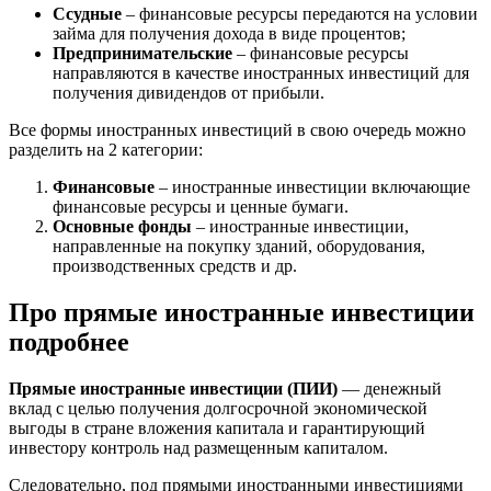
Ссудные
– финансовые ресурсы передаются на условии
займа для получения дохода в виде процентов;
Предпринимательские
– финансовые ресурсы
направляются в качестве иностранных инвестиций для
получения дивидендов от прибыли.
Все формы иностранных инвестиций в свою очередь можно
разделить на 2 категории:
Финансовые
– иностранные инвестиции включающие
финансовые ресурсы и ценные бумаги.
Основные фонды
– иностранные инвестиции,
направленные на покупку зданий, оборудования,
производственных средств и др.
Про прямые иностранные инвестиции
подробнее
Прямые иностранные инвестиции (ПИИ)
— денежный
вклад с целью получения долгосрочной экономической
выгоды в стране вложения капитала и гарантирующий
инвестору контроль над размещенным капиталом.
Следовательно, под прямыми иностранными инвестициями