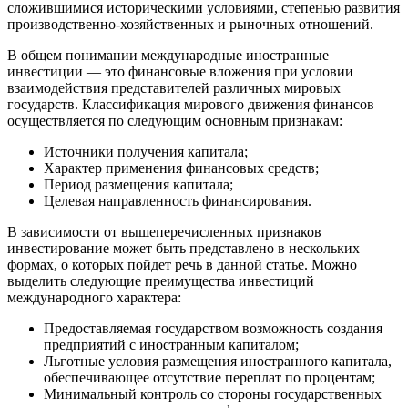
сложившимися историческими условиями, степенью развития
производственно-хозяйственных и рыночных отношений.
В общем понимании международные иностранные
инвестиции — это финансовые вложения при условии
взаимодействия представителей различных мировых
государств. Классификация мирового движения финансов
осуществляется по следующим основным признакам:
Источники получения капитала;
Характер применения финансовых средств;
Период размещения капитала;
Целевая направленность финансирования.
В зависимости от вышеперечисленных признаков
инвестирование может быть представлено в нескольких
формах, о которых пойдет речь в данной статье. Можно
выделить следующие преимущества инвестиций
международного характера:
Предоставляемая государством возможность создания
предприятий с иностранным капиталом;
Льготные условия размещения иностранного капитала,
обеспечивающее отсутствие переплат по процентам;
Минимальный контроль со стороны государственных