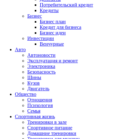
Потребительский кредит
Кредиты
Бизнес
Бизнес план
Кредит для бизнеса
Бизнес идеи
Инвестиции
Венчурные
Авто
Автоновости
Эксплуатация и ремонт
Электроника
Безопасность
Шины
Кузов
Двигатель
Общество
Отношения
Психология
Семья
Спортивная жизнь
Тренировки в зале
Спортивное питание
Домашние тренировки
Тренировки для мужчин