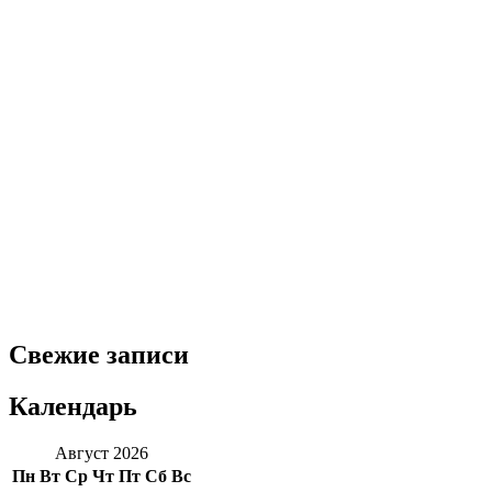
Свежие записи
Календарь
Август 2026
Пн
Вт
Ср
Чт
Пт
Сб
Вс