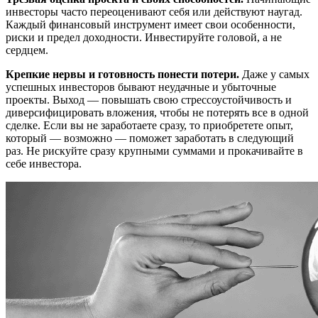
инвесторы часто переоценивают себя или действуют наугад.
Каждый финансовый инструмент имеет свои особенности,
риски и предел доходности. Инвестируйте головой, а не
сердцем.
Крепкие нервы и готовность понести потери.
Даже у самых
успешных инвесторов бывают неудачные и убыточные
проекты. Выход — повышать свою стрессоустойчивость и
диверсифицировать вложения, чтобы не потерять все в одной
сделке. Если вы не заработаете сразу, то приобретете опыт,
который — возможно — поможет заработать в следующий
раз. Не рискуйте сразу крупными суммами и прокачивайте в
себе инвестора.