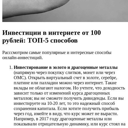
Инвестиции в интернете от 100
рублей: ТОП-5 способов
Расссмотрим самые популярные и интересные способы
онлайн-инвестиций.
Инвестирование в золото и драгоценные металлы
(напрямую через покупку слитков, монет или через
ОМС). Открыть виртуальный счет в золоте, серебре,
платине или палладии можно через интернет. Такие
вклады не облагают налогом. Но учтите, что доходность
зависит только от изменений курса драгоценных
металлов; вы не сможете получить дивиденды. Если вы
инвестируете на 10-20 лет, то это надежный способ
сохранения капитала. Если хотите получить прибыль
через год, имейте в виду, что курс может не вырасти.
Например, в 2017 году драгоценные металлы или
показывали отрицательную динамику, или курс стоял на