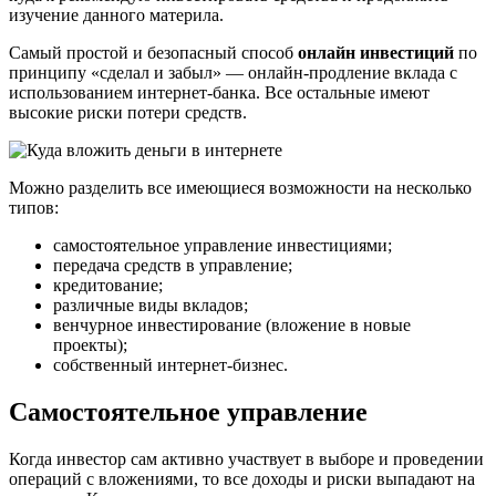
изучение данного материла.
Самый простой и безопасный способ
онлайн инвестиций
по
принципу «сделал и забыл» — онлайн-продление вклада с
использованием интернет-банка. Все остальные имеют
высокие риски потери средств.
Можно разделить все имеющиеся возможности на несколько
типов:
самостоятельное управление инвестициями;
передача средств в управление;
кредитование;
различные виды вкладов;
венчурное инвестирование (вложение в новые
проекты);
собственный интернет-бизнес.
Самостоятельное управление
Когда инвестор сам активно участвует в выборе и проведении
операций с вложениями, то все доходы и риски выпадают на