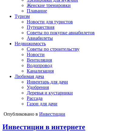
Женские тренировки
Плавание
Туризм
Новости для туристов
Путешествия
Советы по покупке авиабилетов
Авиабилеты
Недвижимость
Советы по строительству
Новости
Вентиляция
Водопровод
Канализация
Любимая дача
Инвентарь для дачи
Удобрения
Деревья и кустарники
Рассада
Газон для дачи
Опубликовано в
Инвестиции
Инвестиции в интернете