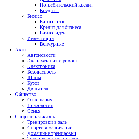
Потребительский кредит
Кредиты
Бизнес
Бизнес план
Кредит для бизнеса
Бизнес идеи
Инвестиции
Венчурные
Авто
Автоновости
Эксплуатация и ремонт
Электроника
Безопасность
Шины
Кузов
Двигатель
Общество
Отношения
Психология
Семья
Спортивная жизнь
Тренировки в зале
Спортивное питание
Домашние тренировки
Тренировки для мужчин