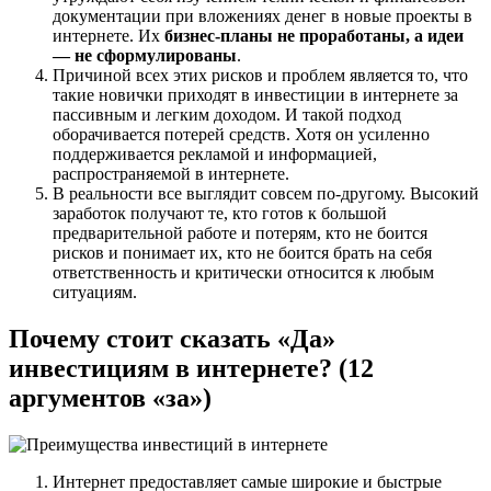
документации при вложениях денег в новые проекты в
интернете. Их
бизнес-планы не проработаны, а идеи
— не сформулированы
.
Причиной всех этих рисков и проблем является то, что
такие новички приходят в инвестиции в интернете за
пассивным и легким доходом. И такой подход
оборачивается потерей средств. Хотя он усиленно
поддерживается рекламой и информацией,
распространяемой в интернете.
В реальности все выглядит совсем по-другому. Высокий
заработок получают те, кто готов к большой
предварительной работе и потерям, кто не боится
рисков и понимает их, кто не боится брать на себя
ответственность и критически относится к любым
ситуациям.
Почему стоит сказать «Да»
инвестициям в интернете? (12
аргументов «за»)
Интернет предоставляет самые широкие и быстрые