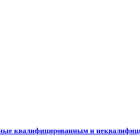
пные квалифицированным и неквалифиц