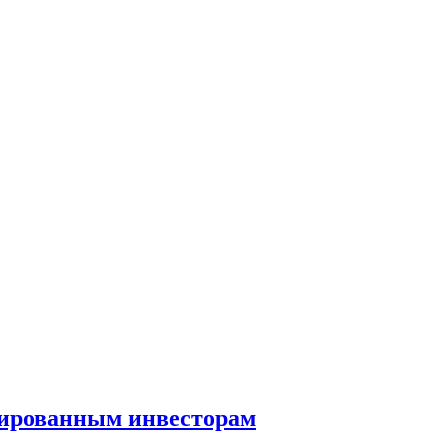
ированным инвесторам