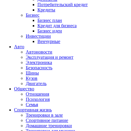
Потребительский кредит
Кредиты
Бизнес
Бизнес план
Кредит для бизнеса
Бизнес идеи
Инвестиции
Венчурные
Авто
Автоновости
Эксплуатация и ремонт
Электроника
Безопасность
Шины
Кузов
Двигатель
Общество
Отношения
Психология
Семья
Спортивная жизнь
Тренировки в зале
Спортивное питание
Домашние тренировки
Тренировки для мужчин