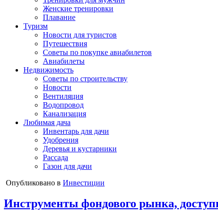
Женские тренировки
Плавание
Туризм
Новости для туристов
Путешествия
Советы по покупке авиабилетов
Авиабилеты
Недвижимость
Советы по строительству
Новости
Вентиляция
Водопровод
Канализация
Любимая дача
Инвентарь для дачи
Удобрения
Деревья и кустарники
Рассада
Газон для дачи
Опубликовано в
Инвестиции
Инструменты фондового рынка, досту