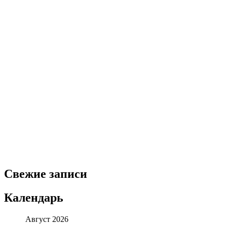
Свежие записи
Календарь
Август 2026