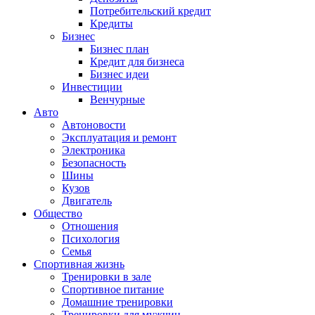
Потребительский кредит
Кредиты
Бизнес
Бизнес план
Кредит для бизнеса
Бизнес идеи
Инвестиции
Венчурные
Авто
Автоновости
Эксплуатация и ремонт
Электроника
Безопасность
Шины
Кузов
Двигатель
Общество
Отношения
Психология
Семья
Спортивная жизнь
Тренировки в зале
Спортивное питание
Домашние тренировки
Тренировки для мужчин