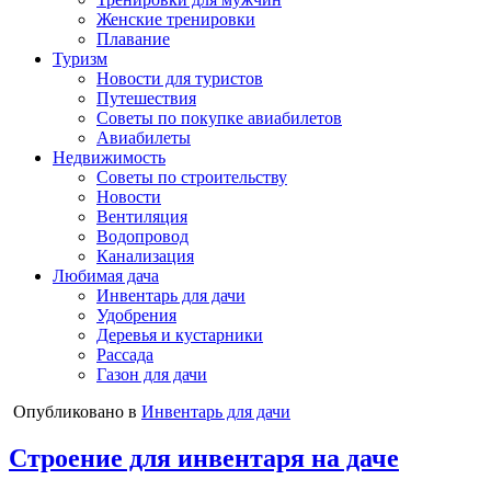
Женские тренировки
Плавание
Туризм
Новости для туристов
Путешествия
Советы по покупке авиабилетов
Авиабилеты
Недвижимость
Советы по строительству
Новости
Вентиляция
Водопровод
Канализация
Любимая дача
Инвентарь для дачи
Удобрения
Деревья и кустарники
Рассада
Газон для дачи
Опубликовано в
Инвентарь для дачи
Строение для инвентаря на даче