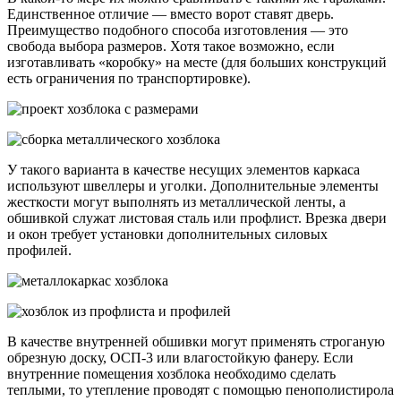
Единственное отличие — вместо ворот ставят дверь.
Преимущество подобного способа изготовления — это
свобода выбора размеров. Хотя такое возможно, если
изготавливать «коробку» на месте (для больших конструкций
есть ограничения по транспортировке).
У такого варианта в качестве несущих элементов каркаса
используют швеллеры и уголки. Дополнительные элементы
жесткости могут выполнять из металлической ленты, а
обшивкой служат листовая сталь или профлист. Врезка двери
и окон требует установки дополнительных силовых
профилей.
В качестве внутренней обшивки могут применять строганую
обрезную доску, ОСП-3 или влагостойкую фанеру. Если
внутренние помещения хозблока необходимо сделать
теплыми, то утепление проводят с помощью пенополистирола