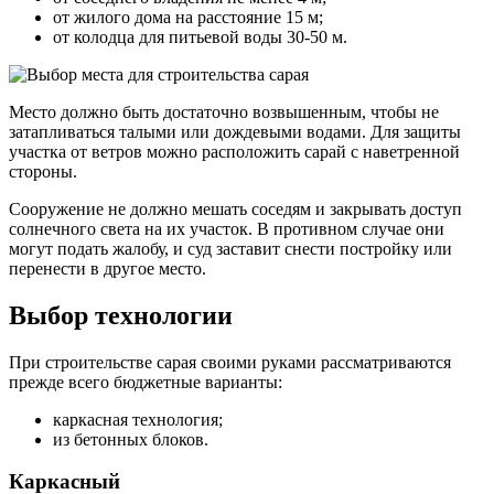
от жилого дома на расстояние 15 м;
от колодца для питьевой воды 30-50 м.
Место должно быть достаточно возвышенным, чтобы не
затапливаться талыми или дождевыми водами. Для защиты
участка от ветров можно расположить сарай с наветренной
стороны.
Сооружение не должно мешать соседям и закрывать доступ
солнечного света на их участок. В противном случае они
могут подать жалобу, и суд заставит снести постройку или
перенести в другое место.
Выбор технологии
При строительстве сарая своими руками рассматриваются
прежде всего бюджетные варианты:
каркасная технология;
из бетонных блоков.
Каркасный