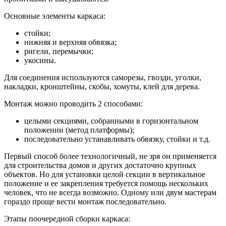
Основные элементы каркаса:
стойки;
нижняя и верхняя обвязка;
ригели, перемычки;
укосины.
Для соединения используются саморезы, гвозди, уголки,
накладки, кронштейны, скобы, хомуты, клей для дерева.
Монтаж можно проводить 2 способами:
целыми секциями, собранными в горизонтальном
положении (метод платформы);
последовательно устанавливать обвязку, стойки и т.д.
Первый способ более технологичный, не зря он применяется
для строительства домов и других достаточно крупных
объектов. Но для установки целой секции в вертикальное
положение и ее закрепления требуется помощь нескольких
человек, что не всегда возможно. Одному или двум мастерам
гораздо проще вести монтаж последовательно.
Этапы поочередной сборки каркаса: