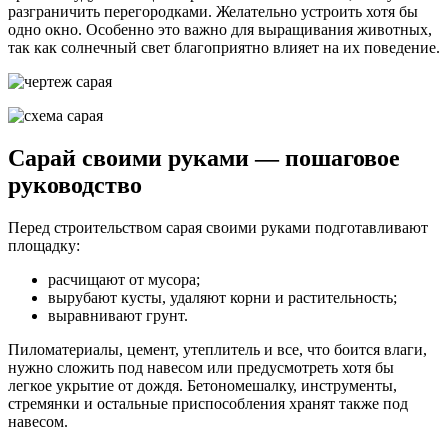
разграничить перегородками. Желательно устроить хотя бы
одно окно. Особенно это важно для выращивания животных,
так как солнечный свет благоприятно влияет на их поведение.
Сарай своими руками — пошаговое
руководство
Перед строительством сарая своими руками подготавливают
площадку:
расчищают от мусора;
вырубают кусты, удаляют корни и растительность;
выравнивают грунт.
Пиломатериалы, цемент, утеплитель и все, что боится влаги,
нужно сложить под навесом или предусмотреть хотя бы
легкое укрытие от дождя. Бетономешалку, инструменты,
стремянки и остальные приспособления хранят также под
навесом.