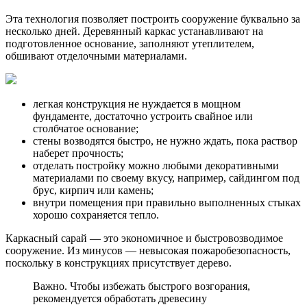
Эта технология позволяет построить сооружение буквально за
несколько дней. Деревянный каркас устанавливают на
подготовленное основание, заполняют утеплителем,
обшивают отделочными материалами.
легкая конструкция не нуждается в мощном
фундаменте, достаточно устроить свайное или
столбчатое основание;
стены возводятся быстро, не нужно ждать, пока раствор
наберет прочность;
отделать постройку можно любыми декоративными
материалами по своему вкусу, например, сайдингом под
брус, кирпич или камень;
внутри помещения при правильно выполненных стыках
хорошо сохраняется тепло.
Каркасный сарай — это экономичное и быстровозводимое
сооружение. Из минусов — невысокая пожаробезопасность,
поскольку в конструкциях присутствует дерево.
Важно. Чтобы избежать быстрого возгорания,
рекомендуется обработать древесину