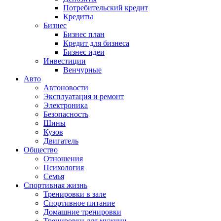
Потребительский кредит
Кредиты
Бизнес
Бизнес план
Кредит для бизнеса
Бизнес идеи
Инвестиции
Венчурные
Авто
Автоновости
Эксплуатация и ремонт
Электроника
Безопасность
Шины
Кузов
Двигатель
Общество
Отношения
Психология
Семья
Спортивная жизнь
Тренировки в зале
Спортивное питание
Домашние тренировки
Тренировки для мужчин