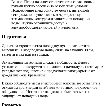
Важно. Перед началом строительства сарая своими
руками нужно обеспечить безопасные условия.
Подключение электроинструмента к питающей
сети должно осуществляться через розетку с
заземляющим контуром и защитой от попадания
воды. Нужно ограничить доступ к
электрооборудованию детей и животных.
Подготовка
До начала строительства площадку нужно расчистить и
выровнять. Плодородную почву снять на глубину 30 см,
вывезти в сад или на грядки.
Закупленные материалы сложить поблизости. Дерево,
утеплители и инструменты не должны намокнуть, поэтому их
укладывают под навес или предусматривают укрытие от
дождя пленкой, брезентом.
Важно соблюдать меры электробезопасности, не оставлять в
открытом доступе для детей или животных подключенное
оборудование. Источник тока должен быть заземлен и
защищен от попадания воды.
Разметка