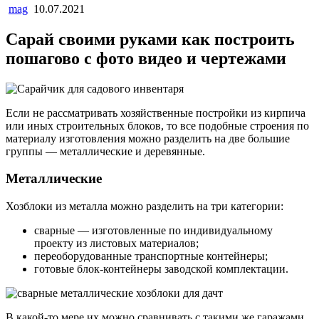
mag
10.07.2021
Сарай своими руками как построить
пошагово с фото видео и чертежами
Если не рассматривать хозяйственные постройки из кирпича
или иных строительных блоков, то все подобные строения по
материалу изготовления можно разделить на две большие
группы — металлические и деревянные.
Металлические
Хозблоки из металла можно разделить на три категории:
сварные — изготовленные по индивидуальному
проекту из листовых материалов;
переоборудованные транспортные контейнеры;
готовые блок-контейнеры заводской комплектации.
В какой-то мере их можно сравнивать с такими же гаражами.