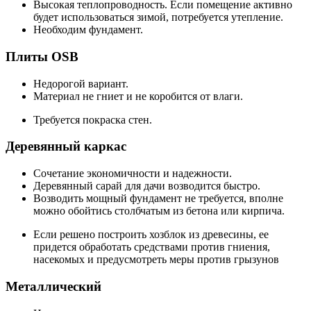
Высокая теплопроводность. Если помещение активно
будет использоваться зимой, потребуется утепление.
Необходим фундамент.
Плиты OSB
Недорогой вариант.
Материал не гниет и не коробится от влаги.
Требуется покраска стен.
Деревянный каркас
Сочетание экономичности и надежности.
Деревянный сарай для дачи возводится быстро.
Возводить мощный фундамент не требуется, вполне
можно обойтись столбчатым из бетона или кирпича.
Если решено построить хозблок из древесины, ее
придется обработать средствами против гниения,
насекомых и предусмотреть меры против грызунов
Металлический