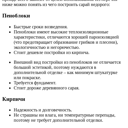
ниже можно понять из чего построить сарай недорого:
Пеноблоки
Быстрые сроки возведения.
Пеноблоки имеют высокие теплоизоляционные
характеристики, отличаются хорошей пароизоляцией
(что предотвращает образование грибков и плесени),
экологичностью и негорючестью.
Стоит дешевле постройки из кирпича.
Внешний вид постройки из пеноблоков не отличается
большой эстетикой, поэтому нуждаются в
дополнительной отделке – как минимум штукатурке
или покраске.
Требуется фундамент.
Стоит дороже деревянного сарая.
Кирпичи
Надежность и долговечность.
Не страшны ни влага, ни температурные перепады,
поэтому не требует дополнительной отделки.