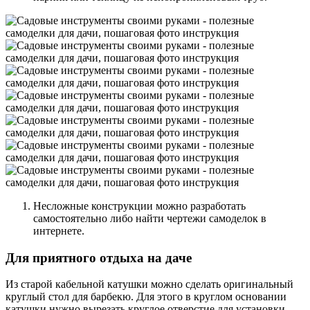
Несложные конструкции можно разработать
самостоятельно либо найти чертежи самоделок в
интернете.
Для приятного отдыха на даче
Из старой кабельной катушки можно сделать оригинальный
круглый стол для барбекю. Для этого в круглом основании
катушки нужно вырезать круглое отверстие для установки