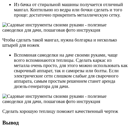
Из бачка от стиральной машины получается отличный
мангал. Коптильню из ведра или бочки сделать и того
проще: достаточно прикрепить металлическую сетку.
Чтобы сделать такой мангал, нужна болгарка и несколько
штырей для ножек
Вспоминая самоделки на даче своими руками, чаще
всего вспоминаются теплицы. Сделать каркас из
металла очень просто, для этого можно использовать как
сварочный аппарат, так и саморезы или болты. Если
электрические сети слишком слабые для сварочного
аппарата, самым простым решением станет аренда
дизель-генератора для дачи.
Сделать хорошую теплицу поможет качественный чертеж
Вывод