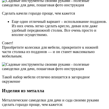
Сделать качели гораздо проще, чем кажется
Еще один отличный вариант – использование поддонов.
Из них очень легко сделать кресло, диван или даже
удобный передвижной столик. Все очень просто и
вполне осуществимо.
Совет!
Приобретите колесики для мебели, прикрепите к нижней
части столика из поддонов — и он станет максимально
мобильным.
Такой набор мебели отлично впишется в загородное
окружение
Изделия из металла
Металлические самоделки для дачи и сада своими руками
сделать гораздо проще, чем кажется: