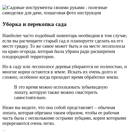
Уборка и перекопка сада
Наиболее часто подобный инвентарь необходим в том случае,
если вы расчищаете старый сад и планируете сделать на его
месте грядку. То же самое может быть и на месте лесополосы
на краю огорода, которая была убрана ради расширения
плодородной территории.
Но в саду или лесополосе деревья убираются не полностью, и
многие корни остаются в земле. Искать их очень долго и
сложно, особенно когда приходит время обработки земли.
В это время можно использовать зубьевидную
лопату, которую также можно смастерить
самостоятельно.
Ниже вы видите, что она собой представляет – обычная
лопата, которая обрезана таким образом, чтобы ее рабочая
часть была с несколькими острыми зубцами, корни которыми
перерезаются очень легко.