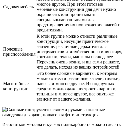
многое другое. При этом готовые
Садовая мебель
мебельные конструкции для дачи нужно
окрашивать или пропитывать
специальными составами для
предотвращения их повреждения влагой и
вредителями.
К этой группе можно отнести различные
конструкции, несущие практическое
значение: различные держатели для
Полезные
инструментов и хозяйственного инвентаря,
приспособления
коптильни, очаги, мангалы и так далее.
Перечень очень велик, и вы сами решаете,
что делать, исходя из ваших потребностей.
Это более сложные варианты, к которым
можно отнести различные качели, гамаки,
Масштабные
навесы и многое другое. Из подручных
конструкции
средств можно даже построить парники,
теплицы и многое другое, все опять же
зависит от вашего желания.
Из остатков металла и кусков поликарбоната можно сделать