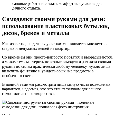
садовые работы и создать комфортные условия для
дачного отдыха.
Самоделки своими руками для дачи:
использование пластиковых бутылок,
досок, бревен и металла
Как известно, на дачных участках скапливается множество
старых и ненужных вещей из квартир.
Со временем они просто-напросто портятся и выбрасываются,
а между тем смастерить полезные самоделки для дачи своими
руками по силам практически любому человеку, нужно лишь
включить фантазию и увидеть обычные предметы в
необычном свете.
В данной теме мы рассмотрим лишь малую часть возможных
вариантов, надеемся, что это станет толчком для вашего
самостоятельного творчества.