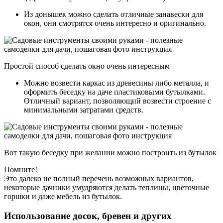
Из донышек можно сделать отличные занавески для
окон, они смотрятся очень интересно и оригинально.
Простой способ сделать окно очень интересным
Можно возвести каркас из древесины либо металла, и
оформить беседку на даче пластиковыми бутылками.
Отличный вариант, позволяющий возвести строение с
минимальными затратами средств.
Вот такую беседку при желании можно построить из бутылок
Помните!
Это далеко не полный перечень возможных вариантов,
некоторые дачники умудряются делать теплицы, цветочные
горшки и даже мебель из бутылок.
Использование досок, бревен и других