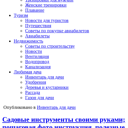
Женские тренировки
Плавание
Туризм
Новости для туристов
Путешествия
Советы по покупке авиабилетов
Авиабилеты
Недвижимость
Советы по строительству
Новости
Вентиляция
Водопровод
Канализация
Любимая дача
Инвентарь для дачи
Удобрения
Деревья и кустарники
Рассада
Газон для дачи
Опубликовано в
Инвентарь для дачи
Садовые инструменты своими руками;
пошаговая фото инструкция, полезные