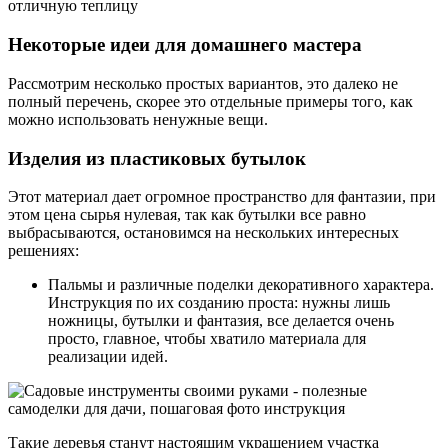
отличную теплицу
Некоторые идеи для домашнего мастера
Рассмотрим несколько простых вариантов, это далеко не
полный перечень, скорее это отдельные примеры того, как
можно использовать ненужные вещи.
Изделия из пластиковых бутылок
Этот материал дает огромное пространство для фантазии, при
этом цена сырья нулевая, так как бутылки все равно
выбрасываются, остановимся на нескольких интересных
решениях:
Пальмы и различные поделки декоративного характера.
Инструкция по их созданию проста: нужны лишь
ножницы, бутылки и фантазия, все делается очень
просто, главное, чтобы хватило материала для
реализации идей.
Такие деревья станут настоящим украшением участка