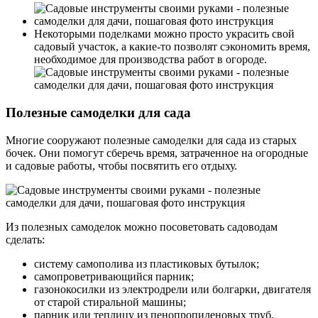
Некоторыми поделками можно просто украсить свой
садовый участок, а какие-то позволят сэкономить время,
необходимое для производства работ в огороде.
Полезные самоделки для сада
Многие сооружают полезные самоделки для сада из старых
бочек. Они помогут сберечь время, затраченное на огородные
и садовые работы, чтобы посвятить его отдыху.
Из полезных самоделок можно посоветовать садоводам
сделать:
систему самополива из пластиковых бутылок;
самопроветривающийся парник;
газонокосилки из электродрели или болгарки, двигателя
от старой стиральной машины;
парник или теплицу из пенопропиленовых труб.