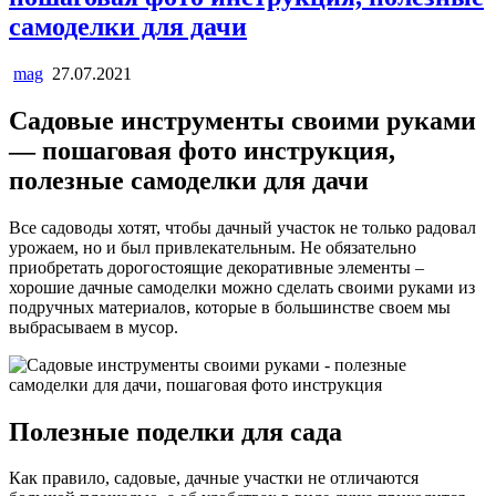
самоделки для дачи
mag
27.07.2021
Садовые инструменты своими руками
— пошаговая фото инструкция,
полезные самоделки для дачи
Все садоводы хотят, чтобы дачный участок не только радовал
урожаем, но и был привлекательным. Не обязательно
приобретать дорогостоящие декоративные элементы –
хорошие дачные самоделки можно сделать своими руками из
подручных материалов, которые в большинстве своем мы
выбрасываем в мусор.
Полезные поделки для сада
Как правило, садовые, дачные участки не отличаются