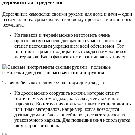
деревянных предметов
Деревянные самоделки своими руками для дома и дачи – один
из самых популярных вариантов ввиду простоты и отличного
результата:
Из пеньков и жердей можно изготовить очень
оригинальную мебель для дачного участка, которая
станет настоящим украшением всей обстановки. Тот
или иной вариант подбирается, исходя из имеющихся
материалов. Ваша фантазия не ограничивается ничем.
Такая мебель как нельзя лучше подходит для дачи
Из досок можно соорудить качели, которые станут
отличным местом отдыха, как для детей, так и для
взрослых. Конструкция опять же зависит от наличия тех
или иных материалов, например, когда возводятся
дачные дома из блок-контейнеров, остаются доски из
упаковочного каркаса. Для подвешивания используется
шнур, трос либо цепь.