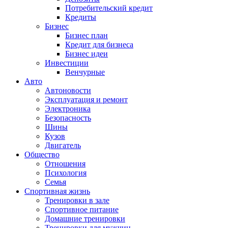
Потребительский кредит
Кредиты
Бизнес
Бизнес план
Кредит для бизнеса
Бизнес идеи
Инвестиции
Венчурные
Авто
Автоновости
Эксплуатация и ремонт
Электроника
Безопасность
Шины
Кузов
Двигатель
Общество
Отношения
Психология
Семья
Спортивная жизнь
Тренировки в зале
Спортивное питание
Домашние тренировки
Тренировки для мужчин