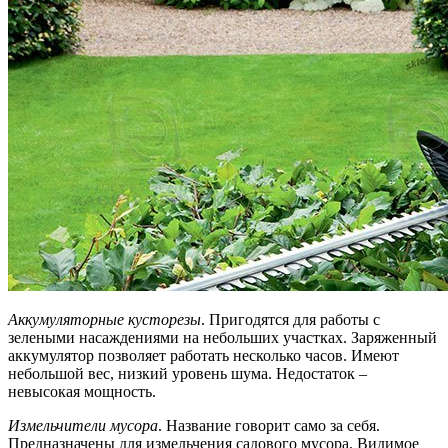
Аккумуляторные кусторезы
. Пригодятся для работы с
зелеными насаждениями на небольших участках. Заряженный
аккумулятор позволяет работать несколько часов. Имеют
небольшой вес, низкий уровень шума. Недостаток –
невысокая мощность.
Измельчители мусора
. Название говорит само за себя.
Предназначены для измельчения садового мусора. Видимое