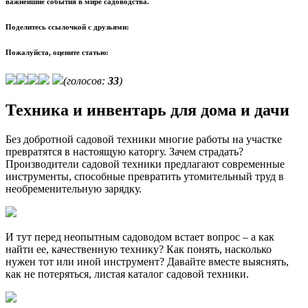
важнейшие события в мире садоводства.
Поделитесь ссылочкой с друзьями:
Пожалуйста, оцените статью:
(голосов:
33
)
Техника и инвентарь для дома и дачи
Без добротной садовой техники многие работы на участке
превратятся в настоящую каторгу. Зачем страдать?
Производители садовой техники предлагают современные
инструменты, способные превратить утомительный труд в
необременительную зарядку.
И тут перед неопытным садоводом встает вопрос – а как
найти ее, качественную технику? Как понять, насколько
нужен тот или иной инструмент? Давайте вместе выяснять,
как не потеряться, листая каталог садовой техники.