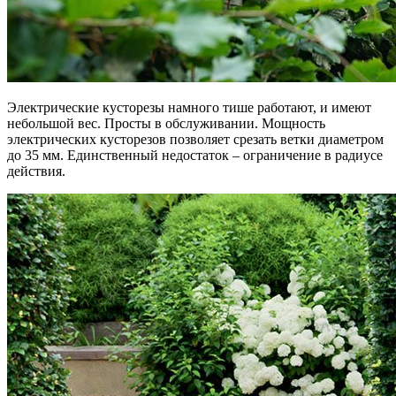
Электрические кусторезы намного тише работают, и имеют
небольшой вес. Просты в обслуживании. Мощность
электрических кусторезов позволяет срезать ветки диаметром
до 35 мм. Единственный недостаток – ограничение в радиусе
действия.