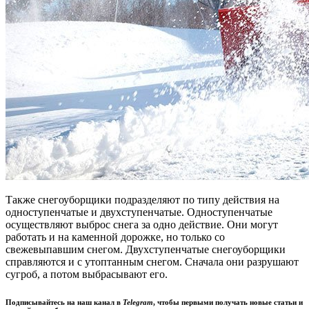
Также снегоуборщики подразделяют по типу действия на
одноступенчатые и двухступенчатые. Одноступенчатые
осуществляют выброс снега за одно действие. Они могут
работать и на каменной дорожке, но только со
свежевыпавшим снегом. Двухступенчатые снегоуборщики
справляются и с утоптанным снегом. Сначала они разрушают
сугроб, а потом выбрасывают его.
Подписывайтесь на наш канал в
Telegram
, чтобы первыми получать новые статьи и