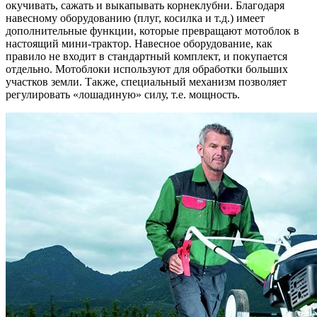
окучивать, сажать и выкапывать корнеклубни. Благодаря
навесному оборудованию (плуг, косилка и т.д.) имеет
дополнительные функции, которые превращают мотоблок в
настоящий мини-трактор. Навесное оборудование, как
правило не входит в стандартный комплект, и покупается
отдельно. Мотоблоки используют для обработки больших
участков земли. Также, специальный механизм позволяет
регулировать «лошадиную» силу, т.е. мощность.