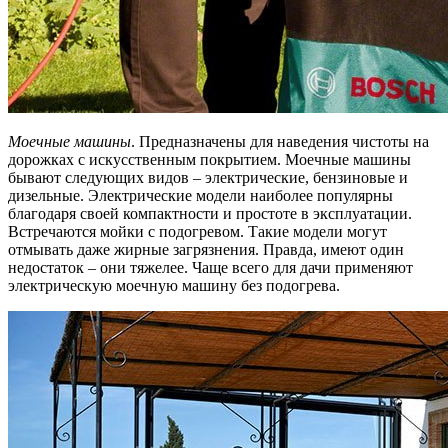
Моечные машины
. Предназначены для наведения чистоты на
дорожках с искусственным покрытием. Моечные машины
бывают следующих видов – электрические, бензиновые и
дизельные. Электрические модели наиболее популярны
благодаря своей компактности и простоте в эксплуатации.
Встречаются мойки с подогревом. Такие модели могут
отмывать даже жирные загрязнения. Правда, имеют один
недостаток – они тяжелее. Чаще всего для дачи применяют
электрическую моечную машину без подогрева.