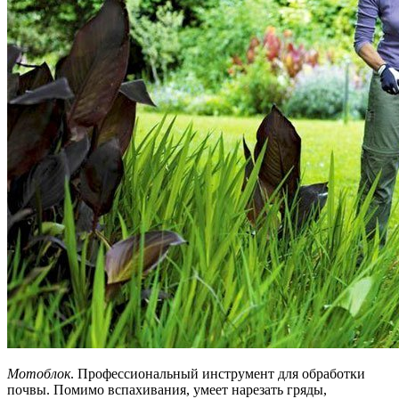
Мотоблок
. Профессиональный инструмент для обработки
почвы. Помимо вспахивания, умеет нарезать гряды,