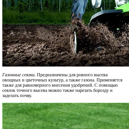
Газонные сеялки
. Предназначены для ровного высева
овощных и цветочных культур, а также газона. Применяется
также для равномерного внесения удобрений. С помощью
сеялок точного высева можно также нарезать борозду и
заделать почву.