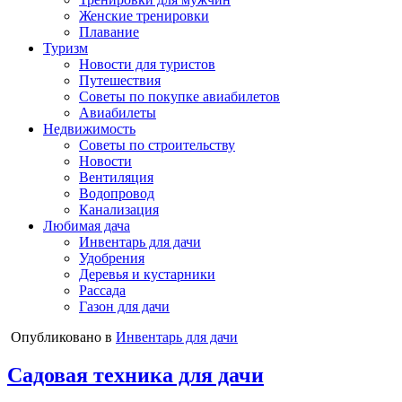
Женские тренировки
Плавание
Туризм
Новости для туристов
Путешествия
Советы по покупке авиабилетов
Авиабилеты
Недвижимость
Советы по строительству
Новости
Вентиляция
Водопровод
Канализация
Любимая дача
Инвентарь для дачи
Удобрения
Деревья и кустарники
Рассада
Газон для дачи
Опубликовано в
Инвентарь для дачи
Садовая техника для дачи