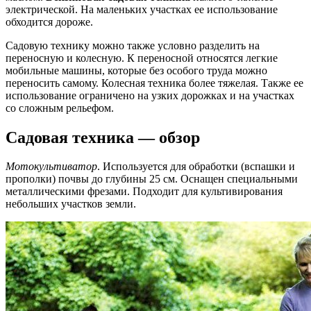
электрической. На маленьких участках ее использование
обходится дороже.
Садовую технику можно также условно разделить на
переносную и колесную. К переносной относятся легкие
мобильные машины, которые без особого труда можно
переносить самому. Колесная техника более тяжелая. Также ее
использование ограничено на узких дорожках и на участках
со сложным рельефом.
Садовая техника — обзор
Мотокультиватор
. Используется для обработки (вспашки и
прополки) почвы до глубины 25 см. Оснащен специальными
металлическими фрезами. Подходит для культивирования
небольших участков земли.