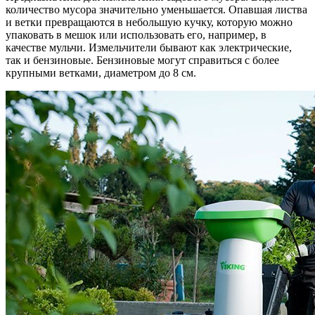
количество мусора значительно уменьшается. Опавшая листва
и ветки превращаются в небольшую кучку, которую можно
упаковать в мешок или использовать его, например, в
качестве мульчи. Измельчители бывают как электрические,
так и бензиновые. Бензиновые могут справиться с более
крупными ветками, диаметром до 8 см.