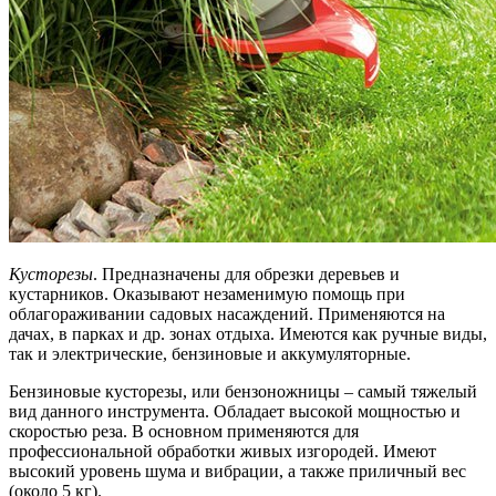
Кусторезы
. Предназначены для обрезки деревьев и
кустарников. Оказывают незаменимую помощь при
облагораживании садовых насаждений. Применяются на
дачах, в парках и др. зонах отдыха. Имеются как ручные виды,
так и электрические, бензиновые и аккумуляторные.
Бензиновые кусторезы, или бензоножницы – самый тяжелый
вид данного инструмента. Обладает высокой мощностью и
скоростью реза. В основном применяются для
профессиональной обработки живых изгородей. Имеют
высокий уровень шума и вибрации, а также приличный вес
(около 5 кг).