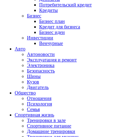
Потребительский кредит
Кредиты
Бизнес
Бизнес план
Кредит для бизнеса
Бизнес идеи
Инвестиции
Венчурные
Авто
Автоновости
Эксплуатация и ремонт
Электроника
Безопасность
Шины
Кузов
Двигатель
Общество
Отношения
Психология
Семья
Спортивная жизнь
Тренировки в зале
Спортивное питание
Домашние тренировки
Тренировки для мужчин