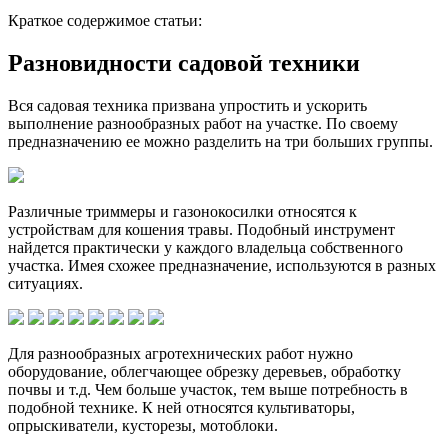
Краткое содержимое статьи:
Разновидности садовой техники
Вся садовая техника призвана упростить и ускорить
выполнение разнообразных работ на участке. По своему
предназначению ее можно разделить на три больших группы.
Различные триммеры и газонокосилки относятся к
устройствам для кошения травы. Подобный инструмент
найдется практически у каждого владельца собственного
участка. Имея схожее предназначение, используются в разных
ситуациях.
Для разнообразных агротехнических работ нужно
оборудование, облегчающее обрезку деревьев, обработку
почвы и т.д. Чем больше участок, тем выше потребность в
подобной технике. К ней относятся культиваторы,
опрыскиватели, кусторезы, мотоблоки.