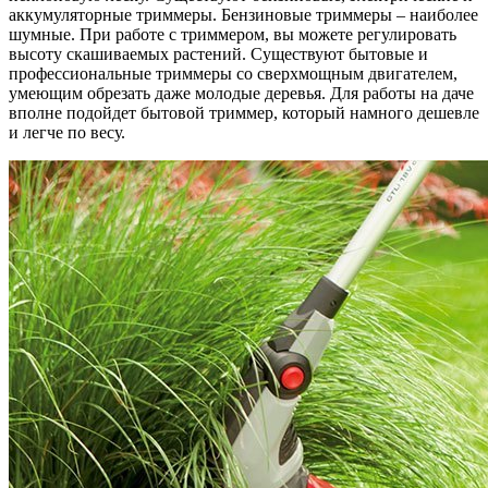
аккумуляторные триммеры. Бензиновые триммеры – наиболее
шумные. При работе с триммером, вы можете регулировать
высоту скашиваемых растений. Существуют бытовые и
профессиональные триммеры со сверхмощным двигателем,
умеющим обрезать даже молодые деревья. Для работы на даче
вполне подойдет бытовой триммер, который намного дешевле
и легче по весу.