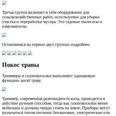
Третья группа включает в себя оборудование для
сельскохозяйственных работ, используемое для уборки
участка и переработки мусора. Это садовые пылесосы и
измельчители.
Остановимся на первых двух группах подробнее.
Покос травы
Триммеры и газонокосилки выполняют одинаковую
функцию: косят траву.
Триммер, современная разновидность косы, приводится в
действие ручным способом, тогда как газонокосилки менее
мобильны и должны твердо стоять на земле. Приборы могут
различаться типом питания: бензиновые, электрические или