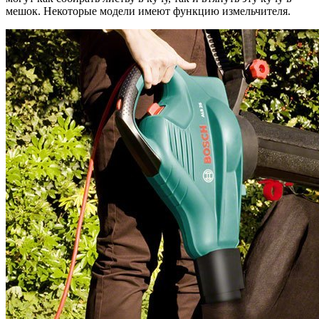
мешок. Некоторые модели имеют функцию измельчителя.