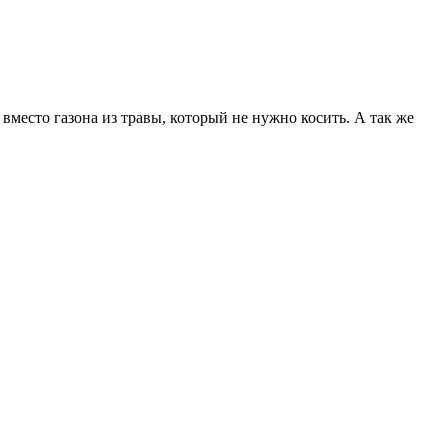
есто газона из травы, который не нужно косить. А так же