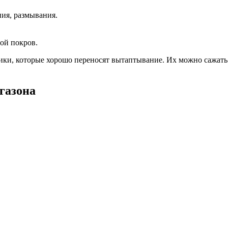
ия, размывания.
ой покров.
, которые хорошо переносят вытаптывание. Их можно сажать вм
газона