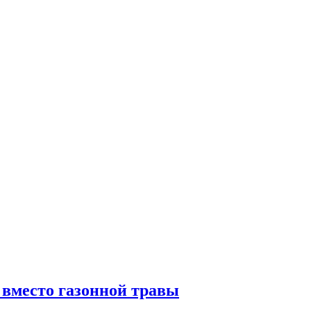
вместо газонной травы