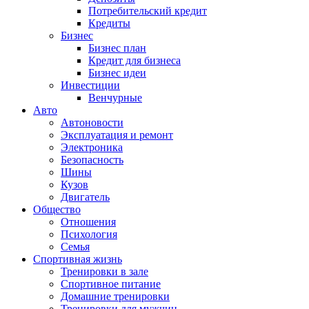
Потребительский кредит
Кредиты
Бизнес
Бизнес план
Кредит для бизнеса
Бизнес идеи
Инвестиции
Венчурные
Авто
Автоновости
Эксплуатация и ремонт
Электроника
Безопасность
Шины
Кузов
Двигатель
Общество
Отношения
Психология
Семья
Спортивная жизнь
Тренировки в зале
Спортивное питание
Домашние тренировки
Тренировки для мужчин