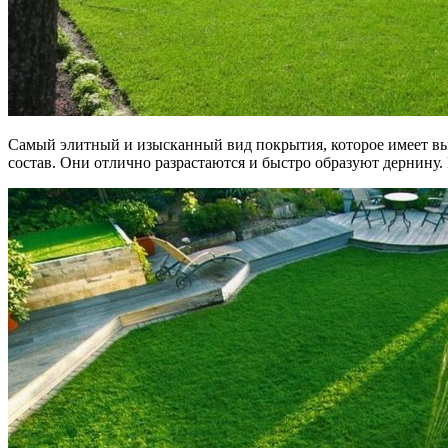
Самый элитный и изысканный вид покрытия, которое имеет выс
состав. Они отлично разрастаются и быстро образуют дернину