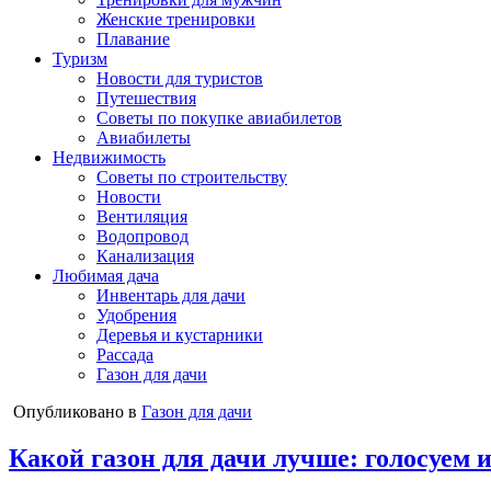
Женские тренировки
Плавание
Туризм
Новости для туристов
Путешествия
Советы по покупке авиабилетов
Авиабилеты
Недвижимость
Советы по строительству
Новости
Вентиляция
Водопровод
Канализация
Любимая дача
Инвентарь для дачи
Удобрения
Деревья и кустарники
Рассада
Газон для дачи
Опубликовано в
Газон для дачи
Какой газон для дачи лучше: голосуем 