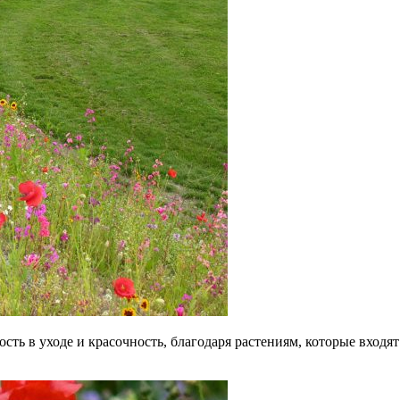
ть в уходе и красочность, благодаря растениям, которые входят