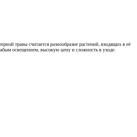
рной травы считается разнообразие растений, входящих в её
лабым освещением, высокую цену и сложность в уходе.