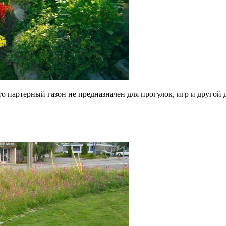
о партерный газон не предназначен для прогулок, игр и другой