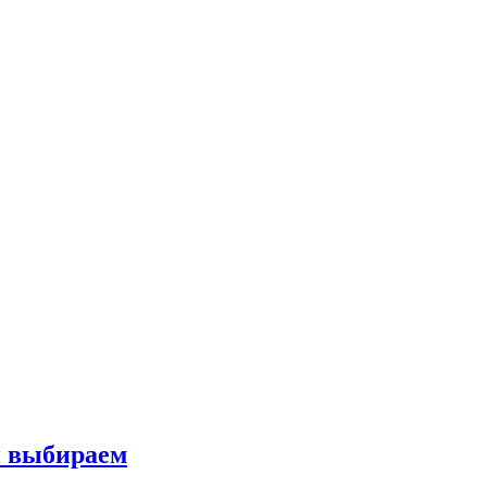
и выбираем