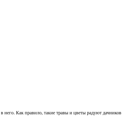
 в него. Как правило, такие травы и цветы радуют дачников