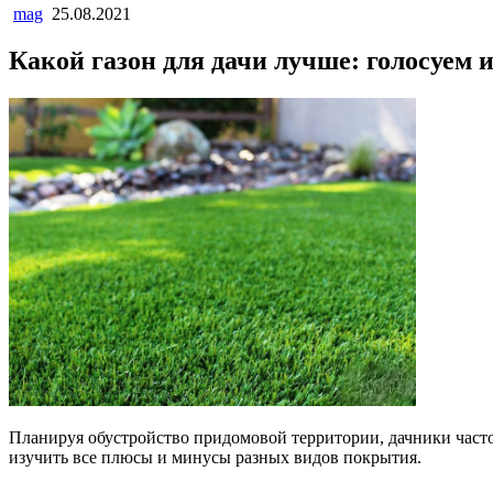
mag
25.08.2021
Какой газон для дачи лучше: голосуем 
Планируя обустройство придомовой территории, дачники часто с
изучить все плюсы и минусы разных видов покрытия.