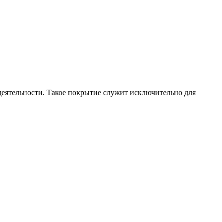
 деятельности. Такое покрытие служит исключительно для