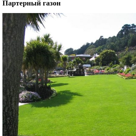
Партерный газон