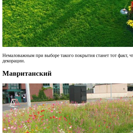
Немаловажным при выборе такого покрытия станет тот факт, чт
декорации.
Мавританский