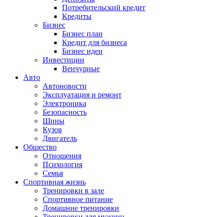
Потребительский кредит
Кредиты
Бизнес
Бизнес план
Кредит для бизнеса
Бизнес идеи
Инвестиции
Венчурные
Авто
Автоновости
Эксплуатация и ремонт
Электроника
Безопасность
Шины
Кузов
Двигатель
Общество
Отношения
Психология
Семья
Спортивная жизнь
Тренировки в зале
Спортивное питание
Домашние тренировки
Тренировки для мужчин