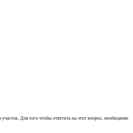
участок. Для того чтобы ответить на этот вопрос, необходимо