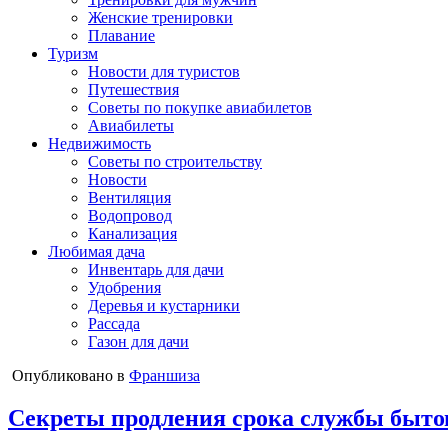
Женские тренировки
Плавание
Туризм
Новости для туристов
Путешествия
Советы по покупке авиабилетов
Авиабилеты
Недвижимость
Советы по строительству
Новости
Вентиляция
Водопровод
Канализация
Любимая дача
Инвентарь для дачи
Удобрения
Деревья и кустарники
Рассада
Газон для дачи
Опубликовано в
Франшиза
Секреты продления срока службы быто