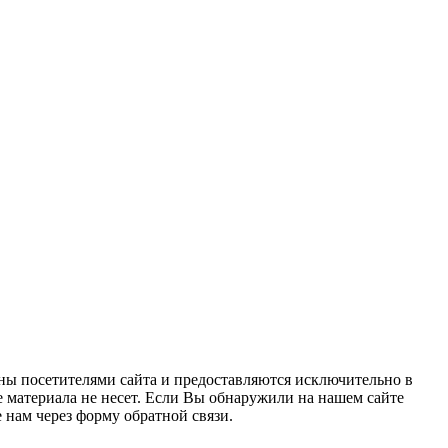
ны посетителями сайта и предоставляются исключительно в
 материала не несет. Если Вы обнаружили на нашем сайте
нам через форму обратной связи.