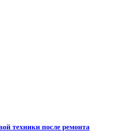
вой техники после ремонта