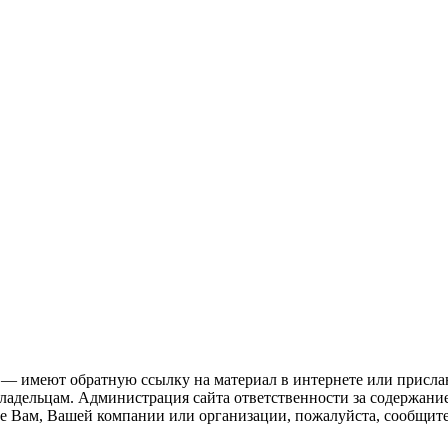
 — имеют обратную ссылку на материал в интернете или присла
ладельцам. Администрация сайта ответственности за содержание
 Вам, Вашей компании или организации, пожалуйста, сообщите 