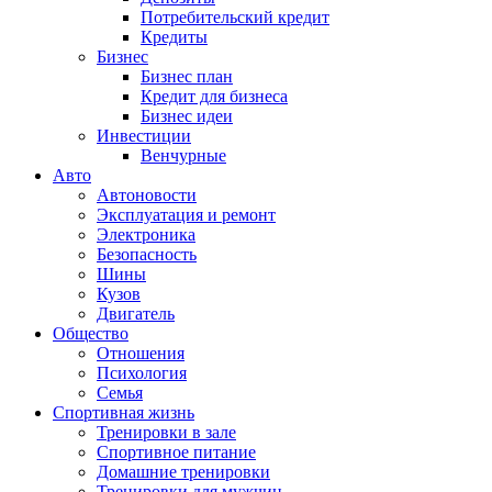
Потребительский кредит
Кредиты
Бизнес
Бизнес план
Кредит для бизнеса
Бизнес идеи
Инвестиции
Венчурные
Авто
Автоновости
Эксплуатация и ремонт
Электроника
Безопасность
Шины
Кузов
Двигатель
Общество
Отношения
Психология
Семья
Спортивная жизнь
Тренировки в зале
Спортивное питание
Домашние тренировки
Тренировки для мужчин