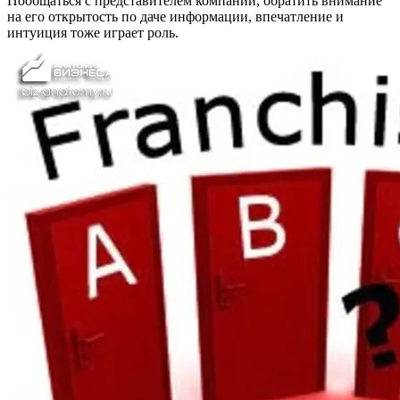
Пообщаться с представителем компании, обратить внимание
на его открытость по даче информации, впечатление и
интуиция тоже играет роль.