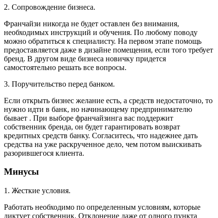
2. Сопровождение бизнеса.
Франчайзи никогда не будет оставлен без внимания,
необходимых инструкций и обучения. По любому поводу
можно обратиться к специалисту. На первом этапе помощь
предоставляется даже в дизайне помещения, если того требует
бренд. В другом виде бизнеса новичку придется
самостоятельно решать все вопросы.
3. Поручительство перед банком.
Если открыть бизнес желание есть, а средств недостаточно, то
нужно идти в банк, но начинающему предпринимателю
бывает . При выборе франчайзинга вас поддержит
собственник бренда, он будет гарантировать возврат
кредитных средств банку. Согласитесь, что надежнее дать
средства на уже раскрученное дело, чем потом выискивать
разорившегося клиента.
Минусы
1. Жесткие условия.
Работать необходимо по определенным условиям, которые
диктует собственник. Отклонение даже от одного пункта