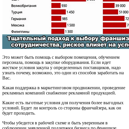
Это может быть помощь с выбором помещения, обучением
персонала, помощь в закупке оборудования. Если идет
жесткое условия закупа у определенных поставщиков, надо
узнать почему, возможно, это один из способов заработать на
Вас.
Какая поддержка в маркетинговом продвижении, проведение
рекламных компаний снабжение рекламной продукцией.
Какие есть льготные условия для получения более выгодных
условий. Будет ли контроль со стороны франчайзера, как он
будет проходить.
Чтобы убедится в рабочей схеме и быть уверенным в
соблюдении заявленной поддержки бизнеса по франшизе,