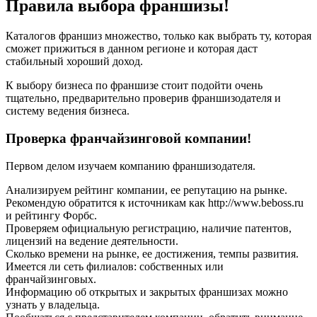
Правила выбора франшизы!
Каталогов франшиз множество, только как выбрать ту, которая
сможет прижиться в данном регионе и которая даст
стабильный хороший доход.
К выбору бизнеса по франшизе стоит подойти очень
тщательно, предварительно проверив франшизодателя и
систему ведения бизнеса.
Проверка франчайзинговой компании!
Первом делом изучаем компанию франшизодателя.
Анализируем рейтинг компании, ее репутацию на рынке.
Рекомендую обратится к источникам как http://www.beboss.ru
и рейтингу Форбс.
Проверяем официальную регистрацию, наличие патентов,
лицензий на ведение деятельности.
Сколько времени на рынке, ее достижения, темпы развития.
Имеется ли сеть филиалов: собственных или
франчайзинговых.
Информацию об открытых и закрытых франшизах можно
узнать у владельца.