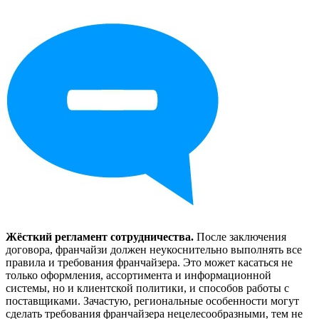
Жёсткий регламент сотрудничества.
После заключения
договора, франчайзи должен неукоснительно выполнять все
правила и требования франчайзера. Это может касаться не
только оформления, ассортимента и информационной
системы, но и клиентской политики, и способов работы с
поставщиками. Зачастую, региональные особенности могут
сделать требования франчайзера нецелесообразными, тем не