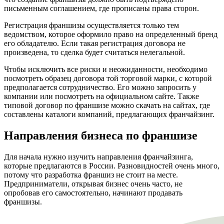
письменным соглашением, где прописаны права сторон.
Регистрация франшизы осуществляется только тем
ведомством, которое оформило право на определенный бренд
его обладателю. Если такая регистрация договора не
произведена, то сделка будет считаться нелегальной.
Чтобы исключить все риски и неожиданности, необходимо
посмотреть образец договора той торговой марки, с которой
предполагается сотрудничество. Его можно запросить у
компании или посмотреть на официальном сайте. Также
типовой договор по франшизе можно скачать на сайтах, где
составлены каталоги компаний, предлагающих франчайзинг.
Направления бизнеса по франшизе
Для начала нужно изучить направления франчайзинга,
которые предлагаются в России. Разновидностей очень много,
потому что разработка франшиз не стоит на месте.
Предприниматели, открывая бизнес очень часто, не
опробовав его самостоятельно, начинают продавать
франшизы.