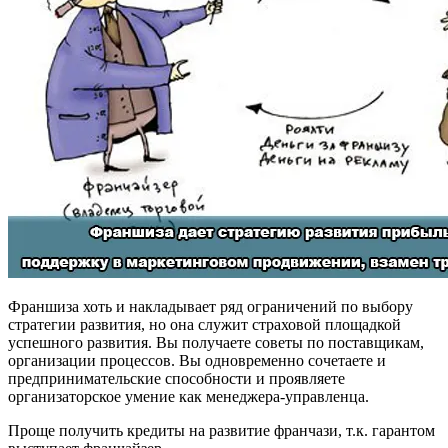
Франшиза хоть и накладывает ряд ограничений по выбору
стратегии развития, но она служит страховой площадкой
успешного развития. Вы получаете советы по поставщикам,
организации процессов. Вы одновременно сочетаете и
предпринимательские способности и проявляете
организаторское умение как менеджера-управленца.
Проще получить кредиты на развитие франчази, т.к. гарантом