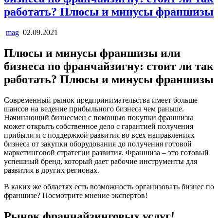
работать? Плюсы и минусы франшизы
mag
02.09.2021
Плюсы и минусы франшизы или
бизнеса по франчайзигну: стоит ли так
работать? Плюсы и минусы франшизы
Современный рынок предпринимательства имеет больше
шансов на ведение прибыльного бизнеса чем раньше.
Начинающий бизнесмен с помощью покупки франшизы
может открыть собственное дело с гарантией получения
прибыли и с поддержкой развития во всех направлениях
бизнеса от закупки оборудования до получения готовой
маркетинговой стратегии развития. Франшиза – это готовый
успешный бренд, который дает рабочие инструменты для
развития в других регионах.
В каких же областях есть возможность организовать бизнес по
франшизе? Посмотрите мнение экспертов!
Рынок франчайзинговых услуг!