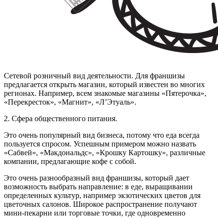
Сетевой розничный вид деятельности. Для франшизы
предлагается открыть магазин, который известен во многих
регионах. Например, всем знакомые магазины «Пятерочка»,
«Перекресток», «Магнит», «Л’Этуаль».
2. Сфера общественного питания.
Это очень популярный вид бизнеса, потому что еда всегда
пользуется спросом. Успешным примером можно назвать
«Сабвей», «Макдональдс», «Крошку Картошку», различные
компании, предлагающие кофе с собой.
Это очень разнообразный вид франшизы, который дает
возможность выбрать направление: в еде, выращивании
определенных культур, например экзотических цветов для
цветочных салонов. Широкое распространение получают
мини-пекарни или торговые точки, где одновременно