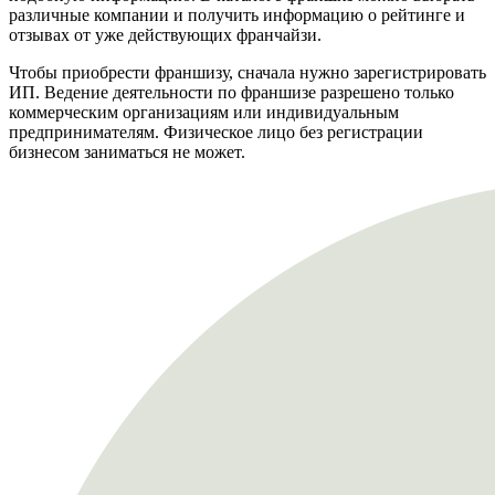
различные компании и получить информацию о рейтинге и
отзывах от уже действующих франчайзи.
Чтобы приобрести франшизу, сначала нужно зарегистрировать
ИП. Ведение деятельности по франшизе разрешено только
коммерческим организациям или индивидуальным
предпринимателям. Физическое лицо без регистрации
бизнесом заниматься не может.