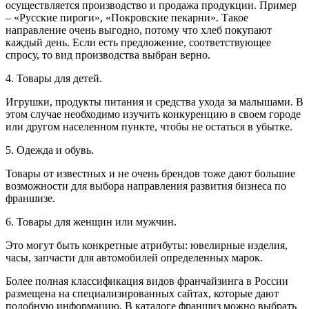
осуществляется производство и продажа продукции. Пример
– «Русские пироги», «Покровские пекарни». Такое
направление очень выгодно, потому что хлеб покупают
каждый день. Если есть предложение, соответствующее
спросу, то вид производства выбран верно.
4. Товары для детей.
Игрушки, продукты питания и средства ухода за малышами. В
этом случае необходимо изучить конкуренцию в своем городе
или другом населенном пункте, чтобы не остаться в убытке.
5. Одежда и обувь.
Товары от известных и не очень брендов тоже дают большие
возможности для выбора направления развития бизнеса по
франшизе.
6. Товары для женщин или мужчин.
Это могут быть конкретные атрибуты: ювелирные изделия,
часы, запчасти для автомобилей определенных марок.
Более полная классификация видов франчайзинга в России
размещена на специализированных сайтах, которые дают
подобную информацию. В каталоге франшиз можно выбрать