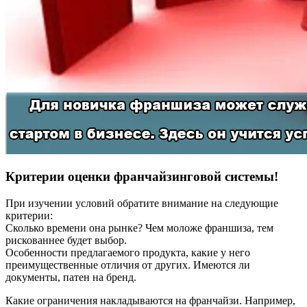
Критерии оценки франчайзинговой системы!
При изучении условий обратите внимание на следующие
критерии:
Сколько времени она рынке? Чем моложе франшиза, тем
рискованнее будет выбор.
Особенности предлагаемого продукта, какие у него
преимущественные отличия от других. Имеются ли
документы, патен на бренд.
Какие ограничения накладываются на франчайзи. Например,