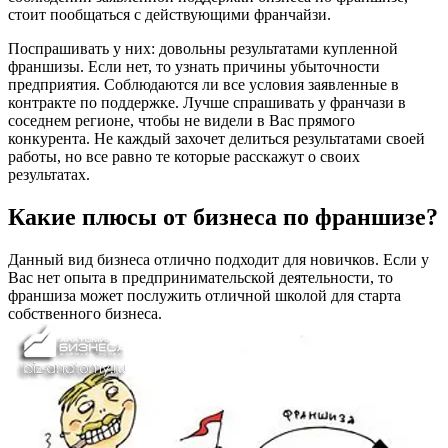
стоит пообщаться с действующими франчайзи.
Поспрашивать у них: довольны результатами купленной
франшизы. Если нет, то узнать причины убыточности
предприятия. Соблюдаются ли все условия заявленные в
контракте по поддержке. Лучше спрашивать у франчази в
соседнем регионе, чтобы не видели в Вас прямого
конкурента. Не каждый захочет делиться результатами своей
работы, но все равно те которые расскажут о своих
результатах.
Какие плюсы от бизнеса по франшизе?
Данный вид бизнеса отлично подходит для новичков. Если у
Вас нет опыта в предпринимательской деятельности, то
франшиза может послужить отличной школой для старта
собственного бизнеса.