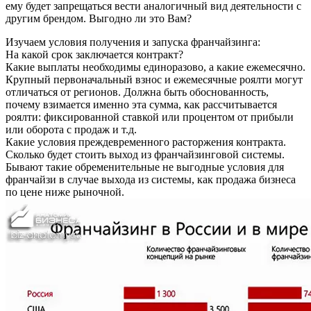
ему будет запрещаться вести аналогичный вид деятельности с
другим брендом. Выгодно ли это Вам?
Изучаем условия получения и запуска франчайзинга:
На какой срок заключается контракт?
Какие выплаты необходимы единоразово, а какие ежемесячно.
Крупный первоначальный взнос и ежемесячные роялти могут
отличаться от регионов. Должна быть обоснованность,
почему взимается именно эта сумма, как рассчитывается
роялти: фиксированной ставкой или процентом от прибыли
или оборота с продаж и т.д.
Какие условия преждевременного расторжения контракта.
Сколько будет стоить выход из франчайзинговой системы.
Бывают такие обременительные не выгодные условия для
франчайзи в случае выхода из системы, как продажа бизнеса
по цене ниже рыночной.