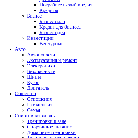
Потребительский кредит
Кредиты
Бизнес
Бизнес план
Кредит для бизнеса
Бизнес идеи
Инвестиции
Венчурные
Авто
Автоновости
Эксплуатация и ремонт
Электроника
Безопасность
Шины
Кузов
Двигатель
Общество
Отношения
Психология
Семья
Спортивная жизнь
Тренировки в зале
Спортивное питание
Домашние тренировки
Тренировки для мужчин