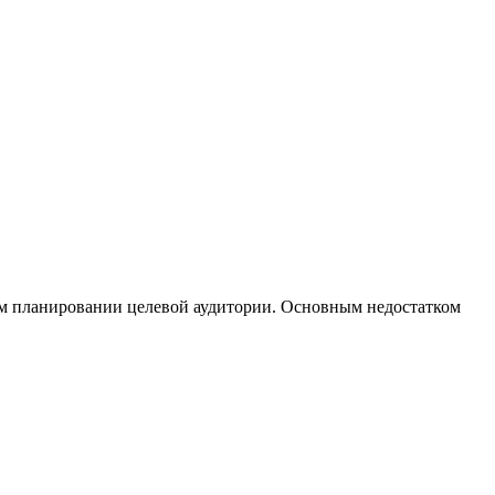
ом планировании целевой аудитории. Основным недостатком