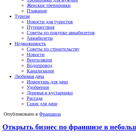
Женские тренировки
Плавание
Туризм
Новости для туристов
Путешествия
Советы по покупке авиабилетов
Авиабилеты
Недвижимость
Советы по строительству
Новости
Вентиляция
Водопровод
Канализация
Любимая дача
Инвентарь для дачи
Удобрения
Деревья и кустарники
Рассада
Газон для дачи
Опубликовано в
Франшиза
Открыть бизнес по франшизе в неболь