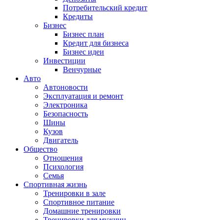
Потребительский кредит
Кредиты
Бизнес
Бизнес план
Кредит для бизнеса
Бизнес идеи
Инвестиции
Венчурные
Авто
Автоновости
Эксплуатация и ремонт
Электроника
Безопасность
Шины
Кузов
Двигатель
Общество
Отношения
Психология
Семья
Спортивная жизнь
Тренировки в зале
Спортивное питание
Домашние тренировки
Тренировки для мужчин