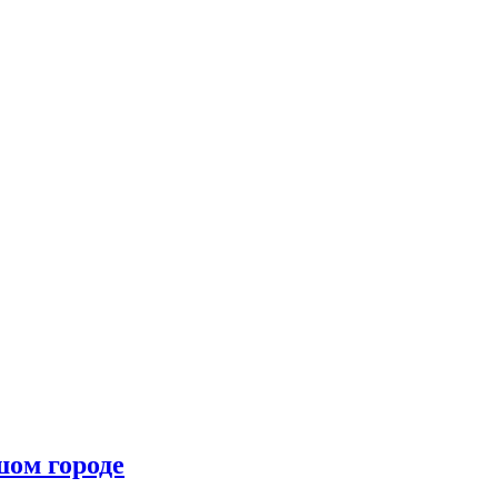
шом городе