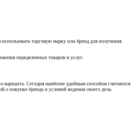
) использовать торговую марку или бренд для получения
ижения определенных товаров и услуг.
о варианта. Сегодня наиболее удобным способом считаются
 о покупке бренда и условий ведения своего дела.