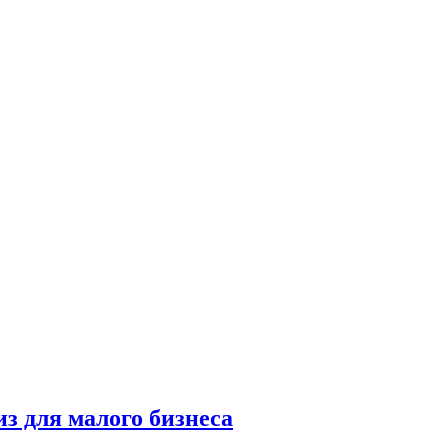
з для малого бизнеса