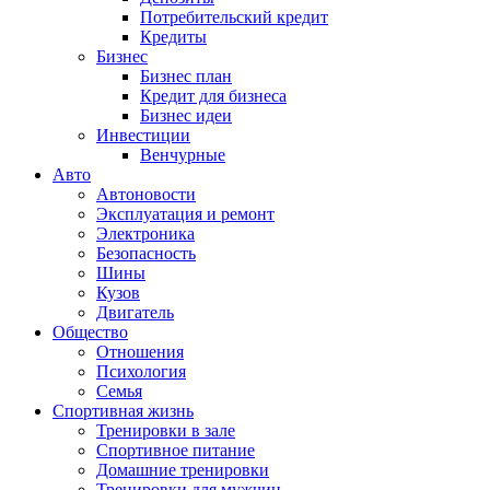
Потребительский кредит
Кредиты
Бизнес
Бизнес план
Кредит для бизнеса
Бизнес идеи
Инвестиции
Венчурные
Авто
Автоновости
Эксплуатация и ремонт
Электроника
Безопасность
Шины
Кузов
Двигатель
Общество
Отношения
Психология
Семья
Спортивная жизнь
Тренировки в зале
Спортивное питание
Домашние тренировки
Тренировки для мужчин