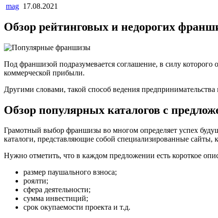
mag
17.08.2021
Обзор рейтинговых и недорогих франши
Под франшизой подразумевается соглашение, в силу которого о
коммерческой прибыли.
Другими словами, такой способ ведения предпринимательства 
Обзор популярных каталогов с предлож
Грамотный выбор франшизы во многом определяет успех будущ
каталоги, представляющие собой специализированные сайты, к
Нужно отметить, что в каждом предложении есть короткое опи
размер паушального взноса;
роялти;
сфера деятельности;
сумма инвестиций;
срок окупаемости проекта и т.д.