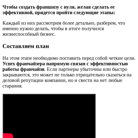
Чтобы создать франшизу с нуля, желая сделать ее
эффективной, придется пройти следующие этапы:
Каждый из них рассмотрим более детально, разберем, что
именно нужно делать, чтобы в итоге получился
жизнеспособный бизнес.
Составляем план
На этом этапе необходимо поставить перед собой четкие цели.
Успех франчайзера напрямую связан с эффективностью
работы франчайзи
. Если партнеры убыточны или быстро
закрываются, это может не только отрицательно сказаться на
деловой репутации компании, но и свести на нет любые
старания.