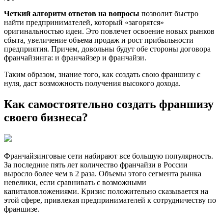
Четкий алгоритм ответов на вопросы
позволит быстро
найти предпринимателей, который «загорятся»
оригинальностью идеи. Это повлечет освоение новых рынков
сбыта, увеличение объема продаж и рост прибыльности
предприятия. Причем, довольны будут обе стороны договора
франчайзинга: и франчайзер и франчайзи.
Таким образом, знание того, как создать свою франшизу с
нуля, даст возможность получения высокого дохода.
Как самостоятельно создать франшизу
своего бизнеса?
Франчайзинговые сети набирают все большую популярность.
За последние пять лет количество франчайзи в России
выросло более чем в 2 раза. Объемы этого сегмента рынка
невелики, если сравнивать с возможными
капиталовложениями. Кризис положительно сказывается на
этой сфере, привлекая предпринимателей к сотрудничеству по
франшизе.