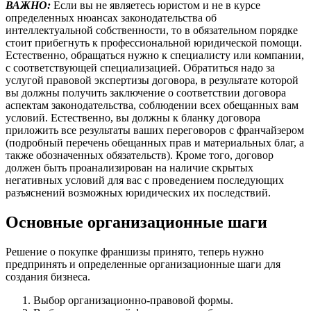
ВАЖНО:
Если вы не являетесь юристом и не в курсе
определенных нюансах законодательства об
интеллектуальной собственности, то в обязательном порядке
стоит прибегнуть к профессиональной юридической помощи.
Естественно, обращаться нужно к специалисту или компании,
с соответствующей специализацией. Обратиться надо за
услугой правовой экспертизы договора, в результате которой
вы должны получить заключение о соответствии договора
аспектам законодательства, соблюдении всех обещанных вам
условий. Естественно, вы должны к бланку договора
приложить все результаты ваших переговоров с франчайзером
(подробный перечень обещанных прав и материальных благ, а
также обозначенных обязательств). Кроме того, договор
должен быть проанализирован на наличие скрытых
негативных условий для вас с проведением последующих
разъяснений возможных юридических их последствий.
Основные организационные шаги
Решение о покупке франшизы принято, теперь нужно
предпринять и определенные организационные шаги для
создания бизнеса.
Выбор организационно-правовой формы.