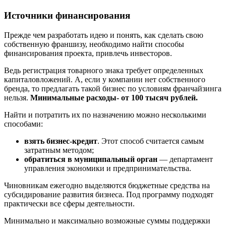
Источники финансирования
Прежде чем разработать идею и понять, как сделать свою
собственную франшизу, необходимо найти способы
финансирования проекта, привлечь инвесторов.
Ведь регистрация товарного знака требует определенных
капиталовложений. А, если у компании нет собственного
бренда, то предлагать такой бизнес по условиям франчайзинга
нельзя.
Минимальные расходы- от 100 тысяч рублей.
Найти и потратить их по назначению можно несколькими
способами:
взять бизнес-кредит
. Этот способ считается самым
затратным методом;
обратиться в муниципальный орган
— департамент
управления экономики и предпринимательства.
Чиновникам ежегодно выделяются бюджетные средства на
субсидирование развития бизнеса. Под программу подходят
практически все сферы деятельности.
Минимально и максимально возможные суммы поддержки