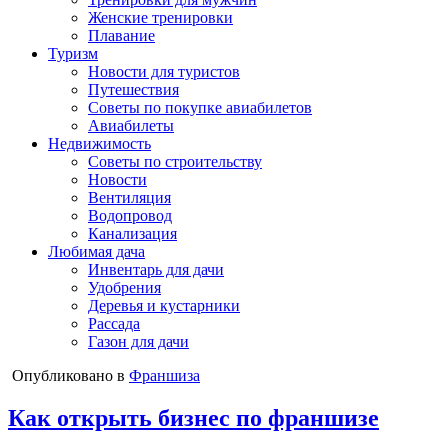
Женские тренировки
Плавание
Туризм
Новости для туристов
Путешествия
Советы по покупке авиабилетов
Авиабилеты
Недвижимость
Советы по строительству
Новости
Вентиляция
Водопровод
Канализация
Любимая дача
Инвентарь для дачи
Удобрения
Деревья и кустарники
Рассада
Газон для дачи
Опубликовано в
Франшиза
Как открыть бизнес по франшизе