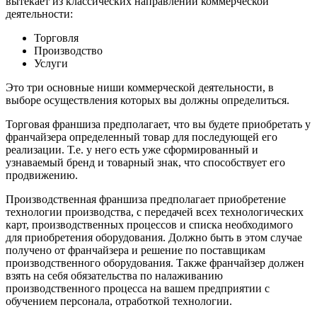
вытекает из классических направлений коммерческой
деятельности:
Торговля
Производство
Услуги
Это три основные ниши коммерческой деятельности, в
выборе осуществления которых вы должны определиться.
Торговая франшиза предполагает, что вы будете приобретать у
франчайзера определенный товар для последующей его
реализации. Т.е. у него есть уже сформированный и
узнаваемый бренд и товарный знак, что способствует его
продвижению.
Производственная франшиза предполагает приобретение
технологии производства, с передачей всех технологических
карт, производственных процессов и списка необходимого
для приобретения оборудования. Должно быть в этом случае
получено от франчайзера и решение по поставщикам
производственного оборудования. Также франчайзер должен
взять на себя обязательства по налаживанию
производственного процесса на вашем предприятии с
обучением персонала, отработкой технологии.