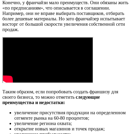
Конечно, у франчайзи мало преимуществ. Они обязаны жить
«по предписаниям», что описывается в соглашении.
Например, они не вправе выбирать поставщиков, отбирать
более дешевые материалы. Но зато франчайзер испытывает
восторг от большой скорости увеличения собственной сети
продаж.
Таким образом, если попробовать создать франшизу для
своего бизнеса, то можно отметить
следующие
преимущества и недостатки:
увеличение присутствия продукции на определенном
сегменте рынка на 60-80 процентов;
увеличение региона охвата;
открытие новых магазинов и точек продаж;