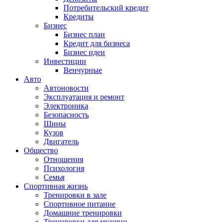
Потребительский кредит
Кредиты
Бизнес
Бизнес план
Кредит для бизнеса
Бизнес идеи
Инвестиции
Венчурные
Авто
Автоновости
Эксплуатация и ремонт
Электроника
Безопасность
Шины
Кузов
Двигатель
Общество
Отношения
Психология
Семья
Спортивная жизнь
Тренировки в зале
Спортивное питание
Домашние тренировки
Тренировки для мужчин