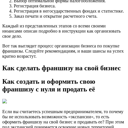
Выбор оптимальной формы налогообложения.
Регистрация бизнеса.
Регистрация в негосударственных фондах и статистике.
Заказ печати и открытие расчетного счета.
Каждый из представленных этапов со всеми своими
нюансами описан подробно в инструкции как организовать
свое дело.
Вот так выглядит процесс организации бизнеса по покупке
франшизы. Следуйте рекомендациям, и ваши шансы на успех
кратно возрастут.
Как сделать франшизу на свой бизнес
Как создать и оформить свою
франшизу с нуля и продать её
Если вы считаетесь успешным предпринимателем, то почему
бы не использовать возможность «экспансии», то есть
оформить франшизу на свой бизнес и продавать ее? При этом
под экспансией понимается освоение новых территорий,