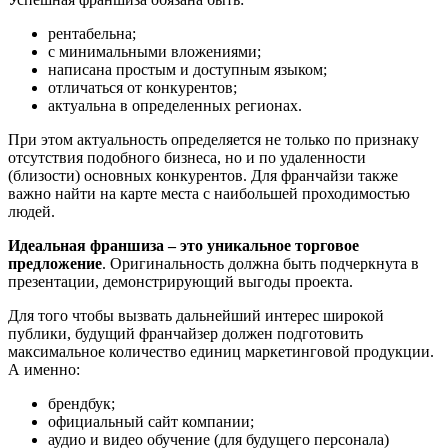
рентабельна;
с минимальными вложениями;
написана простым и доступным языком;
отличаться от конкурентов;
актуальна в определенных регионах.
При этом актуальность определяется не только по признаку
отсутствия подобного бизнеса, но и по удаленности
(близости) основных конкурентов. Для франчайзи также
важно найти на карте места с наибольшей проходимостью
людей.
Идеальная франшиза – это уникальное торговое
предложение
. Оригинальность должна быть подчеркнута в
презентации, демонстрирующий выгоды проекта.
Для того чтобы вызвать дальнейший интерес широкой
публики, будущий франчайзер должен подготовить
максимальное количество единиц маркетинговой продукции.
А именно:
брендбук;
официальный сайт компании;
аудио и видео обучение (для будущего персонала)