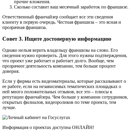
прочие вложения.
Сколько составит ваш месячный заработок по франшизе.
Ответственный франчайзер сообщает все эти сведения
клиенту в первую очередь. Честная франшиза – это ясная и
прозрачная франшиза.
Совет 3. Ищите достоверную информацию
Однако нельзя верить владельцу франшизы на слово. Его
сведения нужно проверить. Для этого нужны подтверждения,
что проект уже работает и работает долго. Вообще, чем
прозрачнее деятельность компании, тем больше процент
доверия.
Если у фирмы есть видеоматериалы, которые рассказывают о
ее работе, если на независимых тематических площадках о
ней много положительных отзывов, все это – плюсы к
репутации франчайзера. Чем больше у компании сотрудников,
открытых филиалов, видеороликов по теме проекта, тем
лучше.
Информация о проектах доступна ОНЛАЙН!