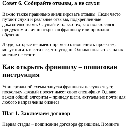
Совет 6. Собирайте отзывы, а не слухи
Важно также правильно анализировать отзывы. Люди часто
путают слухи и реальные отзывы, подкрепленные
доказательствами. Слушайте только тех, кто пользовался
продуктом и лично открывал франшизу или проходил
обучение.
Люди, которые не имеют прямого отношения к проектам,
могут писать в сети все, что угодно. Однако полагаться на их
мнение не стоит.
Как открыть франшизу – пошаговая
инструкция
Универсальной схемы запуска франшизы не существует,
поскольку каждый проект имеет свою специфику. Однако
важен общий алгоритм – приведу шаги, актуальные почти для
любого направления бизнеса.
Шаг 1. Заключаем договор
Первая стадия – подписание договора франшизы. Помните