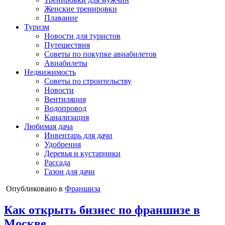
Женские тренировки
Плавание
Туризм
Новости для туристов
Путешествия
Советы по покупке авиабилетов
Авиабилеты
Недвижимость
Советы по строительству
Новости
Вентиляция
Водопровод
Канализация
Любимая дача
Инвентарь для дачи
Удобрения
Деревья и кустарники
Рассада
Газон для дачи
Опубликовано в
Франшиза
Как открыть бизнес по франшизе в
Москве