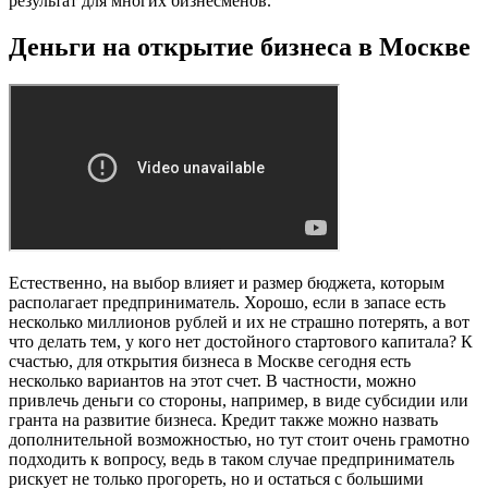
результат для многих бизнесменов.
Деньги на открытие бизнеса в Москве
Естественно, на выбор влияет и размер бюджета, которым
располагает предприниматель. Хорошо, если в запасе есть
несколько миллионов рублей и их не страшно потерять, а вот
что делать тем, у кого нет достойного стартового капитала? К
счастью, для открытия бизнеса в Москве сегодня есть
несколько вариантов на этот счет. В частности, можно
привлечь деньги со стороны, например, в виде субсидии или
гранта на развитие бизнеса. Кредит также можно назвать
дополнительной возможностью, но тут стоит очень грамотно
подходить к вопросу, ведь в таком случае предприниматель
рискует не только прогореть, но и остаться с большими