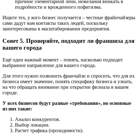
причине элементарной лени, нежелания вникать в
подробности и врожденного пофигизма.
Ищите тех, у кого бизнес получается – честные фрайнчайзеры
сами дадут вам контакты таких людей, поскольку
заинтересованы в масштабировании предприятия.
Совет 5. Проверяйте, подходит ли франшиза для
вашего города
Ещё один важный момент – понять, насколько подходит
выбранное направление для вашего города.
Для этого нужно позвонить франчайзи и спросить, что для их
бизнеса имеет значение, понять специфику бизнеса и узнать,
на что обращать внимание при открытии филиала в вашем
городе.
У всех бизнесов будут разные «требования», но основные
из них такие:
Анализ конкурентов.
Выбор локации.
Расчет трафика (проходимости).