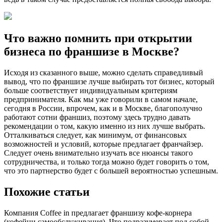
Что важно помнить при открытии
бизнеса по франшизе в Москве?
Исходя из сказанного выше, можно сделать справедливый
вывод, что по франшизе лучше выбирать тот бизнес, который
больше соответствует индивидуальным критериям
предпринимателя. Как мы уже говорили в самом начале,
сегодня в России, впрочем, как и в Москве, благополучно
работают сотни франшиз, поэтому здесь трудно давать
рекомендации о том, какую именно из них лучше выбрать.
Отталкиваться следует, как минимум, от финансовых
возможностей и условий, которые предлагает франчайзер.
Следует очень внимательно изучать все нюансы такого
сотрудничества, и только тогда можно будет говорить о том,
что это партнерство будет с большей вероятностью успешным.
Похожие статьи
Компания Coffee in предлагает франшизу кофе-корнера
(кофейни самообслуживания). Что подразумевает под собой