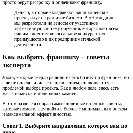
просто берут рассрочку и оплачивают франшизу.
Деньги, которые вкладывают наши клиенты в
проект, идут на развитие бизнеса. В «Наследии»
мы разработали на взносы от участников
эффективную систему обучения, которая дает всем
нашим клиентам колоссальное конкурентное
преимущество в их предпринимательской
деятельности.
Как выбрать франшизу – советы
эксперта
Люди, которые твердо решили начать бизнес по франшизе, но
еще не определились с направлением, сталкиваются с
проблемой выбора проекта. Как в любом деле, здесь есть
масса нюансов и подводных камней.
В этом разделе я собрал самые полезные и ценные советы,
которые помогут вам войти в бизнес с минимальным риском
и максимальной эффективностью.
Совет 1. Выберите направление, которое вам по
душе