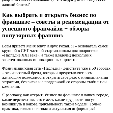
данный бизнес?
Как выбрать и открыть бизнес по
франшизе – советы и рекомендации от
успешного франчайзи + обзоры
популярных франшиз
Всем привет! Меня зовут Айрус Рохан. Я – основатель самой
крупной в СНГ частной стартап-школы для подростков
«Наследие XXI века», а также владелец нескольких
запатентованных инновационных проектов.
Франчайзинговая сеть «Наследия» действует уже в 50 городах
– это известный бренд, который предоставляет всем
желающим возможность открыть свое дело с минимальными
затратами, без риска и с поддержкой со стороны стабильной
компании.
Я расскажу, как открыть бизнес по франшизе в вашем городе,
какие перспективы это имеет, какие трудности могут
возникнуть и какова прибыльность такой модели. Только
практика, только полезная и актуальная информация!