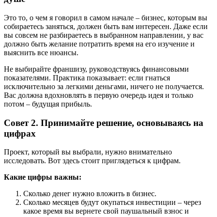
Это то, о чем я говорил в самом начале – бизнес, которым вы
собираетесь заняться, должен быть вам интересен. Даже если
вы совсем не разбираетесь в выбранном направлении, у вас
должно быть желание потратить время на его изучение и
выяснить все нюансы.
Не выбирайте франшизу, руководствуясь финансовыми
показателями. Практика показывает: если гнаться
исключительно за легкими деньгами, ничего не получается.
Вас должна вдохновлять в первую очередь идея и только
потом – будущая прибыль.
Совет 2. Принимайте решение, основываясь на
цифрах
Проект, который вы выбрали, нужно внимательно
исследовать. Вот здесь стоит приглядеться к цифрам.
Какие цифры важны:
Сколько денег нужно вложить в бизнес.
Сколько месяцев будут окупаться инвестиции – через
какое время вы вернете свой паушальный взнос и