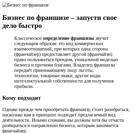
Бизнес по франшизе – запусти свое
дело быстро
Классическое
определение франшизы
звучит
следующим образом: это вид коммерческих
взаимоотношений, при которых одна сторона
(франчайзер) предоставляет другой (франчайзи)
право пользоваться брендом, уникальной моделью
бизнеса и прочими благами. Владелец франшизы
передаёт принимающему лицу льготы,
технологии, товарные знаки, другие виды
интеллектуальной собственности для получения
прибыли.
Кому подходит
Однако прежде чем приобретать франшизу, стоит разобраться,
насколько вам в принципе подходит предлагаемый вид
деятельности. Иными словами, вы должны хотя бы отчасти
разбираться в направлении бизнеса, которым занимается
франчайзер.