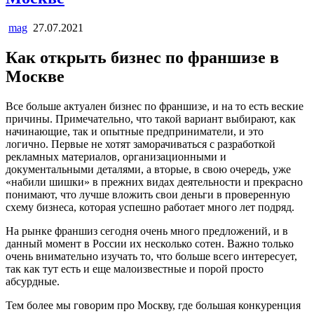
mag
27.07.2021
Как открыть бизнес по франшизе в
Москве
Все больше актуален бизнес по франшизе, и на то есть веские
причины. Примечательно, что такой вариант выбирают, как
начинающие, так и опытные предприниматели, и это
логично. Первые не хотят заморачиваться с разработкой
рекламных материалов, организационными и
документальными деталями, а вторые, в свою очередь, уже
«набили шишки» в прежних видах деятельности и прекрасно
понимают, что лучше вложить свои деньги в проверенную
схему бизнеса, которая успешно работает много лет подряд.
На рынке франшиз сегодня очень много предложений, и в
данный момент в России их несколько сотен. Важно только
очень внимательно изучать то, что больше всего интересует,
так как тут есть и еще малоизвестные и порой просто
абсурдные.
Тем более мы говорим про Москву, где большая конкуренция