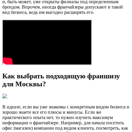
и, быть может, уже открыты филиалы под определенным
брендом. Впрочем, иногда франчайзеры допускают и такой
вид бизнеса, ведь им выгодно расширять его.
Как выбрать подходящую франшизу
для Москвы?
В идеале, если вы уже знакомы с конкретным видом бизнеса и
хорошо знаете все его плюсы и минусы. Если же
практического опыта нет, то нужно изучить максимум
информации о франчайзере. Например, для начала посетить
офис (магазин) компании под видом клиента, посмотреть, как