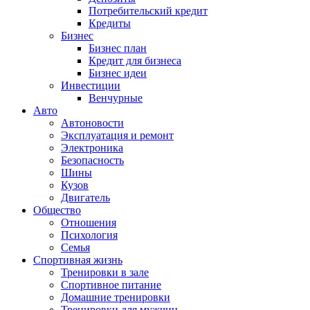
Потребительский кредит
Кредиты
Бизнес
Бизнес план
Кредит для бизнеса
Бизнес идеи
Инвестиции
Венчурные
Авто
Автоновости
Эксплуатация и ремонт
Электроника
Безопасность
Шины
Кузов
Двигатель
Общество
Отношения
Психология
Семья
Спортивная жизнь
Тренировки в зале
Спортивное питание
Домашние тренировки
Тренировки для мужчин