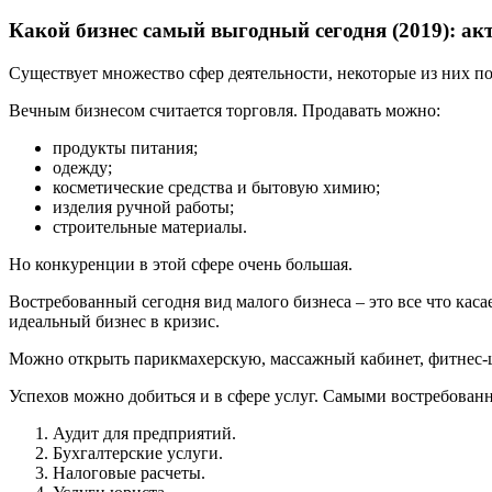
Какой бизнес самый выгодный сегодня (2019): ак
Существует множество сфер деятельности, некоторые из них 
Вечным бизнесом считается торговля. Продавать можно:
продукты питания;
одежду;
косметические средства и бытовую химию;
изделия ручной работы;
строительные материалы.
Но конкуренции в этой сфере очень большая.
Востребованный сегодня вид малого бизнеса – это все что каса
идеальный бизнес в кризис.
Можно открыть парикмахерскую, массажный кабинет, фитнес-ц
Успехов можно добиться и в сфере услуг. Самыми востребован
Аудит для предприятий.
Бухгалтерские услуги.
Налоговые расчеты.