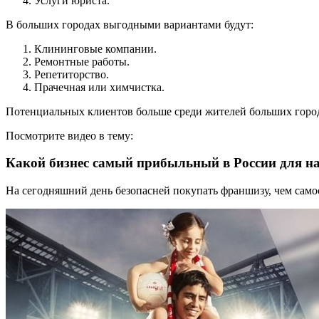
Услуги юриста.
В больших городах выгодными вариантами будут:
Клининговые компании.
Ремонтные работы.
Репетиторство.
Прачечная или химчистка.
Потенциальных клиентов больше среди жителей больших городо
Посмотрите видео в тему:
Какой бизнес самый прибыльный в России для 
На сегодняшний день безопасней покупать франшизу, чем само