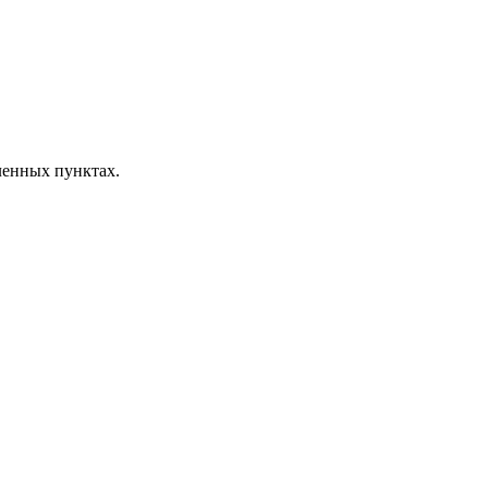
ленных пунктах.