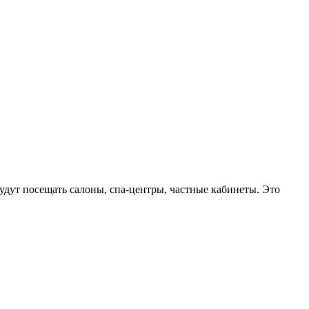
будут посещать салоны, спа-центры, частные кабинеты. Это