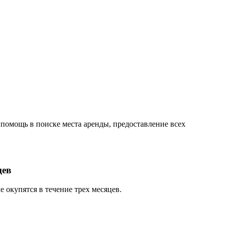
помощь в поиске места аренды, предоставление всех
цев
 окупятся в течение трех месяцев.