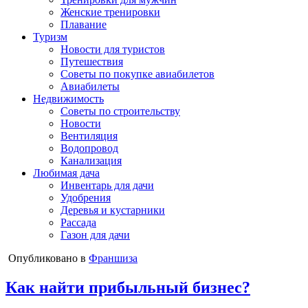
Женские тренировки
Плавание
Туризм
Новости для туристов
Путешествия
Советы по покупке авиабилетов
Авиабилеты
Недвижимость
Советы по строительству
Новости
Вентиляция
Водопровод
Канализация
Любимая дача
Инвентарь для дачи
Удобрения
Деревья и кустарники
Рассада
Газон для дачи
Опубликовано в
Франшиза
Как найти прибыльный бизнес?