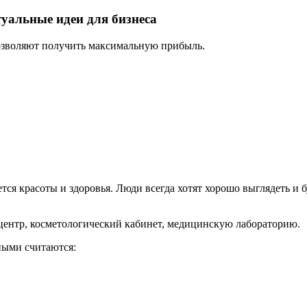
туальные идеи для бизнеса
позволяют получить максимальную прибыль.
ется красоты и здоровья. Люди всегда хотят хорошо выглядеть и 
ентр, косметологический кабинет, медицинскую лабораторию.
ными считаются: