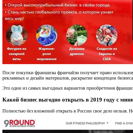
После покупки франшизы франчайзи получает право использова
рекламных и дизайн материалов, раскрытие концепции бизнеса
Это одни из самых выгодных вариантов приобретения франшиз
Какой бизнес выгодно открыть в 2019 году с ми
Полностью без вложений открыть в России свое дело нельзя. Н