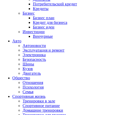
Потребительский кредит
Кредиты
Бизнес
Бизнес план
Кредит для бизнеса
Бизнес идеи
Инвестиции
Венчурные
Авто
Автоновости
Эксплуатация и ремонт
Электроника
Безопасность
Шины
Кузов
Двигатель
Общество
Отношения
Психология
Семья
Спортивная жизнь
Тренировки в зале
Спортивное питание
Домашние тренировки
Тренировки для мужчин