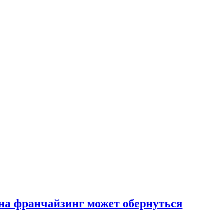
на франчайзинг может обернуться