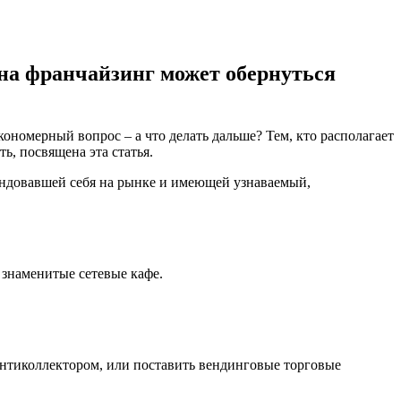
на франчайзинг может обернуться
ономерный вопрос – а что делать дальше? Тем, кто располагает
ть, посвящена эта статья.
ендовавшей себя на рынке и имеющей узнаваемый,
 знаменитые сетевые кафе.
антиколлектором, или поставить вендинговые торговые