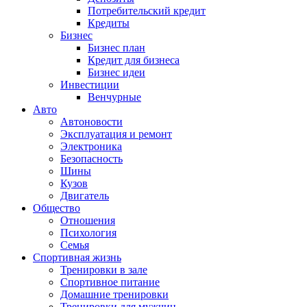
Потребительский кредит
Кредиты
Бизнес
Бизнес план
Кредит для бизнеса
Бизнес идеи
Инвестиции
Венчурные
Авто
Автоновости
Эксплуатация и ремонт
Электроника
Безопасность
Шины
Кузов
Двигатель
Общество
Отношения
Психология
Семья
Спортивная жизнь
Тренировки в зале
Спортивное питание
Домашние тренировки
Тренировки для мужчин