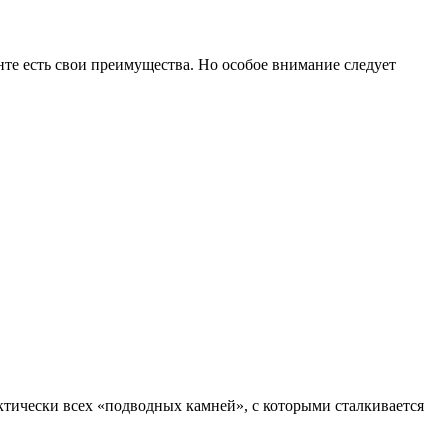
те есть свои преимущества. Но особое внимание следует
актически всех «подводных камней», с которыми сталкивается