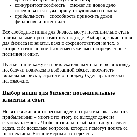
конкурентоспособность – сможет ли новое дело
соревноваться с уже присутствующими на рынке;
прибыльность – способность приносить доход,
финансовый потенциал.
Все свободные ниши для бизнеса могут потенциально стать
прибыльными при грамотном подходе. Выбирая, какие ниши
для бизнеса не заняты, важно сосредоточиться на тех, в
которых начинающий бизнесмен уже имеет определенные
познания и опыт.
Пустые ниши кажутся привлекательными на первый взгляд,
но, будучи новичком в выбранной сфере, просчитать
возможные риски, стратегию и подачу будет практически
невозможно.
Выбор ниши для бизнеса: потенциальные
клиенты и сбыт
Не все свежие и интересные идеи на практике оказываются
прибыльными – многие по итогу не выходят даже на
самоокупаемость. Чтобы правильно выбрать нишу, следует
задать себе несколько вопросов, которые помогут понять ее
перспективы. Вот примерный их перечень: