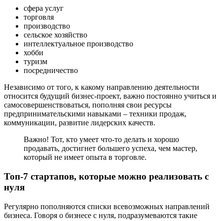
сфера услуг
торговля
производство
сельское хозяйство
интеллектуальное производство
хобби
туризм
посредничество
Независимо от того, к какому направлению деятельности
относится будущий бизнес-проект, важно постоянно учиться и
самосовершенствоваться, пополняя свои ресурсы
предпринимательскими навыками – техники продаж,
коммуникации, развитие лидерских качеств.
Важно! Тот, кто умеет что-то делать и хорошо
продавать, достигнет большего успеха, чем мастер,
который не имеет опыта в торговле.
Топ-7 стартапов, которые можно реализовать с
нуля
Регулярно пополняются списки всевозможных направлений
бизнеса. Говоря о бизнесе с нуля, подразумеваются такие