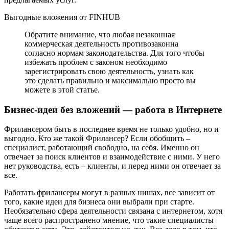
Выгодные вложения от FINHUB
Обратите внимание, что любая незаконная
коммерческая деятельность противозаконна
согласно нормам законодательства. Для того чтобы
избежать проблем с законом необходимо
зарегистрировать свою деятельность, узнать как
это сделать правильно и максимально просто вы
можете в этой статье.
Бизнес-идеи без вложений — работа в Интернете
Фрилансером быть в последнее время не только удобно, но и
выгодно. Кто же такой Фрилансер? Если обобщить –
специалист, работающий свободно, на себя. Именно он
отвечает за поиск клиентов и взаимодействие с ними. У него
нет руководства, есть – клиенты, и перед ними он отвечает за
все.
Работать фрилансеры могут в разных нишах, все зависит от
того, какие идеи для бизнеса они выбрали при старте.
Необязательно сфера деятельности связана с интернетом, хотя
чаще всего распространено мнение, что такие специалисты