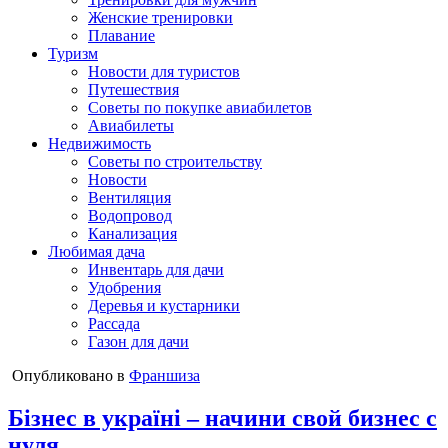
Женские тренировки
Плавание
Туризм
Новости для туристов
Путешествия
Советы по покупке авиабилетов
Авиабилеты
Недвижимость
Советы по строительству
Новости
Вентиляция
Водопровод
Канализация
Любимая дача
Инвентарь для дачи
Удобрения
Деревья и кустарники
Рассада
Газон для дачи
Опубликовано в
Франшиза
Бізнес в україні – начини свой бизнес с
нуля