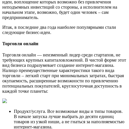
идеи, воплощение которых возможно без привлечения
неподъемных инвестиций со стороны, а исполнителем на
начальном этапе, возможно, будет один человек – сам
предприниматель.
Итак, в последние два года наиболее популярными стали
следующие бизнес-идеи.
Торговля онлайн
Торговля онлайн — неизменный лидер среди стартапов, не
требующих крупных капиталовложений. В чистой форме этот
вид бизнеса подразумевает создание интернет-магазина.
Налицо преимущественные характеристики такого вида
торговли – легкий старт при минимальных затратах, быстрая
окупаемость, расширенные возможности по привлечению
потенциальных покупателей, круглосуточная доступность в
каждой точке планеты:
Продукт/услуга. Все возможные виды и типы товаров.
В начале запуска лучше выбрать до десяти единиц
товаров из узкой ниши, а не гнаться за наполняемостью
интернет-магазина.