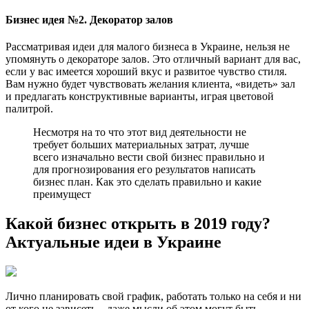
Бизнес идея №2. Декоратор залов
Рассматривая идеи для малого бизнеса в Украине, нельзя не
упомянуть о декораторе залов. Это отличный вариант для вас,
если у вас имеется хороший вкус и развитое чувство стиля.
Вам нужно будет чувствовать желания клиента, «видеть» зал
и предлагать конструктивные варианты, играя цветовой
палитрой.
Несмотря на то что этот вид деятельности не
требует больших материальных затрат, лучше
всего изначально вести свой бизнес правильно и
для прогнозирования его результатов написать
бизнес план. Как это сделать правильно и какие
преимущест
Какой бизнес открыть в 2019 году?
Актуальные идеи в Украине
Лично планировать свой график, работать только на себя и ни
от кого не зависеть – даже мысли об этом могут быть