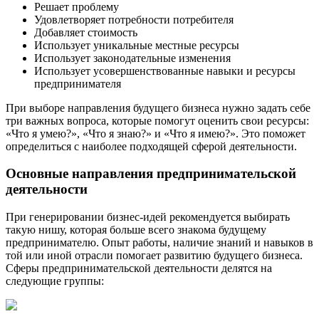
Решает проблему
Удовлетворяет потребности потребителя
Добавляет стоимость
Использует уникальные местные ресурсы
Использует законодательные изменения
Использует усовершенствованные навыки и ресурсы
предпринимателя
При выборе направления будущего бизнеса нужно задать себе
три важных вопроса, которые помогут оценить свои ресурсы:
«Что я умею?», «Что я знаю?» и «Что я имею?». Это поможет
определиться с наиболее подходящей сферой деятельности.
Основные направления предпринимательской
деятельности
При генерировании бизнес-идей рекомендуется выбирать
такую нишу, которая больше всего знакома будущему
предпринимателю. Опыт работы, наличие знаний и навыков в
той или иной отрасли помогает развитию будущего бизнеса.
Сферы предпринимательской деятельности делятся на
следующие группы: