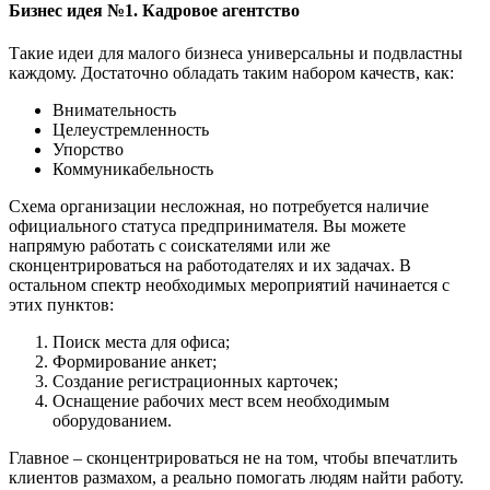
Бизнес идея №1. Кадровое агентство
Такие идеи для малого бизнеса универсальны и подвластны
каждому. Достаточно обладать таким набором качеств, как:
Внимательность
Целеустремленность
Упорство
Коммуникабельность
Схема организации несложная, но потребуется наличие
официального статуса предпринимателя. Вы можете
напрямую работать с соискателями или же
сконцентрироваться на работодателях и их задачах. В
остальном спектр необходимых мероприятий начинается с
этих пунктов:
Поиск места для офиса;
Формирование анкет;
Создание регистрационных карточек;
Оснащение рабочих мест всем необходимым
оборудованием.
Главное – сконцентрироваться не на том, чтобы впечатлить
клиентов размахом, а реально помогать людям найти работу.