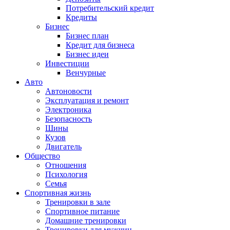
Потребительский кредит
Кредиты
Бизнес
Бизнес план
Кредит для бизнеса
Бизнес идеи
Инвестиции
Венчурные
Авто
Автоновости
Эксплуатация и ремонт
Электроника
Безопасность
Шины
Кузов
Двигатель
Общество
Отношения
Психология
Семья
Спортивная жизнь
Тренировки в зале
Спортивное питание
Домашние тренировки
Тренировки для мужчин