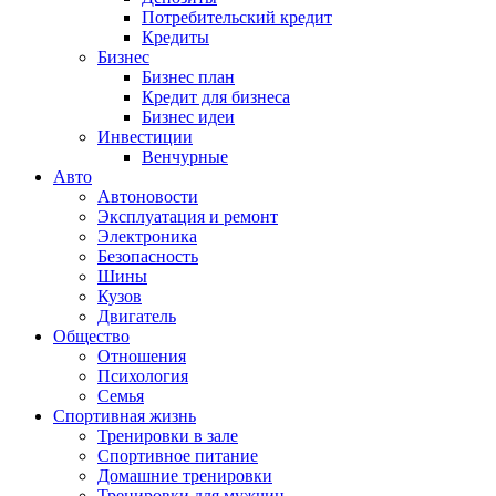
Потребительский кредит
Кредиты
Бизнес
Бизнес план
Кредит для бизнеса
Бизнес идеи
Инвестиции
Венчурные
Авто
Автоновости
Эксплуатация и ремонт
Электроника
Безопасность
Шины
Кузов
Двигатель
Общество
Отношения
Психология
Семья
Спортивная жизнь
Тренировки в зале
Спортивное питание
Домашние тренировки
Тренировки для мужчин