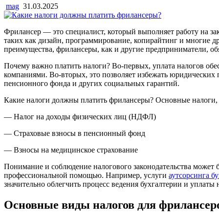
mag
31.03.2025
Фрилансер — это специалист, который выполняет работу на зак
таких как дизайн, программирование, копирайтинг и многие др
преимущества, фрилансеры, как и другие предприниматели, об
Почему важно платить налоги? Во-первых, уплата налогов обе
компаниями. Во-вторых, это позволяет избежать юридических 
пенсионного фонда и других социальных гарантий.
Какие налоги должны платить фрилансеры? Основные налоги, 
— Налог на доходы физических лиц (НДФЛ)
— Страховые взносы в пенсионный фонд
— Взносы на медицинское страхование
Понимание и соблюдение налогового законодательства может быт
профессиональной помощью. Например, услуги
аутсорсинга бу
значительно облегчить процесс ведения бухгалтерии и уплаты 
Основные виды налогов для фрилансер