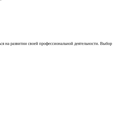
ься на развитии своей профессиональной деятельности. Выбор