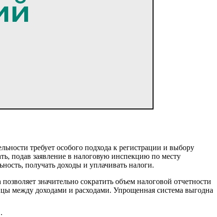
ельности требует особого подхода к регистрации и выбору
ть, подав заявление в налоговую инспекцию по месту
ность, получать доходы и уплачивать налоги.
позволяет значительно сократить объем налоговой отчетности
ицы между доходами и расходами. Упрощенная система выгодна
: