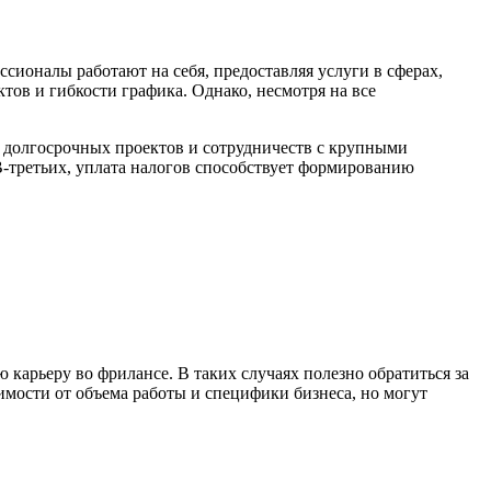
ссионалы работают на себя, предоставляя услуги в сферах,
тов и гибкости графика. Однако, несмотря на все
я долгосрочных проектов и сотрудничеств с крупными
В-третьих, уплата налогов способствует формированию
 карьеру во фрилансе. В таких случаях полезно обратиться за
имости от объема работы и специфики бизнеса, но могут