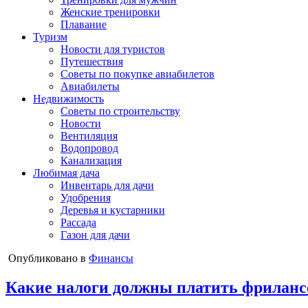
Женские тренировки
Плавание
Туризм
Новости для туристов
Путешествия
Советы по покупке авиабилетов
Авиабилеты
Недвижимость
Советы по строительству
Новости
Вентиляция
Водопровод
Канализация
Любимая дача
Инвентарь для дачи
Удобрения
Деревья и кустарники
Рассада
Газон для дачи
Опубликовано в
Финансы
Какие налоги должны платить фрилан