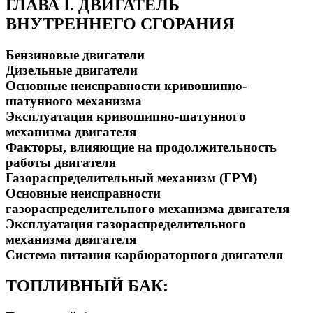
ГЛАВА I. ДВИГАТЕЛЬ
ВНУТРЕННЕГО СГОРАНИЯ
Бензиновые двигатели
Дизельные двигатели
Основные неисправности кривошипно-
шатунного механизма
Эксплуатация кривошипно-шатунного
механизма двигателя
Факторы, влияющие на продолжительность
работы двигателя
Газораспределительный механизм (ГРМ)
Основные неисправности
газораспределительного механизма двигателя
Эксплуатация газораспределительного
механизма двигателя
Система питания карбюраторного двигателя
ТОПЛИВНЫЙ БАК: