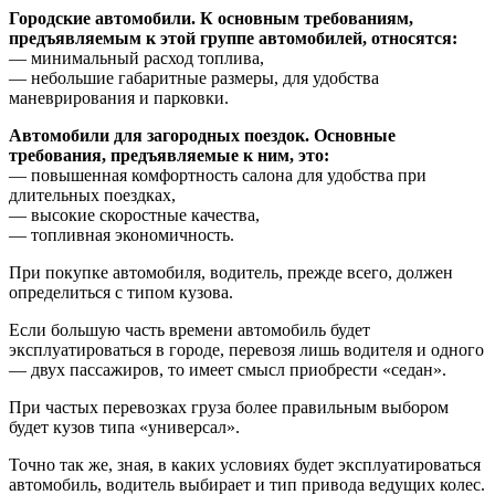
Городские автомобили. К основным требованиям,
предъявляемым к этой группе автомобилей, относятся:
— минимальный расход топлива,
— небольшие габаритные размеры, для удобства
маневрирования и парковки.
Автомобили для загородных поездок. Основные
требования, предъявляемые к ним, это:
— повышенная комфортность салона для удобства при
длительных поездках,
— высокие скоростные качества,
— топливная экономичность.
При покупке автомобиля, водитель, прежде всего, должен
определиться с типом кузова.
Если большую часть времени автомобиль будет
эксплуатироваться в городе, перевозя лишь водителя и одного
— двух пассажиров, то имеет смысл приобрести «седан».
При частых перевозках груза более правильным выбором
будет кузов типа «универсал».
Точно так же, зная, в каких условиях будет эксплуатироваться
автомобиль, водитель выбирает и тип привода ведущих колес.