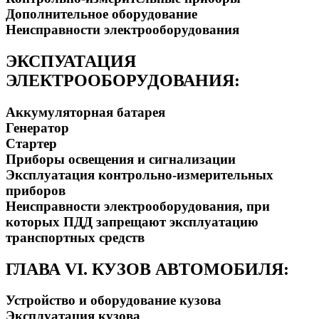
Дополнительное оборудование
Неисправности электрооборудования
ЭКСПУАТАЦИЯ
ЭЛЕКТРООБОРУДОВАНИЯ:
Аккумуляторная батарея
Генератор
Стартер
Приборы освещения и сигнализации
Эксплуатация контрольно-измерительных
приборов
Неисправности электрооборудования, при
которых ПДД запрещают эксплуатацию
транспортных средств
ГЛАВА VI. КУЗОВ АВТОМОБИЛЯ:
Устройство и оборудование кузова
Эксплуатация кузова