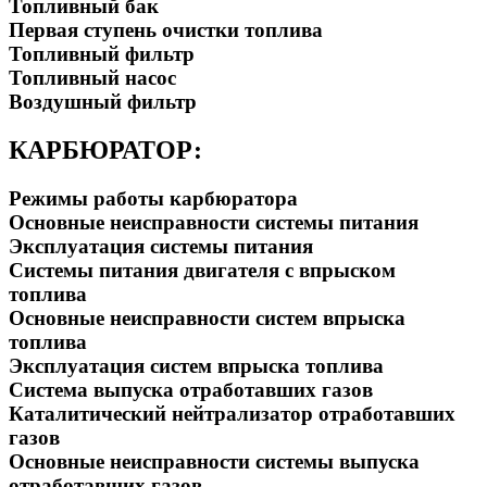
Топливный бак
Первая ступень очистки топлива
Топливный фильтр
Топливный насос
Воздушный фильтр
КАРБЮРАТОР:
Режимы работы карбюратора
Основные неисправности системы питания
Эксплуатация системы питания
Системы питания двигателя с впрыском
топлива
Основные неисправности систем впрыска
топлива
Эксплуатация систем впрыска топлива
Система выпуска отработавших газов
Каталитический нейтрализатор отработавших
газов
Основные неисправности системы выпуска
отработавших газов