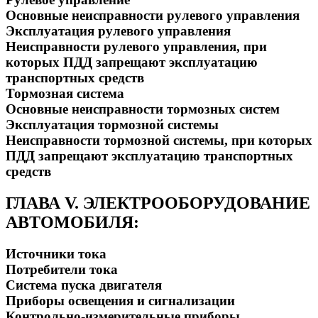
Основные неисправности рулевого управления
Эксплуатация рулевого управления
Неисправности рулевого управления, при
которых ПДД запрещают эксплуатацию
транспортных средств
Тормозная система
Основные неисправности тормозных систем
Эксплуатация тормозной системы
Неисправности тормозной системы, при которых
ПДД запрещают эксплуатацию транспортных
средств
ГЛАВА V. ЭЛЕКТРООБОРУДОВАНИЕ
АВТОМОБИЛЯ:
Источники тока
Потребители тока
Система пуска двигателя
Приборы освещения и сигнализации
Контрольно-измерительные приборы