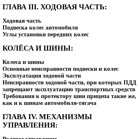
ГЛАВА III. ХОДОВАЯ ЧАСТЬ:
Ходовая часть
Подвеска колес автомобиля
Углы установки передних колес
КОЛЁСА И ШИНЫ:
Колеса и шины
Основные неисправности подвески и колес
Эксплуатация ходовой части
Неисправности ходовой части, при которых ПДД
запрещают эксплуатацию транспортных средств
Требования к протектору шин прицепа такие же,
как и к шинам автомобиля-тягача
ГЛАВА IV. МЕХАНИЗМЫ
УПРАВЛЕНИЯ:
Рулевое управление