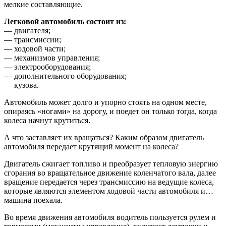
мелкие составляющие.
Легковой автомобиль состоит из:
— двигателя;
— трансмиссии;
— ходовой части;
— механизмов управления;
— электрооборудования;
— дополнительного оборудования;
— кузова.
Автомобиль может долго и упорно стоять на одном месте,
опираясь «ногами» на дорогу, и поедет он только тогда, когда
колеса начнут крутиться.
А что заставляет их вращаться? Каким образом двигатель
автомобиля передает крутящий момент на колеса?
Двигатель сжигает топливо и преобразует тепловую энергию
сгорания во вращательное движение коленчатого вала, далее
вращение передается через трансмиссию на ведущие колеса,
которые являются элементом ходовой части автомобиля и…
машина поехала.
Во время движения автомобиля водитель пользуется рулем и