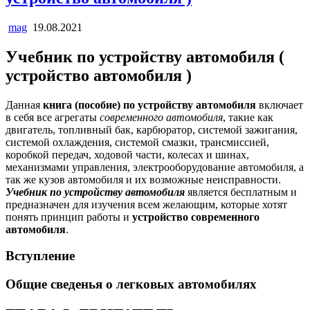
mag
19.08.2021
Учебник по устройству автомобиля (
устройство автомобиля )
Данная
книга (пособие) по устройству автомобиля
включает
в себя все агрегаты
современного автомобиля
, такие как
двигатель, топливный бак, карбюратор, системой зажигания,
системой охлаждения, системой смазки, трансмиссией,
коробкой передач, ходовой части, колесах и шинах,
механизмами управления, электрооборудование автомобиля, а
так же кузов автомобиля и их возможные неисправности.
Учебник по устройству автомобиля
является бесплатным и
предназначен для изучения всем желающим, которые хотят
понять принцип работы и
устройство современного
автомобиля
.
Вступление
Общие сведенья о легковых автомобилях