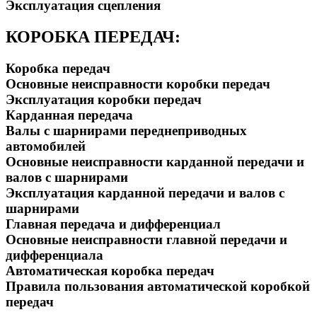
Эксплуатация сцепления
КОРОБКА ПЕРЕДАЧ:
Коробка передач
Основные неисправности коробки передач
Эксплуатация коробки передач
Карданная передача
Валы с шарнирами переднеприводных
автомобилей
Основные неисправности карданной передачи и
валов с шарнирами
Эксплуатация карданной передачи и валов с
шарнирами
Главная передача и дифференциал
Основные неисправности главной передачи и
дифференциала
Автоматическая коробка передач
Правила пользования автоматической коробкой
передач