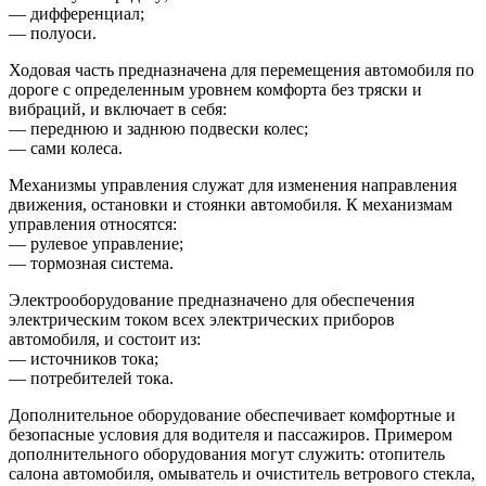
— дифференциал;
— полуоси.
Ходовая часть предназначена для перемещения автомобиля по
дороге с определенным уровнем комфорта без тряски и
вибраций, и включает в себя:
— переднюю и заднюю подвески колес;
— сами колеса.
Механизмы управления служат для изменения направления
движения, остановки и стоянки автомобиля. К механизмам
управления относятся:
— рулевое управление;
— тормозная система.
Электрооборудование предназначено для обеспечения
электрическим током всех электрических приборов
автомобиля, и состоит из:
— источников тока;
— потребителей тока.
Дополнительное оборудование обеспечивает комфортные и
безопасные условия для водителя и пассажиров. Примером
дополнительного оборудования могут служить: отопитель
салона автомобиля, омыватель и очиститель ветрового стекла,