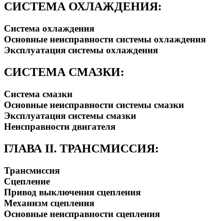
СИСТЕМА ОХЛАЖДЕНИЯ:
Система охлаждения
Основные неисправности системы охлаждения
Эксплуатация системы охлаждения
СИСТЕМА СМАЗКИ:
Система смазки
Основные неисправности системы смазки
Эксплуатация системы смазки
Неисправности двигателя
ГЛАВА II. ТРАНСМИССИЯ:
Трансмиссия
Сцепление
Привод выключения сцепления
Механизм сцепления
Основные неисправности сцепления