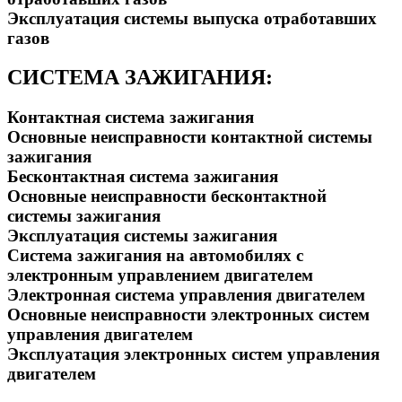
Эксплуатация системы выпуска отработавших
газов
СИСТЕМА ЗАЖИГАНИЯ:
Контактная система зажигания
Основные неисправности контактной системы
зажигания
Бесконтактная система зажигания
Основные неисправности бесконтактной
системы зажигания
Эксплуатация системы зажигания
Система зажигания на автомобилях с
электронным управлением двигателем
Электронная система управления двигателем
Основные неисправности электронных систем
управления двигателем
Эксплуатация электронных систем управления
двигателем