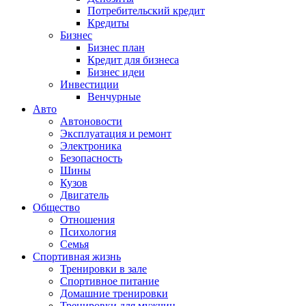
Потребительский кредит
Кредиты
Бизнес
Бизнес план
Кредит для бизнеса
Бизнес идеи
Инвестиции
Венчурные
Авто
Автоновости
Эксплуатация и ремонт
Электроника
Безопасность
Шины
Кузов
Двигатель
Общество
Отношения
Психология
Семья
Спортивная жизнь
Тренировки в зале
Спортивное питание
Домашние тренировки
Тренировки для мужчин