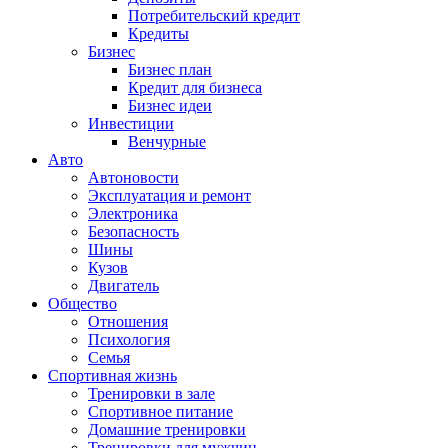
Потребительский кредит
Кредиты
Бизнес
Бизнес план
Кредит для бизнеса
Бизнес идеи
Инвестиции
Венчурные
Авто
Автоновости
Эксплуатация и ремонт
Электроника
Безопасность
Шины
Кузов
Двигатель
Общество
Отношения
Психология
Семья
Спортивная жизнь
Тренировки в зале
Спортивное питание
Домашние тренировки
Тренировки для мужчин