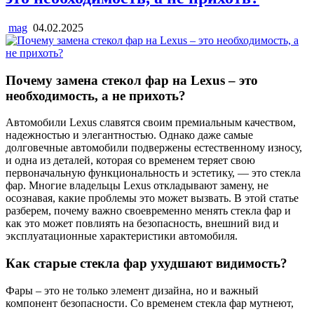
mag
04.02.2025
Почему замена стекол фар на Lexus – это
необходимость, а не прихоть?
Автомобили Lexus славятся своим премиальным качеством,
надежностью и элегантностью. Однако даже самые
долговечные автомобили подвержены естественному износу,
и одна из деталей, которая со временем теряет свою
первоначальную функциональность и эстетику, — это стекла
фар. Многие владельцы Lexus откладывают замену, не
осознавая, какие проблемы это может вызвать. В этой статье
разберем, почему важно своевременно менять стекла фар и
как это может повлиять на безопасность, внешний вид и
эксплуатационные характеристики автомобиля.
Как старые стекла фар ухудшают видимость?
Фары – это не только элемент дизайна, но и важный
компонент безопасности. Со временем стекла фар мутнеют,