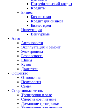
Потребительский кредит
Кредиты
Бизнес
Бизнес план
Кредит для бизнеса
Бизнес идеи
Инвестиции
Венчурные
Авто
Автоновости
Эксплуатация и ремонт
Электроника
Безопасность
Шины
Кузов
Двигатель
Общество
Отношения
Психология
Семья
Спортивная жизнь
Тренировки в зале
Спортивное питание
Домашние тренировки
Тренировки для мужчин