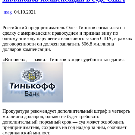
mag
04.10.2021
Российский предприниматель Олег Тиньков согласился на
сделку с американским правосудием и признал вину по
одному эпизоду нарушения налогового закона США, в рамках
договоренности он должен заплатить 506,8 миллиона
долларов компенсации.
«Виновен», — заявил Тиньков в ходе судебного заседания.
Прокуратура рекомендует дополнительный штраф в четверть
миллиона долларов, однако не будет требовать
дополнительный тюремный срок — суд может освободить
предпринимателя, сохранив на год надзор за ним, сообщает
американский минюст.