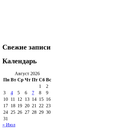
Свежие записи
Календарь
Август 2026
Пн
Вт
Ср
Чт
Пт
Сб
Вс
1
2
3
4
5
6
7
8
9
10
11
12
13
14
15
16
17
18
19
20
21
22
23
24
25
26
27
28
29
30
31
« Июл