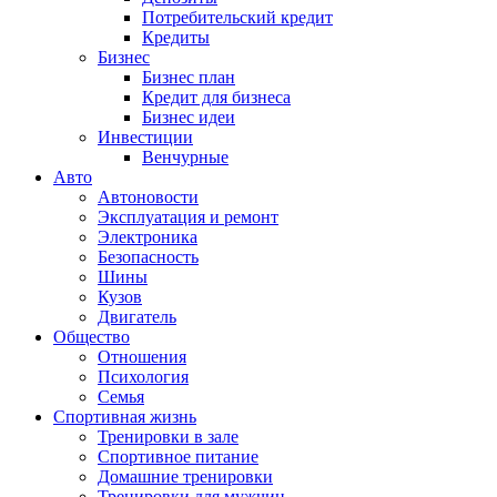
Потребительский кредит
Кредиты
Бизнес
Бизнес план
Кредит для бизнеса
Бизнес идеи
Инвестиции
Венчурные
Авто
Автоновости
Эксплуатация и ремонт
Электроника
Безопасность
Шины
Кузов
Двигатель
Общество
Отношения
Психология
Семья
Спортивная жизнь
Тренировки в зале
Спортивное питание
Домашние тренировки
Тренировки для мужчин