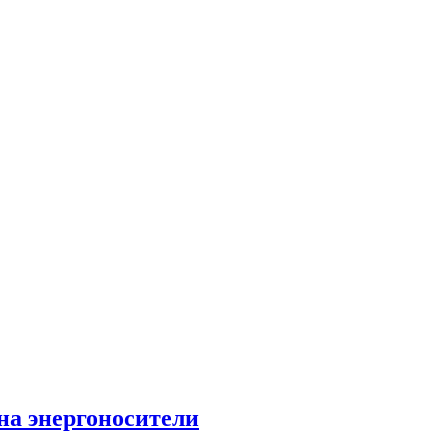
на энергоносители