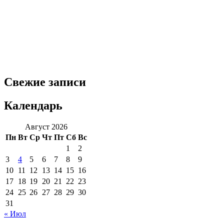
Свежие записи
Календарь
Август 2026
Пн
Вт
Ср
Чт
Пт
Сб
Вс
1
2
3
4
5
6
7
8
9
10
11
12
13
14
15
16
17
18
19
20
21
22
23
24
25
26
27
28
29
30
31
« Июл