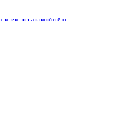
 под реальность холодной войны