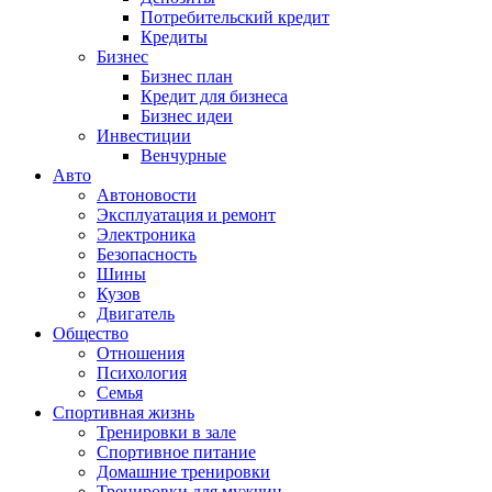
Потребительский кредит
Кредиты
Бизнес
Бизнес план
Кредит для бизнеса
Бизнес идеи
Инвестиции
Венчурные
Авто
Автоновости
Эксплуатация и ремонт
Электроника
Безопасность
Шины
Кузов
Двигатель
Общество
Отношения
Психология
Семья
Спортивная жизнь
Тренировки в зале
Спортивное питание
Домашние тренировки
Тренировки для мужчин