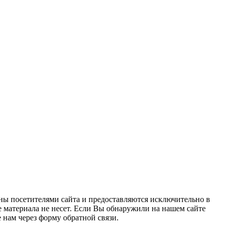
ны посетителями сайта и предоставляются исключительно в
 материала не несет. Если Вы обнаружили на нашем сайте
нам через форму обратной связи.