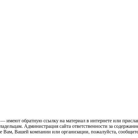
 — имеют обратную ссылку на материал в интернете или присла
ладельцам. Администрация сайта ответственности за содержание
 Вам, Вашей компании или организации, пожалуйста, сообщите 