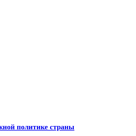
ежной политике страны