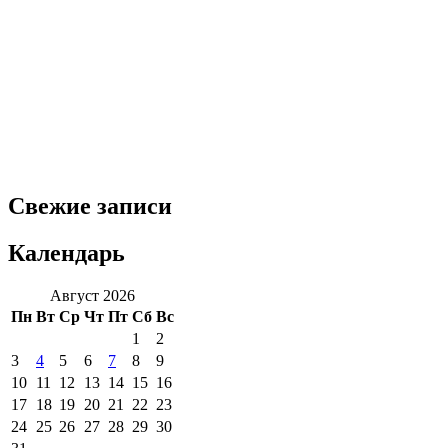
Свежие записи
Календарь
Август 2026
Пн
Вт
Ср
Чт
Пт
Сб
Вс
1
2
3
4
5
6
7
8
9
10
11
12
13
14
15
16
17
18
19
20
21
22
23
24
25
26
27
28
29
30