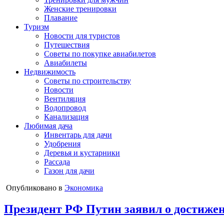
Женские тренировки
Плавание
Туризм
Новости для туристов
Путешествия
Советы по покупке авиабилетов
Авиабилеты
Недвижимость
Советы по строительству
Новости
Вентиляция
Водопровод
Канализация
Любимая дача
Инвентарь для дачи
Удобрения
Деревья и кустарники
Рассада
Газон для дачи
Опубликовано в
Экономика
Президент РФ Путин заявил о достижен