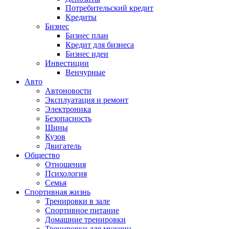
Потребительский кредит
Кредиты
Бизнес
Бизнес план
Кредит для бизнеса
Бизнес идеи
Инвестиции
Венчурные
Авто
Автоновости
Эксплуатация и ремонт
Электроника
Безопасность
Шины
Кузов
Двигатель
Общество
Отношения
Психология
Семья
Спортивная жизнь
Тренировки в зале
Спортивное питание
Домашние тренировки
Тренировки для мужчин