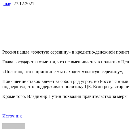
mag
27.12.2021
Россия нашла «золотую середину» в кредитно-денежной полит
Глава государства отметил, что не вмешивается в политику Це
«Полагаю, что в принципе мы находим «золотую середину», —
Повышение ставок влечет за собой ряд угроз, но Россия с ним
подчеркнул, что поддерживает политику ЦБ. Если регулятор не
Кроме того, Владимир Путин похвалил правительство за меры 
Источник