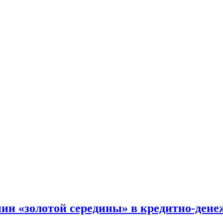
ии «золотой середины» в кредитно-ден