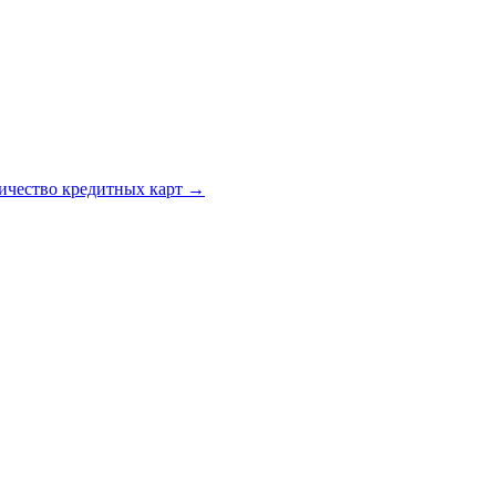
личество кредитных карт →