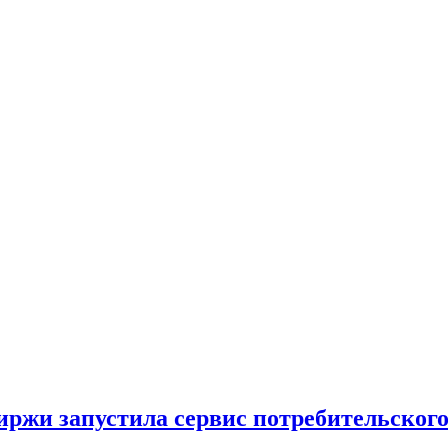
ржи запустила сервис потребительского