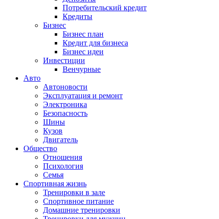
Потребительский кредит
Кредиты
Бизнес
Бизнес план
Кредит для бизнеса
Бизнес идеи
Инвестиции
Венчурные
Авто
Автоновости
Эксплуатация и ремонт
Электроника
Безопасность
Шины
Кузов
Двигатель
Общество
Отношения
Психология
Семья
Спортивная жизнь
Тренировки в зале
Спортивное питание
Домашние тренировки
Тренировки для мужчин