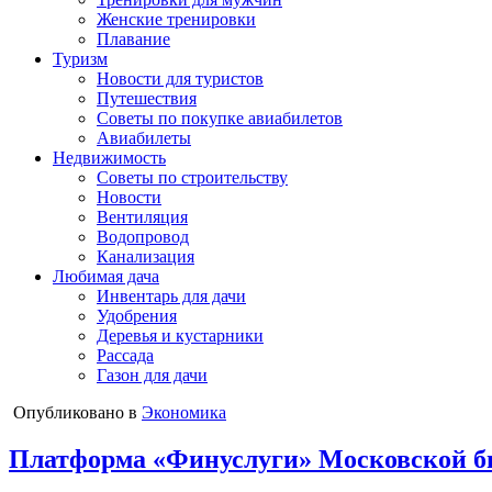
Женские тренировки
Плавание
Туризм
Новости для туристов
Путешествия
Советы по покупке авиабилетов
Авиабилеты
Недвижимость
Советы по строительству
Новости
Вентиляция
Водопровод
Канализация
Любимая дача
Инвентарь для дачи
Удобрения
Деревья и кустарники
Рассада
Газон для дачи
Опубликовано в
Экономика
Платформа «Финуслуги» Московской би