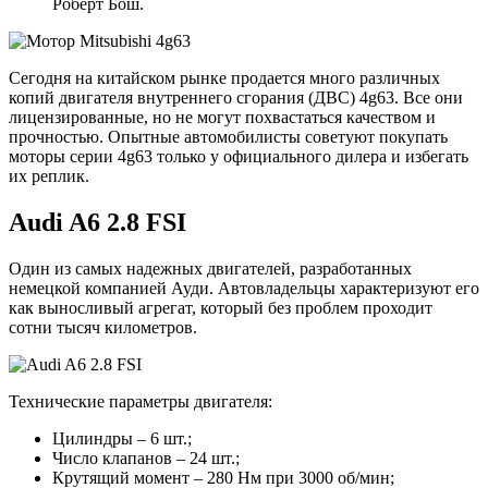
Роберт Бош.
Сегодня на китайском рынке продается много различных
копий двигателя внутреннего сгорания (ДВС) 4g63. Все они
лицензированные, но не могут похвастаться качеством и
прочностью. Опытные автомобилисты советуют покупать
моторы серии 4g63 только у официального дилера и избегать
их реплик.
Audi A6 2.8 FSI
Один из самых надежных двигателей, разработанных
немецкой компанией Ауди. Автовладельцы характеризуют его
как выносливый агрегат, который без проблем проходит
сотни тысяч километров.
Технические параметры двигателя:
Цилиндры – 6 шт.;
Число клапанов – 24 шт.;
Крутящий момент – 280 Нм при 3000 об/мин;