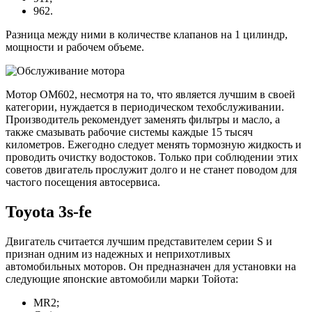
962.
Разница между ними в количестве клапанов на 1 цилиндр,
мощности и рабочем объеме.
Мотор OM602, несмотря на то, что является лучшим в своей
категории, нуждается в периодическом техобслуживании.
Производитель рекомендует заменять фильтры и масло, а
также смазывать рабочие системы каждые 15 тысяч
километров. Ежегодно следует менять тормозную жидкость и
проводить очистку водостоков. Только при соблюдении этих
советов двигатель прослужит долго и не станет поводом для
частого посещения автосервиса.
Toyota 3s-fe
Двигатель считается лучшим представителем серии S и
признан одним из надежных и неприхотливых
автомобильных моторов. Он предназначен для установки на
следующие японские автомобили марки Тойота:
MR2;