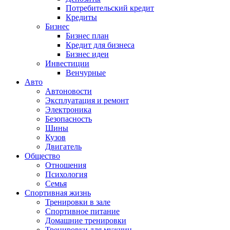
Потребительский кредит
Кредиты
Бизнес
Бизнес план
Кредит для бизнеса
Бизнес идеи
Инвестиции
Венчурные
Авто
Автоновости
Эксплуатация и ремонт
Электроника
Безопасность
Шины
Кузов
Двигатель
Общество
Отношения
Психология
Семья
Спортивная жизнь
Тренировки в зале
Спортивное питание
Домашние тренировки
Тренировки для мужчин