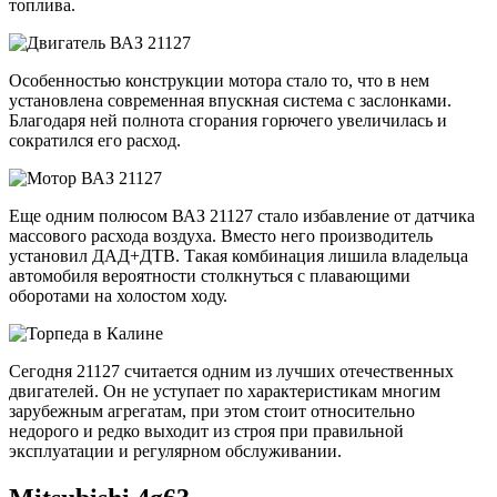
топлива.
Особенностью конструкции мотора стало то, что в нем
установлена современная впускная система с заслонками.
Благодаря ней полнота сгорания горючего увеличилась и
сократился его расход.
Еще одним полюсом ВАЗ 21127 стало избавление от датчика
массового расхода воздуха. Вместо него производитель
установил ДАД+ДТВ. Такая комбинация лишила владельца
автомобиля вероятности столкнуться с плавающими
оборотами на холостом ходу.
Сегодня 21127 считается одним из лучших отечественных
двигателей. Он не уступает по характеристикам многим
зарубежным агрегатам, при этом стоит относительно
недорого и редко выходит из строя при правильной
эксплуатации и регулярном обслуживании.