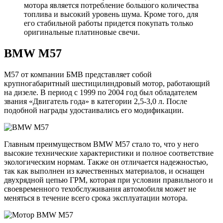
мотора является потребление большого количества
топлива и высокий уровень шума. Кроме того, для
его стабильной работы придется покупать только
оригинальные платиновые свечи.
BMW M57
M57 от компании БМВ представляет собой
крупногабаритный шестицилиндровый мотор, работающий
на дизеле. В период с 1999 по 2004 год был обладателем
звания «Двигатель года» в категории 2,5-3,0 л. После
подобной награды удостаивались его модификации.
Главным преимуществом BMW M57 стало то, что у него
высокие технические характеристики и полное соответствие
экологическим нормам. Также он отличается надежностью,
так как выполнен из качественных материалов, и оснащен
двухрядной цепью ГРМ, которая при условии правильного и
своевременного техобслуживания автомобиля может не
меняться в течение всего срока эксплуатации мотора.