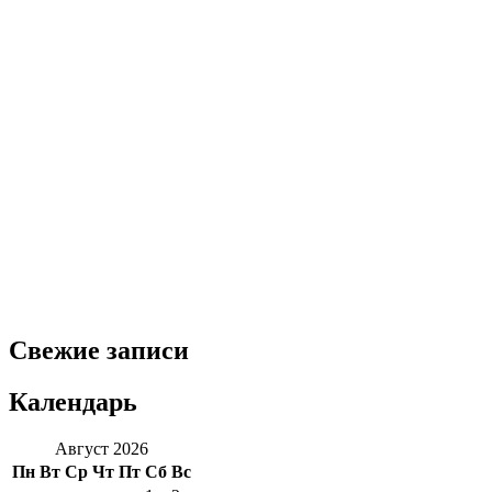
Свежие записи
Календарь
Август 2026
Пн
Вт
Ср
Чт
Пт
Сб
Вс