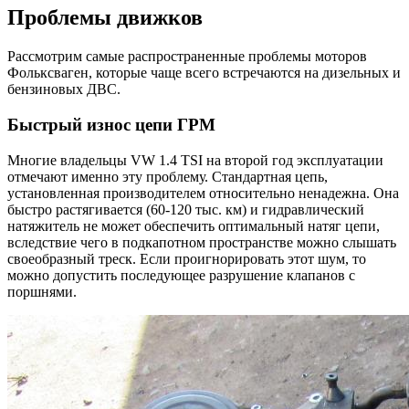
Проблемы движков
Рассмотрим самые распространенные проблемы моторов
Фольксваген, которые чаще всего встречаются на дизельных и
бензиновых ДВС.
Быстрый износ цепи ГРМ
Многие владельцы VW 1.4 TSI на второй год эксплуатации
отмечают именно эту проблему. Стандартная цепь,
установленная производителем относительно ненадежна. Она
быстро растягивается (60-120 тыс. км) и гидравлический
натяжитель не может обеспечить оптимальный натяг цепи,
вследствие чего в подкапотном пространстве можно слышать
своеобразный треск. Если проигнорировать этот шум, то
можно допустить последующее разрушение клапанов с
поршнями.