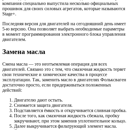
компания специально выпустила несколько официальных
прошивок для своих силовых агрегатов, которые называются
Stage+.
Последняя версия для двигателей на сегодняшний день имеет
5-ю версию. Она позволяет выбрать необходимые параметры
в момент программирования электронного блока управления
двигателем.
Замена масла
Смена масла — это неотъемлемая операция для всех
двигателей. Связано это с тем, что смазочная жидкость теряет
свои технические и химические качества в процессе
эксплуатации. Так, заменить масло в двигателях Фольксваген
достаточно просто, если придерживаться положенных
действий:
Двигателю дают остыть.
Снимается защита двигателя.
Подставляется ёмкость и откручивается сливная пробка.
После того, как смазочная жидкость сбежала, пробку
закручивают, при этом заменив уплотнительное кольцо.
Далее выкручивается фильтрующий элемент масла.