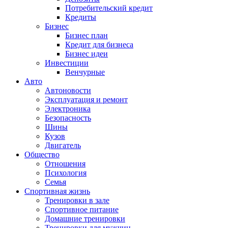
Потребительский кредит
Кредиты
Бизнес
Бизнес план
Кредит для бизнеса
Бизнес идеи
Инвестиции
Венчурные
Авто
Автоновости
Эксплуатация и ремонт
Электроника
Безопасность
Шины
Кузов
Двигатель
Общество
Отношения
Психология
Семья
Спортивная жизнь
Тренировки в зале
Спортивное питание
Домашние тренировки
Тренировки для мужчин