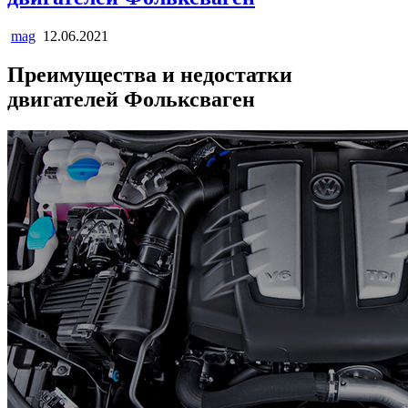
mag
12.06.2021
Преимущества и недостатки
двигателей Фольксваген