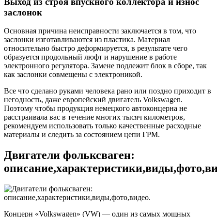
Выход из строя впускного коллектора и износ
заслонок
Основная причина неисправности заключается в том, что
заслонки изготавливаются из пластика. Материал
относительно быстро деформируется, в результате чего
образуется продольный люфт и нарушение в работе
электронного регулятора. Замене подлежит блок в сборе, так
как заслонки совмещены с электроникой.
Все что сделано руками человека рано или поздно приходит в
негодность, даже европейский двигатель Volkswagen.
Поэтому чтобы продукция немецкого автоконцерна не
расстраивала вас в течение многих тысяч километров,
рекомендуем использовать только качественные расходные
материалы и следить за состоянием цепи ГРМ.
Двигатели фольксваген:
описание,характеристики,виды,фото,ви
Концерн «Volkswagen» (VW) — один из самых мощных