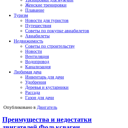
Женские тренировки
Плавание
Туризм
Новости для туристов
Путешествия
Советы по покупке авиабилетов
Авиабилеты
Недвижимость
Советы по строительству
Новости
Вентиляция
Водопровод
Канализация
Любимая дача
Инвентарь для дачи
Удобрения
Деревья и кустарники
Рассада
Газон для дачи
Опубликовано в
Двигатель
Преимущества и недостатки
двигателей Фольксваген