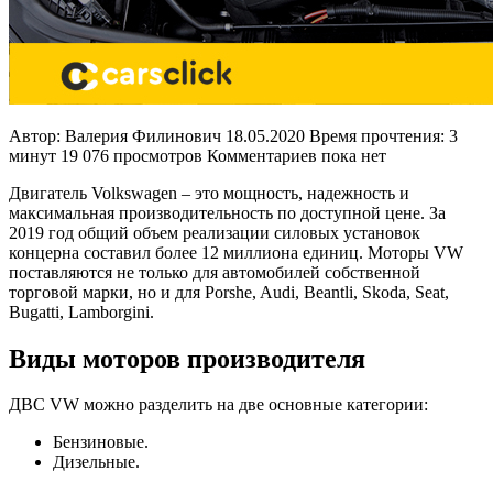
Автор: Валерия Филинович 18.05.2020 Время прочтения: 3
минут 19 076 просмотров Комментариев пока нет
Двигатель Volkswagen – это мощность, надежность и
максимальная производительность по доступной цене. За
2019 год общий объем реализации силовых установок
концерна составил более 12 миллиона единиц. Моторы VW
поставляются не только для автомобилей собственной
торговой марки, но и для Porshe, Audi, Beantli, Skoda, Seat,
Bugatti, Lamborgini.
Виды моторов производителя
ДВС VW можно разделить на две основные категории:
Бензиновые.
Дизельные.