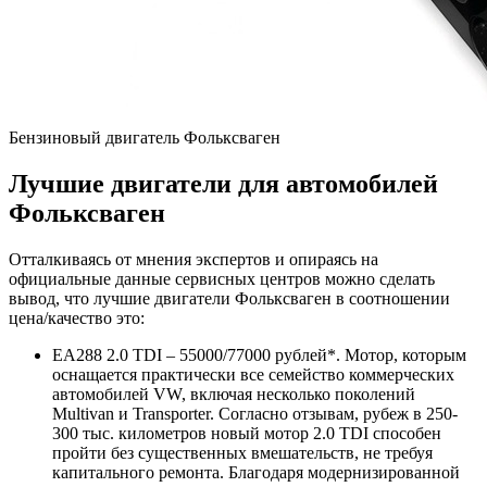
Бензиновый двигатель Фольксваген
Лучшие двигатели для автомобилей
Фольксваген
Отталкиваясь от мнения экспертов и опираясь на
официальные данные сервисных центров можно сделать
вывод, что лучшие двигатели Фольксваген в соотношении
цена/качество это:
EA288 2.0 TDI – 55000/77000 рублей*. Мотор, которым
оснащается практически все семейство коммерческих
автомобилей VW, включая несколько поколений
Multivan и Transporter. Согласно отзывам, рубеж в 250-
300 тыс. километров новый мотор 2.0 TDI способен
пройти без существенных вмешательств, не требуя
капитального ремонта. Благодаря модернизированной