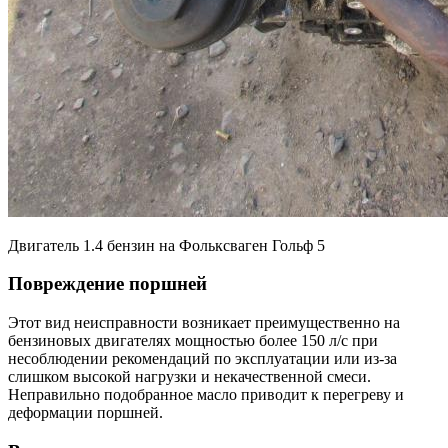
Двигатель 1.4 бензин на Фольксваген Гольф 5
Повреждение поршней
Этот вид неисправности возникает преимущественно на
бензиновых двигателях мощностью более 150 л/с при
несоблюдении рекомендаций по эксплуатации или из-за
слишком высокой нагрузки и некачественной смеси.
Неправильно подобранное масло приводит к перегреву и
деформации поршней.