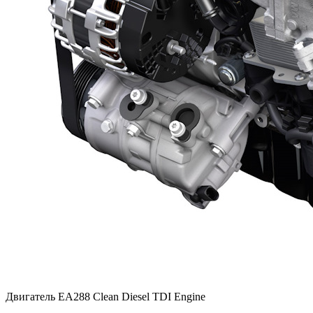
Двигатель EA288 Clean Diesel TDI Engine