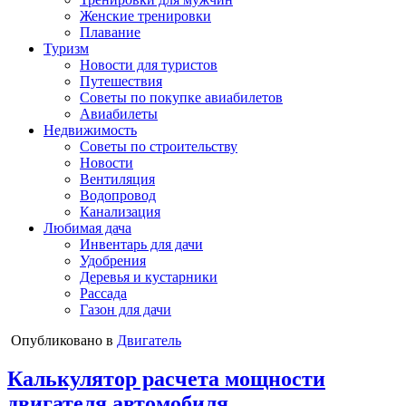
Женские тренировки
Плавание
Туризм
Новости для туристов
Путешествия
Советы по покупке авиабилетов
Авиабилеты
Недвижимость
Советы по строительству
Новости
Вентиляция
Водопровод
Канализация
Любимая дача
Инвентарь для дачи
Удобрения
Деревья и кустарники
Рассада
Газон для дачи
Опубликовано в
Двигатель
Калькулятор расчета мощности
двигателя автомобиля