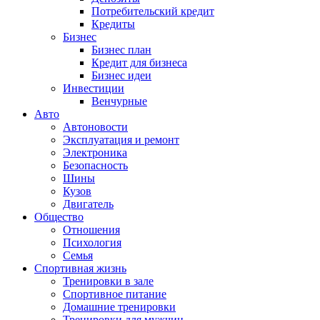
Потребительский кредит
Кредиты
Бизнес
Бизнес план
Кредит для бизнеса
Бизнес идеи
Инвестиции
Венчурные
Авто
Автоновости
Эксплуатация и ремонт
Электроника
Безопасность
Шины
Кузов
Двигатель
Общество
Отношения
Психология
Семья
Спортивная жизнь
Тренировки в зале
Спортивное питание
Домашние тренировки
Тренировки для мужчин