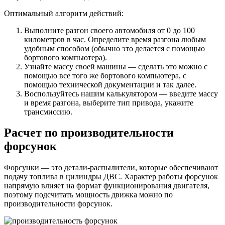
Оптимальный алгоритм действий:
Выполните разгон своего автомобиля от 0 до 100
километров в час. Определите время разгона любым
удобным способом (обычно это делается с помощью
бортового компьютера).
Узнайте массу своей машины — сделать это можно с
помощью все того же бортового компьютера, с
помощью технической документации и так далее.
Воспользуйтесь нашим калькулятором — введите массу
и время разгона, выберите тип привода, укажите
трансмиссию.
Расчет по производительности
форсунок
Форсунки — это детали-распылители, которые обеспечивают
подачу топлива в цилиндры ДВС. Характер работы форсунок
напрямую влияет на формат функционирования двигателя,
поэтому подсчитать мощность движка можно по
производительности форсунок.