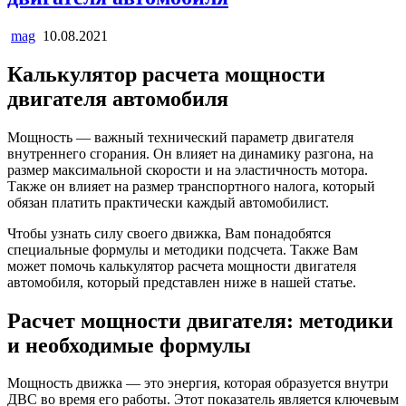
mag
10.08.2021
Калькулятор расчета мощности
двигателя автомобиля
Мощность — важный технический параметр двигателя
внутреннего сгорания. Он влияет на динамику разгона, на
размер максимальной скорости и на эластичность мотора.
Также он влияет на размер транспортного налога, который
обязан платить практически каждый автомобилист.
Чтобы узнать силу своего движка, Вам понадобятся
специальные формулы и методики подсчета. Также Вам
может помочь калькулятор расчета мощности двигателя
автомобиля, который представлен ниже в нашей статье.
Расчет мощности двигателя: методики
и необходимые формулы
Мощность движка — это энергия, которая образуется внутри
ДВС во время его работы. Этот показатель является ключевым