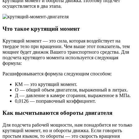
крутящий момент и обороты движка. Поэтому подсчет
осуществляется в два этапа.
Что такое крутящий момент
Крутящий момент — это сила, которая воздействует на
твердое тело при вращении. Чем выше этот показатель, тем
мощнее будет движок Вашего транспортного средства. Для
подсчета крутящего момента используется следующая
формула:
Расшифровывается формула следующим способом:
КМ — это крутящий момент.
О — общий объем двигателя, выраженный в литрах.
Д — давление в камере сгорания, выраженное в МПа.
0,0126 — поправочный коэффициент.
Как высчитываются обороты двигателя
Для подсчета рабочей мощности, нам понадобится не только
крутящий момент, но и обороты движка. Если говорить
простым языком, то обороты — это скорость вращения