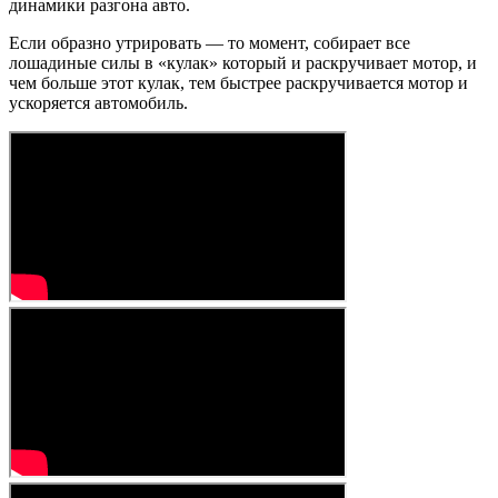
динамики разгона авто.
Если образно утрировать — то момент, собирает все
лошадиные силы в «кулак» который и раскручивает мотор, и
чем больше этот кулак, тем быстрее раскручивается мотор и
ускоряется автомобиль.