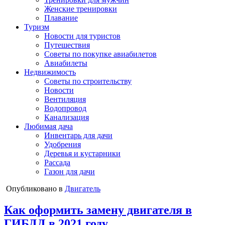
Женские тренировки
Плавание
Туризм
Новости для туристов
Путешествия
Советы по покупке авиабилетов
Авиабилеты
Недвижимость
Советы по строительству
Новости
Вентиляция
Водопровод
Канализация
Любимая дача
Инвентарь для дачи
Удобрения
Деревья и кустарники
Рассада
Газон для дачи
Опубликовано в
Двигатель
Как оформить замену двигателя в
ГИБДД в 2021 году