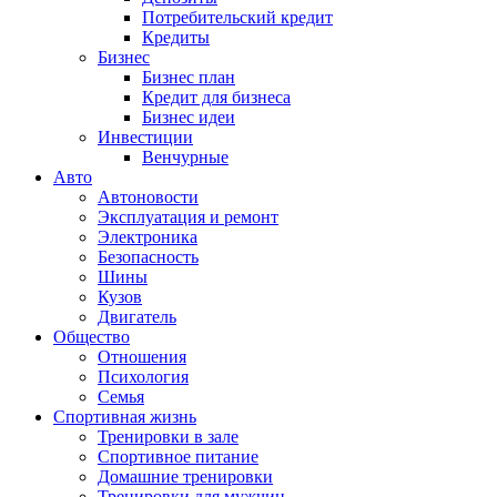
Потребительский кредит
Кредиты
Бизнес
Бизнес план
Кредит для бизнеса
Бизнес идеи
Инвестиции
Венчурные
Авто
Автоновости
Эксплуатация и ремонт
Электроника
Безопасность
Шины
Кузов
Двигатель
Общество
Отношения
Психология
Семья
Спортивная жизнь
Тренировки в зале
Спортивное питание
Домашние тренировки
Тренировки для мужчин