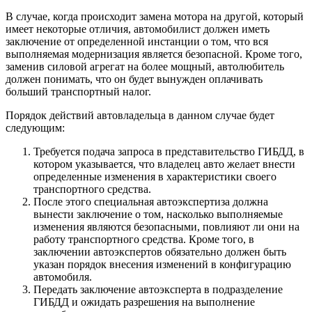
В случае, когда происходит замена мотора на другой, который
имеет некоторые отличия, автомобилист должен иметь
заключение от определенной инстанции о том, что вся
выполняемая модернизация является безопасной. Кроме того,
заменив силовой агрегат на более мощный, автолюбитель
должен понимать, что он будет вынужден оплачивать
больший транспортный налог.
Порядок действий автовладельца в данном случае будет
следующим:
Требуется подача запроса в представительство ГИБДД, в
котором указывается, что владелец авто желает внести
определенные изменения в характеристики своего
транспортного средства.
После этого специальная автоэкспертиза должна
вынести заключение о том, насколько выполняемые
изменения являются безопасными, повлияют ли они на
работу транспортного средства. Кроме того, в
заключении автоэкспертов обязательно должен быть
указан порядок внесения изменений в конфигурацию
автомобиля.
Передать заключение автоэксперта в подразделение
ГИБДД и ожидать разрешения на выполнение