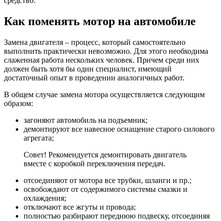
средство.
Как поменять мотор на автомобиле
Замена двигателя – процесс, который самостоятельно
выполнить практически невозможно. Для этого необходима
слаженная работа нескольких человек. Причем среди них
должен быть хотя бы один специалист, имеющий
достаточный опыт в проведении аналогичных работ.
В общем случае замена мотора осуществляется следующим
образом:
загоняют автомобиль на подъемник;
демонтируют все навесное оснащение старого силового
агрегата;
Совет! Рекомендуется демонтировать двигатель
вместе с коробкой переключения передач.
отсоединяют от мотора все трубки, шланги и пр.;
освобождают от содержимого системы смазки и
охлаждения;
отключают все жгуты и провода;
полностью разбирают переднюю подвеску, отсоединяя