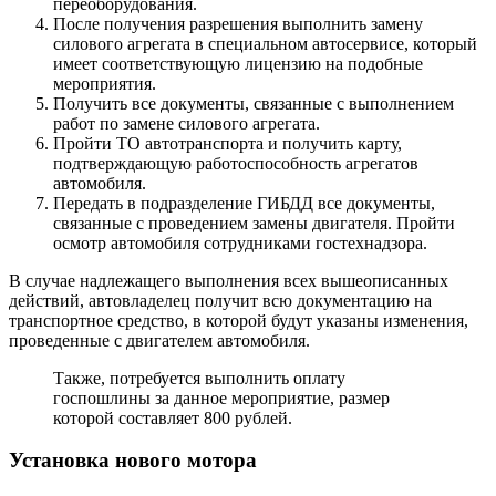
переоборудования.
После получения разрешения выполнить замену
силового агрегата в специальном автосервисе, который
имеет соответствующую лицензию на подобные
мероприятия.
Получить все документы, связанные с выполнением
работ по замене силового агрегата.
Пройти ТО автотранспорта и получить карту,
подтверждающую работоспособность агрегатов
автомобиля.
Передать в подразделение ГИБДД все документы,
связанные с проведением замены двигателя. Пройти
осмотр автомобиля сотрудниками гостехнадзора.
В случае надлежащего выполнения всех вышеописанных
действий, автовладелец получит всю документацию на
транспортное средство, в которой будут указаны изменения,
проведенные с двигателем автомобиля.
Также, потребуется выполнить оплату
госпошлины за данное мероприятие, размер
которой составляет 800 рублей.
Установка нового мотора