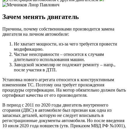
Зачем менять двигатель
Причины, почему собственниками производится замена
двигателя на личном автомобиле:
Не хватает мощности, из-за чего требуется провести
модификацию.
Частые неисправности – относится к случаям
длительного использования машин.
Заводской экземпляр не подлежит ремонту – напр.,
после участия в ДТП.
Установка нового агрегата относится к конструктивным
изменениям ТС. Поэтому она требует прохождения
процедуры сертификации. На мотор обязательно должен быть
сертификат качества от его производителя.
В период с 2011 по 2020 годы двигатель внутреннего
сгорания (ДВС) в автомобиле был признан как одна из
запасных деталей, которую не следует вписывать в
регистрационные документы автомобиля. Но после введения
10 июля 2020 года новшеств (утв. Приказом МВД РФ №1001),