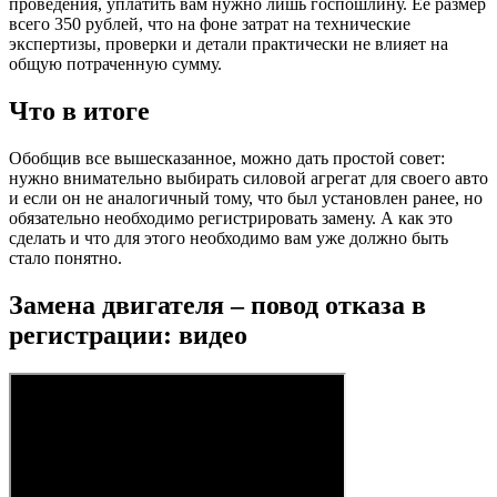
проведения, уплатить вам нужно лишь госпошлину. Ее размер
всего 350 рублей, что на фоне затрат на технические
экспертизы, проверки и детали практически не влияет на
общую потраченную сумму.
Что в итоге
Обобщив все вышесказанное, можно дать простой совет:
нужно внимательно выбирать силовой агрегат для своего авто
и если он не аналогичный тому, что был установлен ранее, но
обязательно необходимо регистрировать замену. А как это
сделать и что для этого необходимо вам уже должно быть
стало понятно.
Замена двигателя – повод отказа в
регистрации: видео