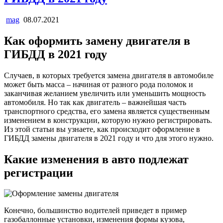
mag
08.07.2021
Как оформить замену двигателя в
ГИБДД в 2021 году
Случаев, в которых требуется замена двигателя в автомобиле
может быть масса – начиная от разного рода поломок и
заканчивая желанием увеличить или уменьшить мощность
автомобиля. Но так как двигатель – важнейшая часть
транспортного средства, его замена является существенным
изменением в конструкции, которую нужно регистрировать.
Из этой статьи вы узнаете, как происходит оформление в
ГИБДД замены двигателя в 2021 году и что для этого нужно.
Какие изменения в авто подлежат
регистрации
Конечно, большинство водителей приведет в пример
газобаллонные установки, изменения формы кузова,