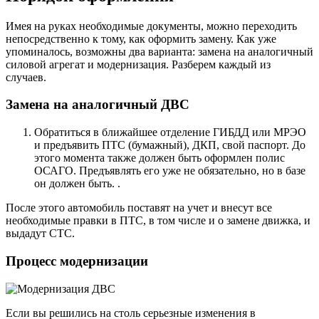
Имея на руках необходимые документы, можно переходить
непосредственно к тому, как оформить замену. Как уже
упоминалось, возможны два варианта: замена на аналогичный
силовой агрегат и модернизация. Разберем каждый из
случаев.
Замена на аналогичный ДВС
Обратиться в ближайшее отделение ГИБДД или МРЭО
и предъявить ПТС (бумажный), ДКП, свой паспорт. До
этого момента также должен быть оформлен полис
ОСАГО. Предъявлять его уже не обязательно, но в базе
он должен быть. .
После этого автомобиль поставят на учет и внесут все
необходимые правки в ПТС, в том числе и о замене движка, и
выдадут СТС.
Процесс модернизации
Если вы решились на столь серьезные изменения в