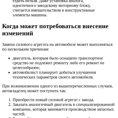
ездить нельзя. Даже установка аналога,
идентичного заводскому моторному блоку,
считается вмешательством в конструктивные
элементы машины.
Когда может потребоваться внесение
изменений
Замена силового агрегата на автомобиле может выполняться
по нескольким причинам:
двигатель, которым было оснащено транспортное
средство не подлежит ремонту либо его ремонт не
целесообразен;
автомобилист планирует добиться улучшения
технических параметров своего автомобиля.
При возникновении одного из вышеперечисленных случаев,
автовладелец может поступить так:
Приобрести новый силовой агрегат с завода.
Заказать аналогичный двигатель в специализированной
компании, которая занимается производством запасных
частей.