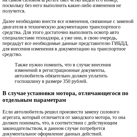
поскольку без него выполнить какие-либо изменения не
получится.
Далее необходимо внести все изменения, связанные с заменой
двигателя в техническую документацию транспортного
средства. Для этого достаточно выполнить осмотр авто
специалистами технадзора, а уже они, в свою очередь,
передадут все необходимые данные представителю ГИБДД,
для внесения изменения в документацию на транспортное
средство.
Также нужно помнить, что в случае внесения
изменений в регистрационные документы,
автолюбитель обязательно должен уплатить
госпошлину в размере 350 рублей.
В случае установки мотора, отличающегося по
отдельным параметрам
Если автолюбитель решил произвести замену силового
агрегата, который отличается от заводского мотора, то она
должен понимать, что, в соответствии с действующим
законодательством, в данном случае потребуется
документальное оформление данных действий.