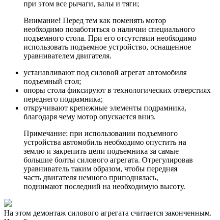
при этом все рычаги, валы и тяги;
Внимание! Перед тем как поменять мотор
необходимо позаботиться о наличии специального
подъемного стола. При его отсутствии необходимо
использовать подъемное устройство, оснащенное
уравнивателем двигателя.
устанавливают под силовой агрегат автомобиля
подъемный стол;
опоры стола фиксируют в технологических отверстиях
переднего подрамника;
откручивают крепежные элементы подрамника,
благодаря чему мотор опускается вниз.
Примечание: при использовании подъемного
устройства автомобиль необходимо опустить на
землю и закрепить цепи подъемника за самые
большие болты силового агрегата. Отрегулировав
уравниватель таким образом, чтобы передняя
часть двигателя немного приподнялась,
поднимают последний на необходимую высоту.
На этом демонтаж силового агрегата считается законченным.