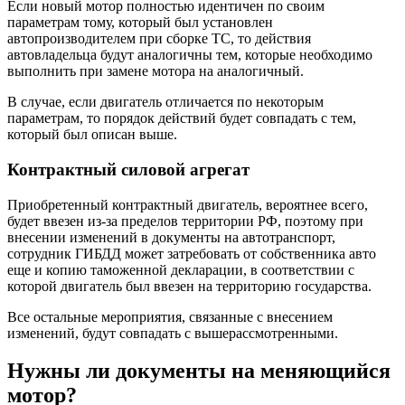
Если новый мотор полностью идентичен по своим
параметрам тому, который был установлен
автопроизводителем при сборке ТС, то действия
автовладельца будут аналогичны тем, которые необходимо
выполнить при замене мотора на аналогичный.
В случае, если двигатель отличается по некоторым
параметрам, то порядок действий будет совпадать с тем,
который был описан выше.
Контрактный силовой агрегат
Приобретенный контрактный двигатель, вероятнее всего,
будет ввезен из-за пределов территории РФ, поэтому при
внесении изменений в документы на автотранспорт,
сотрудник ГИБДД может затребовать от собственника авто
еще и копию таможенной декларации, в соответствии с
которой двигатель был ввезен на территорию государства.
Все остальные мероприятия, связанные с внесением
изменений, будут совпадать с вышерассмотренными.
Нужны ли документы на меняющийся
мотор?