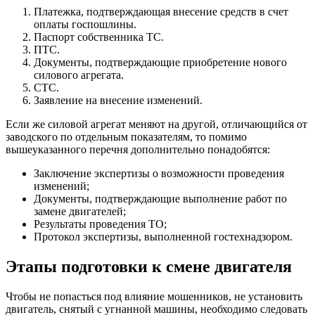
Платежка, подтверждающая внесение средств в счет
оплаты госпошлины.
Паспорт собственника ТС.
ПТС.
Документы, подтверждающие приобретение нового
силового агрегата.
СТС.
Заявление на внесение изменений.
Если же силовой агрегат меняют на другой, отличающийся от
заводского по отдельным показателям, то помимо
вышеуказанного перечня дополнительно понадобятся:
Заключение экспертизы о возможности проведения
изменений;
Документы, подтверждающие выполнение работ по
замене двигателей;
Результаты проведения ТО;
Протокол экспертизы, выполненной гостехнадзором.
Этапы подготовки к смене двигателя
Чтобы не попасться под влияние мошенников, не установить
двигатель, снятый с угнанной машины, необходимо следовать