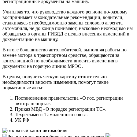
регистрационные документы на машину.
Учитывая то, что руководство каждого региона по-разному
воспринимает законодательные рекомендации, водители,
сталкиваясь с необходимостью замены силового агрегата
автомобиля, не до конца понимают, насколько необходимо им
обращаться в органы ГИБДД с целью внесения изменений в
документацию на машину.
В итоге большинство автолюбителей, выполняя работы по
замене мотора в транспортном средстве, обращаются за
консультацией по необходимости вносить изменения в
документы на горячую линию МРЭО.
В целом, получить четкую картину относительно
необходимости вносить изменения, помогут такие
нормативные акты:
Постановление правительства «О гос. регистрации
автотранспорта».
Приказ МВД «О порядке регистрации ТС».
Техрегламент Таможенного союза.
УК РФ.