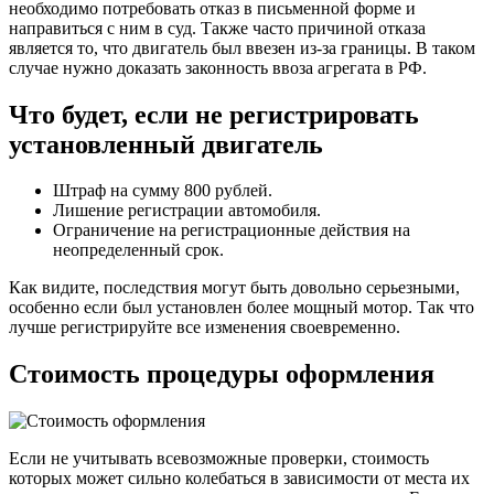
необходимо потребовать отказ в письменной форме и
направиться с ним в суд. Также часто причиной отказа
является то, что двигатель был ввезен из-за границы. В таком
случае нужно доказать законность ввоза агрегата в РФ.
Что будет, если не регистрировать
установленный двигатель
Штраф на сумму 800 рублей.
Лишение регистрации автомобиля.
Ограничение на регистрационные действия на
неопределенный срок.
Как видите, последствия могут быть довольно серьезными,
особенно если был установлен более мощный мотор. Так что
лучше регистрируйте все изменения своевременно.
Стоимость процедуры оформления
Если не учитывать всевозможные проверки, стоимость
которых может сильно колебаться в зависимости от места их