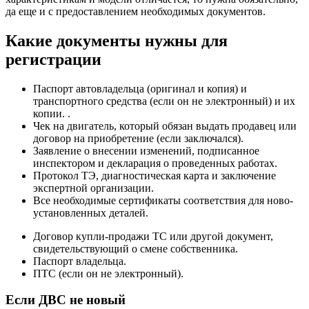
да еще и с предоставлением необходимых документов.
Какие документы нужны для
регистрации
Паспорт автовладельца (оригинал и копия) и
транспортного средства (если он не электронный) и их
копии. .
Чек на двигатель, который обязан выдать продавец или
договор на приобретение (если заключался).
Заявление о внесении изменений, подписанное
инспектором и декларация о проведенных работах.
Протокол ТЭ, диагностическая карта и заключение
экспертной организации.
Все необходимые сертификаты соответствия для ново-
установленных деталей.
Договор купли-продажи ТС или другой документ,
свидетельствующий о смене собственника.
Паспорт владельца.
ПТС (если он не электронный).
Если ДВС не новый