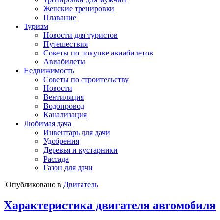
Женские тренировки
Плавание
Туризм
Новости для туристов
Путешествия
Советы по покупке авиабилетов
Авиабилеты
Недвижимость
Советы по строительству
Новости
Вентиляция
Водопровод
Канализация
Любимая дача
Инвентарь для дачи
Удобрения
Деревья и кустарники
Рассада
Газон для дачи
Опубликовано в
Двигатель
Характеристика двигателя автомобиля