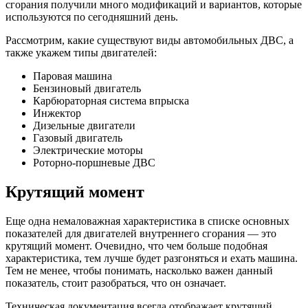
сгорания получили много модификаций и вариантов, которые
используются по сегодняшний день.
Рассмотрим, какие существуют виды автомобильных ДВС, а
также укажем типы двигателей:
Паровая машина
Бензиновый двигатель
Карбюраторная система впрыска
Инжектор
Дизельные двигатели
Газовый двигатель
Электрические моторы
Роторно-поршневые ДВС
Крутящий момент
Еще одна немаловажная характеристика в списке основных
показателей для двигателей внутреннего сгорания — это
крутящий момент. Очевидно, что чем больше подобная
характеристика, тем лучше будет разгоняться и ехать машина.
Тем не менее, чтобы понимать, насколько важен данный
показатель, стоит разобраться, что он означает.
Техническая документация всегда отображает крутящий