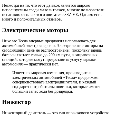
Несмотря на то, что этот движок является широко
используемым среди малолитражек, многие пользователи
негативно отзываются о двигателе 3SZ VE. Однако есть
много и положительных отзывов.
Электрические моторы
Николас Тесла впервые предложил использовать для
автомобилей электроэнергию. Электрические моторы на
сегодняшний день не распространены, поскольку заряда
батареи хватает только до 200 км пути, а заправочных
станций, которые могут предоставить услугу зарядки
автомобиля — практически нет.
Известная мировая компания, производитель
электрических автомобилей «Тесла» продолжает
совершенствовать электродвигатели, и каждый
год дарит потребителям новинки, которые имеют
больший запас хода без дозарядки.
Инжектор
Инжекторный двигатель — это тип впрыскового устройства