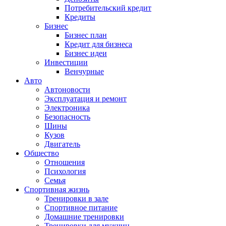
Потребительский кредит
Кредиты
Бизнес
Бизнес план
Кредит для бизнеса
Бизнес идеи
Инвестиции
Венчурные
Авто
Автоновости
Эксплуатация и ремонт
Электроника
Безопасность
Шины
Кузов
Двигатель
Общество
Отношения
Психология
Семья
Спортивная жизнь
Тренировки в зале
Спортивное питание
Домашние тренировки
Тренировки для мужчин