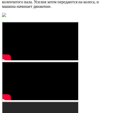
коленчатого вала. Усилия затем передаются на колеса, и
машина начинает движение.