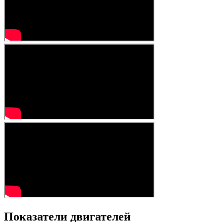
Показатели двигателей