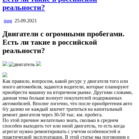
реальности?
mag
25.09.2021
Двигатели с огромными пробегами.
Есть ли такие в российской
реальности?
Как правило, вопросом, какой ресурс у двигателя того или
иного автомобиля, задаются водители, которые планируют
приобрести машину на вторичном рынке. Другими словами,
данная тема больше волнует покупателей подержанных
автомобилей. Вполне логично, что после приобретения авто
б/у далеко не каждый захочет тратиться на капитальный
ремонт двигателя через 30-50 тыс. км. пробега.
По этой причине желательно знать, сколько в среднем
способен выходить тот или иной двигатель, то есть когда
агрегат нужно ремонтировать с учетом особенностей и
практической эксплуатации. В этой статье мы поговорим о