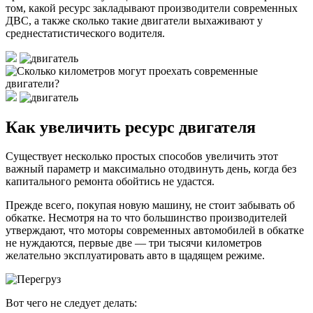
том, какой ресурс закладывают производители современных
ДВС, а также сколько такие двигатели выхаживают у
среднестатистического водителя.
Как увеличить ресурс двигателя
Существует несколько простых способов увеличить этот
важный параметр и максимально отодвинуть день, когда без
капитального ремонта обойтись не удастся.
Прежде всего, покупая новую машину, не стоит забывать об
обкатке. Несмотря на то что большинство производителей
утверждают, что моторы современных автомобилей в обкатке
не нуждаются, первые две — три тысячи километров
желательно эксплуатировать авто в щадящем режиме.
Вот чего не следует делать: