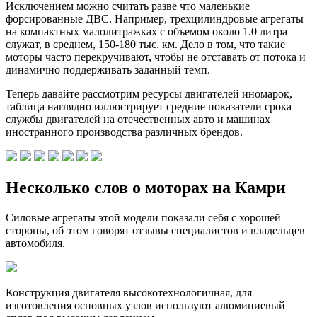
Исключением можно считать разве что маленькие
форсированные ДВС. Например, трехцилиндровые агрегаты
на компактных малолитражках с объемом около 1.0 литра
служат, в среднем, 150-180 тыс. км. Дело в том, что такие
моторы часто перекручивают, чтобы не отставать от потока и
динамично поддерживать заданный темп.
Теперь давайте рассмотрим ресурсы двигателей иномарок,
таблица наглядно иллюстрирует средние показатели срока
службы двигателей на отечественных авто и машинах
иностранного производства различных брендов.
Несколько слов о моторах на Камри
Силовые агрегаты этой модели показали себя с хорошей
стороны, об этом говорят отзывы специалистов и владельцев
автомобиля.
Конструкция двигателя высокотехнологичная, для
изготовления основных узлов используют алюминиевый