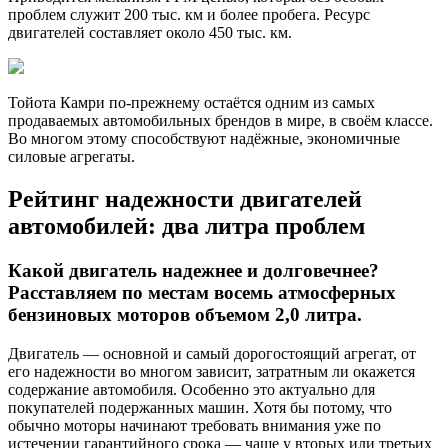
проблем служит 200 тыс. км и более пробега. Ресурс
двигателей составляет около 450 тыс. км.
Тойота Камри по-прежнему остаётся одним из самых
продаваемых автомобильных брендов в мире, в своём классе.
Во многом этому способствуют надёжные, экономичные
силовые агрегаты.
Рейтинг надежности двигателей
автомобилей: два литра проблем
Какой двигатель надежнее и долговечнее?
Расставляем по местам восемь атмосферных
бензиновых моторов объемом 2,0 литра.
Двигатель — основной и самый дорогостоящий агрегат, от
его надежности во многом зависит, затратным ли окажется
содержание автомобиля. Особенно это актуально для
покупателей подержанных машин. Хотя бы потому, что
обычно моторы начинают требовать внимания уже по
истечении гарантийного срока — чаще у вторых или третьих