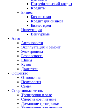
Потребительский кредит
Кредиты
Бизнес
Бизнес план
Кредит для бизнеса
Бизнес идеи
Инвестиции
Венчурные
Авто
Автоновости
Эксплуатация и ремонт
Электроника
Безопасность
Шины
Кузов
Двигатель
Общество
Отношения
Психология
Семья
Спортивная жизнь
Тренировки в зале
Спортивное питание
Домашние тренировки
Тренировки для мужчин