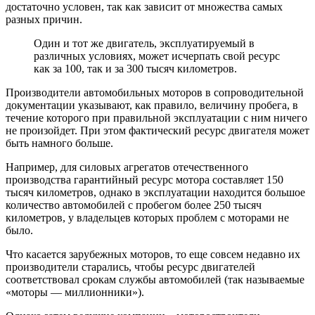
достаточно условен, так как зависит от множества самых
разных причин.
Один и тот же двигатель, эксплуатируемый в
различных условиях, может исчерпать свой ресурс
как за 100, так и за 300 тысяч километров.
Производители автомобильных моторов в сопроводительной
документации указывают, как правило, величину пробега, в
течение которого при правильной эксплуатации с ним ничего
не произойдет. При этом фактический ресурс двигателя может
быть намного больше.
Например, для силовых агрегатов отечественного
производства гарантийный ресурс мотора составляет 150
тысяч километров, однако в эксплуатации находится большое
количество автомобилей с пробегом более 250 тысяч
километров, у владельцев которых проблем с моторами не
было.
Что касается зарубежных моторов, то еще совсем недавно их
производители старались, чтобы ресурс двигателей
соответствовал срокам службы автомобилей (так называемые
«моторы — миллионники»).