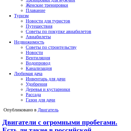
Женские тренировки
Плавание
Туризм
Новости для туристов
Путешествия
Советы по покупке авиабилетов
Авиабилеты
Недвижимость
Советы по строительству
Новости
Вентиляция
Водопровод
Канализация
Любимая дача
Инвентарь для дачи
Удобрения
Деревья и кустарники
Рассада
Газон для дачи
Опубликовано в
Двигатель
Двигатели с огромными пробегами.
Есть ли такие в российской