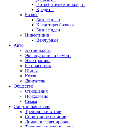
Потребительский кредит
Кредиты
Бизнес
Бизнес план
Кредит для бизнеса
Бизнес идеи
Инвестиции
Венчурные
Авто
Автоновости
Эксплуатация и ремонт
Электроника
Безопасность
Шины
Кузов
Двигатель
Общество
Отношения
Психология
Семья
Спортивная жизнь
Тренировки в зале
Спортивное питание
Домашние тренировки
Тренировки для мужчин