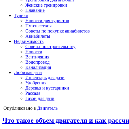
Женские тренировки
Плавание
Туризм
Новости для туристов
Путешествия
Советы по покупке авиабилетов
Авиабилеты
Недвижимость
Советы по строительству
Новости
Вентиляция
Водопровод
Канализация
Любимая дача
Инвентарь для дачи
Удобрения
Деревья и кустарники
Рассада
Газон для дачи
Опубликовано в
Двигатель
Что такое объем двигателя и как рассч