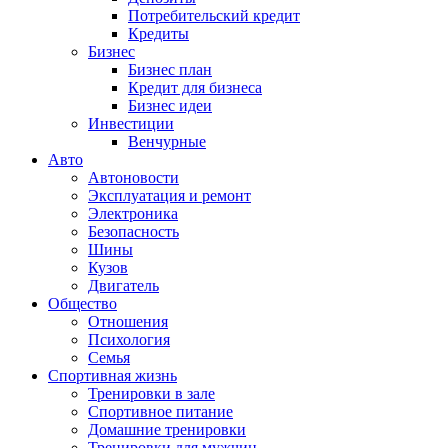
Потребительский кредит
Кредиты
Бизнес
Бизнес план
Кредит для бизнеса
Бизнес идеи
Инвестиции
Венчурные
Авто
Автоновости
Эксплуатация и ремонт
Электроника
Безопасность
Шины
Кузов
Двигатель
Общество
Отношения
Психология
Семья
Спортивная жизнь
Тренировки в зале
Спортивное питание
Домашние тренировки
Тренировки для мужчин