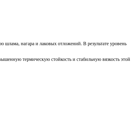
ию шлама, нагара и лаковых отложений. В результате уровень
ышенную термическую стойкость и стабильную вязкость этой