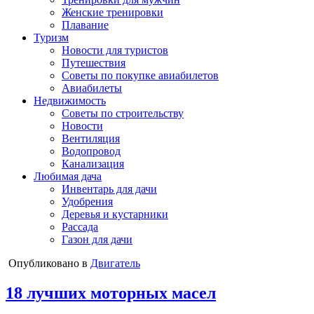
Женские тренировки
Плавание
Туризм
Новости для туристов
Путешествия
Советы по покупке авиабилетов
Авиабилеты
Недвижимость
Советы по строительству
Новости
Вентиляция
Водопровод
Канализация
Любимая дача
Инвентарь для дачи
Удобрения
Деревья и кустарники
Рассада
Газон для дачи
Опубликовано в
Двигатель
18 лучших моторных масел