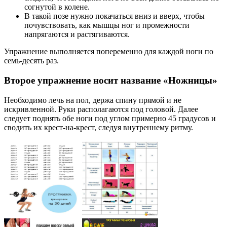
согнутой в колене.
В такой позе нужно покачаться вниз и вверх, чтобы
почувствовать, как мышцы ног и промежности
напрягаются и растягиваются.
Упражнение выполняется попеременно для каждой ноги по
семь-десять раз.
Второе упражнение носит название «Ножницы»
Необходимо лечь на пол, держа спину прямой и не
искривленной. Руки располагаются под головой. Далее
следует поднять обе ноги под углом примерно 45 градусов и
сводить их крест-на-крест, следуя внутреннему ритму.