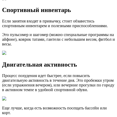
Спортивный инвентарь
Если занятия входят в привычку, стоит обзавестись
спортивным инвентарем и полезными приспособлениями.
Это пульсомер и шагомер (можно специальные программы на
айфоне), коврик татами, гантели с небольшим весом, фитбол и
весы.
Двигательная активность
Процесс похудения идет быстрее, если повысить
двигательную активность в течение дня. Это пробежки утром
(если упражнения вечером), или вечерние прогулки по городу
в активном темпе в удобной спортивной обуви.
Еще лучше, когда есть возможность посещать бассейн или
корт.