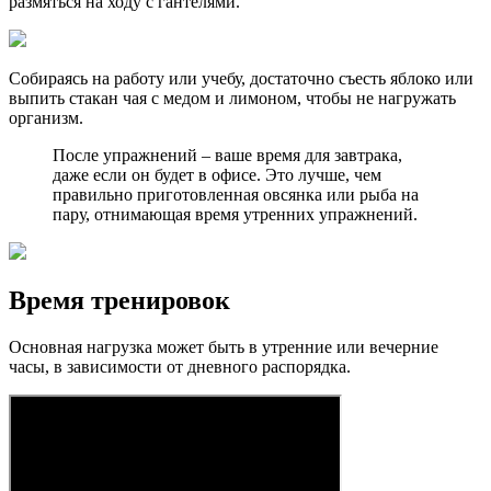
размяться на ходу с гантелями.
Собираясь на работу или учебу, достаточно съесть яблоко или
выпить стакан чая с медом и лимоном, чтобы не нагружать
организм.
После упражнений – ваше время для завтрака,
даже если он будет в офисе. Это лучше, чем
правильно приготовленная овсянка или рыба на
пару, отнимающая время утренних упражнений.
Время тренировок
Основная нагрузка может быть в утренние или вечерние
часы, в зависимости от дневного распорядка.