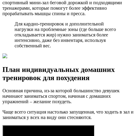
спортивный мини-зал беговой дорожкой и подходящими
тренажерами, которые помогут более эффективно
прорабатывать мышцы спины и пресса.
Для кардио-тренировок и дополнительной
нагрузки на проблемные зоны (где больше всего
откладывается жир) нужно заниматься более
интенсивно, даже без инвентаря, используя
собственный вес.
План индивидуальных домашних
тренировок для похудения
Основная причина, из-за которой большинство девушек
начинают заниматься спортом, начиная с домашних
упражнений – желание похудеть.
Чаще всего ситуация настолько запущенная, что ходить в зал и
заниматься у всех на виду они стесняются.