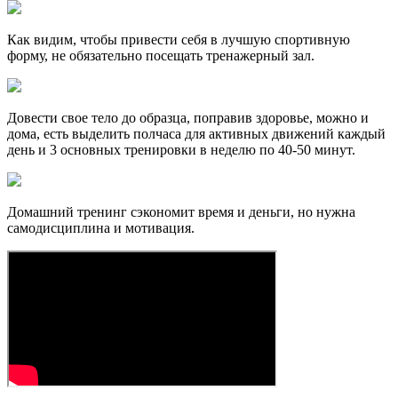
Как видим, чтобы привести себя в лучшую спортивную
форму, не обязательно посещать тренажерный зал.
Довести свое тело до образца, поправив здоровье, можно и
дома, есть выделить полчаса для активных движений каждый
день и 3 основных тренировки в неделю по 40-50 минут.
Домашний тренинг сэкономит время и деньги, но нужна
самодисциплина и мотивация.