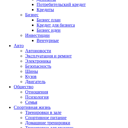
Потребительский кредит
Кредиты
Бизнес
Бизнес план
Кредит для бизнеса
Бизнес идеи
Инвестиции
Венчурные
Авто
Автоновости
Эксплуатация и ремонт
Электроника
Безопасность
Шины
Кузов
Двигатель
Общество
Отношения
Психология
Семья
Спортивная жизнь
Тренировки в зале
Спортивное питание
Домашние тренировки
Тренировки для мужчин