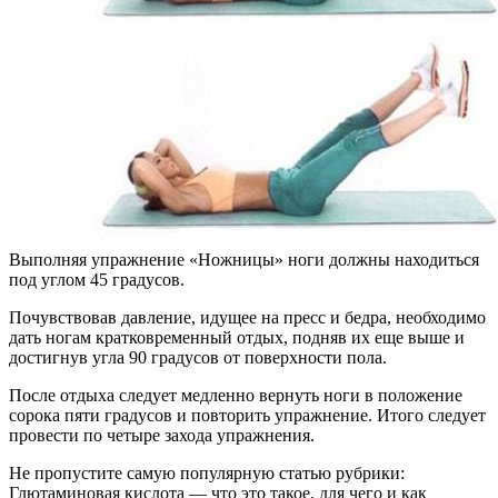
Выполняя упражнение «Ножницы» ноги должны находиться
под углом 45 градусов.
Почувствовав давление, идущее на пресс и бедра, необходимо
дать ногам кратковременный отдых, подняв их еще выше и
достигнув угла 90 градусов от поверхности пола.
После отдыха следует медленно вернуть ноги в положение
сорока пяти градусов и повторить упражнение. Итого следует
провести по четыре захода упражнения.
Не пропустите самую популярную статью рубрики:
Глютаминовая кислота — что это такое, для чего и как