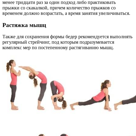
менее тридцати раз за один подход либо практиковать
прыжки со скакалкой, причем количество прыжков со
временем должно возрастать, а время занятия увеличиваться.
Растяжка мышц
Также для сохранения формы бедер рекомендуется выполнять
регулярный стрейчинг, под которым подразумевается
комплекс мер по постепенному растягиванию мышц.