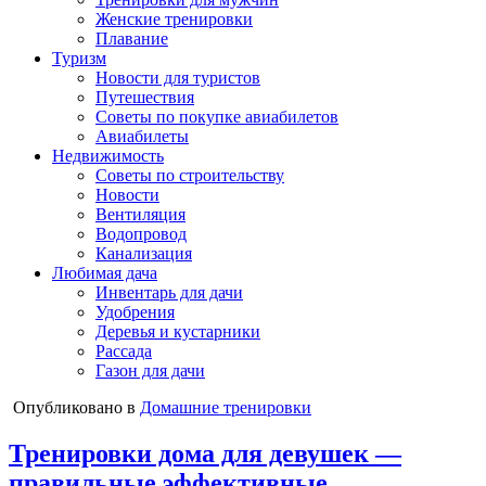
Женские тренировки
Плавание
Туризм
Новости для туристов
Путешествия
Советы по покупке авиабилетов
Авиабилеты
Недвижимость
Советы по строительству
Новости
Вентиляция
Водопровод
Канализация
Любимая дача
Инвентарь для дачи
Удобрения
Деревья и кустарники
Рассада
Газон для дачи
Опубликовано в
Домашние тренировки
Тренировки дома для девушек —
правильные эффективные