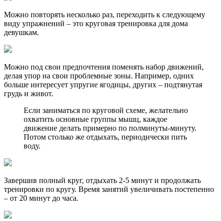
Можно повторять несколько раз, переходить к следующему
виду упражнений – это круговая тренировка для дома
девушкам.
Можно под свои предпочтения поменять набор движений,
делая упор на свои проблемные зоны. Например, одних
больше интересует упругие ягодицы, других – подтянутая
грудь и живот.
Если заниматься по круговой схеме, желательно
охватить основные группы мышц, каждое
движение делать примерно по полминуты-минуту.
Потом столько же отдыхать, периодически пить
воду.
Завершив полный круг, отдыхать 2-5 минут и продолжать
тренировки по кругу. Время занятий увеличивать постепенно
– от 20 минут до часа.