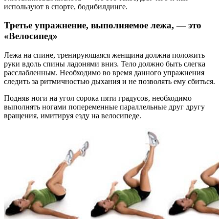
используют в спорте, бодибилдинге.
Третье упражнение, выполняемое лежа, — это
«Велосипед»
Лежа на спине, тренирующаяся женщина должна положить
руки вдоль спины ладонями вниз. Тело должно быть слегка
расслабленным. Необходимо во время данного упражнения
следить за ритмичностью дыхания и не позволять ему сбиться.
Подняв ноги на угол сорока пяти градусов, необходимо
выполнять ногами попеременные параллельные друг другу
вращения, имитируя езду на велосипеде.