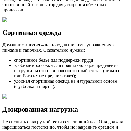
это отличный катализатор для ускорения обменных
процессов.
Сортивная одежда
Домашние занятия – не повод выполнять упражнения в
пижаме и тапочках. Обязательно нужны:
спортивное белье для поддержки груди;
удобные кроссовки для правильного распределения
нагрузки на стопы и голеностопный сустав (пилатес
или йога их не предполагают);
удобная спортивная одежда на натуральной основе
(футболка и шорты).
Дозированная нагрузка
Не спешить с нагрузкой, если есть лишний вес. Она должна
наращиваться постепенно, чтобы не навредить органам и