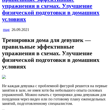
упражнения в схемах. Улучшение
физической подготовки в домашних
условиях
mag
26.09.2021
Тренировки дома для девушек —
правильные эффективные
упражнения в схемах. Улучшение
физической подготовки в домашних
условиях
Не каждая девушка с проблемной фигурой решится на первые
занятия в зале, не имея хотя бы небольшого опыта силовых
упражнений. Можно начать с тренировки дома девушкам для
похудения через видео или по готовому плану еженедельных
занятий, подготовленному специалистом.