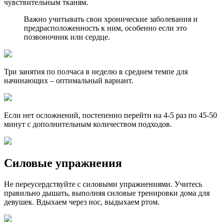
чувствительным тканям.
Важно учитывать свои хронические заболевания и
предрасположенность к ним, особенно если это
позвоночник или сердце.
Три занятия по полчаса в неделю в среднем темпе для
начинающих – оптимальный вариант.
Если нет осложнений, постепенно перейти на 4-5 раз по 45-50
минут с дополнительным количеством подходов.
Силовые упражнения
Не переусердствуйте с силовыми упражнениями. Учитесь
правильно дышать, выполняя силовые тренировки дома для
девушек. Вдыхаем через нос, выдыхаем ртом.