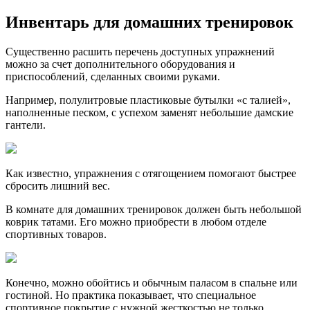
Инвентарь для домашних тренировок
Существенно расшить перечень доступных упражнений
можно за счет дополнительного оборудования и
приспособлений, сделанных своими руками.
Например, полулитровые пластиковые бутылки «с талией»,
наполненные песком, с успехом заменят небольшие дамские
гантели.
Как известно, упражнения с отягощением помогают быстрее
сбросить лишний вес.
В комнате для домашних тренировок должен быть небольшой
коврик татами. Его можно приобрести в любом отделе
спортивных товаров.
Конечно, можно обойтись и обычным паласом в спальне или
гостиной. Но практика показывает, что специальное
спортивное покрытие с нужной жесткостью не только