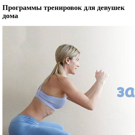
Программы тренировок для девушек
дома