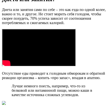
Диета или занятия сами по себе – это как езда по одной колее,
важно и то, и другое. Не стоит морить себя голодом, чтобы
скорее похудеть, 70% успеха зависит от соотношения
потребляемых и сжигаемых калорий.
Отсутствие еды приводит к голодным обморокам и обратной
реакции организма – копить «про запас», впадая в апатию.
Лучше немного поесть, например, что-то из
белковой или витаминной пищи, можно каши в
качестве источника сложных углеводов.