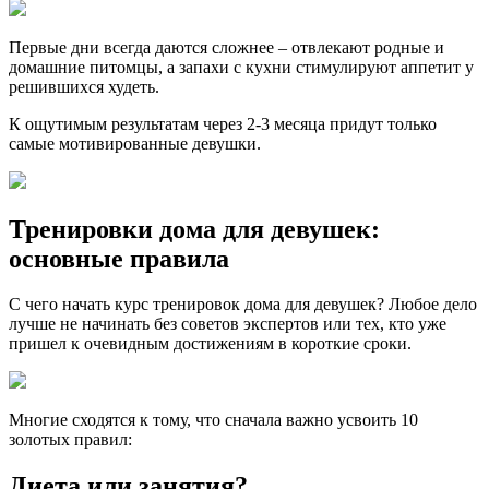
Первые дни всегда даются сложнее – отвлекают родные и
домашние питомцы, а запахи с кухни стимулируют аппетит у
решившихся худеть.
К ощутимым результатам через 2-3 месяца придут только
самые мотивированные девушки.
Тренировки дома для девушек:
основные правила
С чего начать курс тренировок дома для девушек? Любое дело
лучше не начинать без советов экспертов или тех, кто уже
пришел к очевидным достижениям в короткие сроки.
Многие сходятся к тому, что сначала важно усвоить 10
золотых правил:
Диета или занятия?