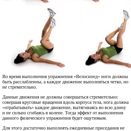
Во время выполнения упражнения «Велосипед» ноги должны
быть расслабленны, а каждое движение выполняться четко, но
не стремительно.
Данные движения не должны совершаться стремительно:
совершая круговые вращения вдоль корпуса тела, нога должна
«отрабатывать» каждое движение, вытягиваясь во всю длину
и не сильно сгибаясь в колене. Тогда эффект от выполнения
данного физического упражнения будет ощутимым.
Для этого достаточно выполнять ежедневные приседания не