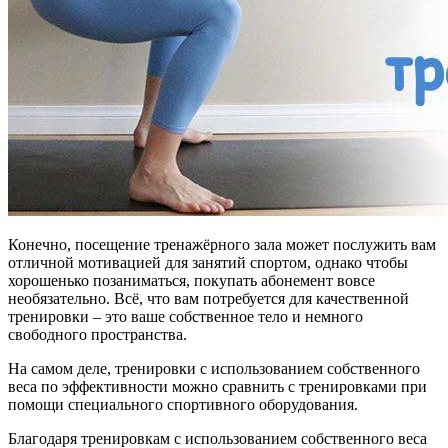
Конечно, посещение тренажёрного зала может послужить вам
отличной мотивацией для занятий спортом, однако чтобы
хорошенько позаниматься, покупать абонемент вовсе
необязательно. Всё, что вам потребуется для качественной
тренировки – это ваше собственное тело и немного
свободного пространства.
На самом деле, тренировки с использованием собственного
веса по эффективности можно сравнить с тренировками при
помощи специального спортивного оборудования.
Благодаря тренировкам с использованием собственного веса