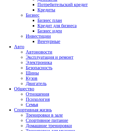
Потребительский кредит
Кредиты
Бизнес
Бизнес план
Кредит для бизнеса
Бизнес идеи
Инвестиции
Венчурные
Авто
Автоновости
Эксплуатация и ремонт
Электроника
Безопасность
Шины
Кузов
Двигатель
Общество
Отношения
Психология
Семья
Спортивная жизнь
Тренировки в зале
Спортивное питание
Домашние тренировки
Тренировки для мужчин