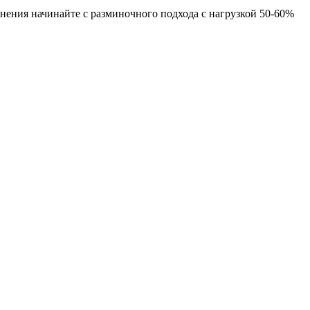
ения начинайте с разминочного подхода с нагрузкой 50-60%