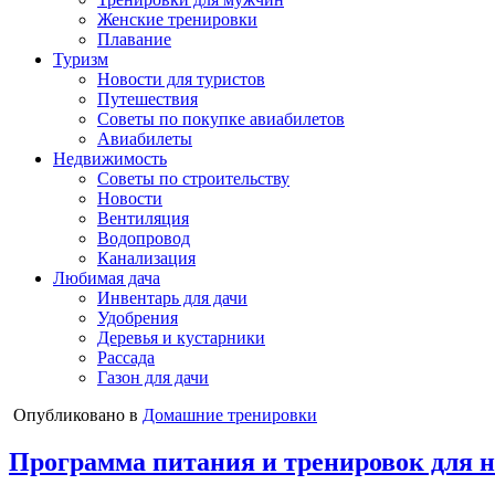
Женские тренировки
Плавание
Туризм
Новости для туристов
Путешествия
Советы по покупке авиабилетов
Авиабилеты
Недвижимость
Советы по строительству
Новости
Вентиляция
Водопровод
Канализация
Любимая дача
Инвентарь для дачи
Удобрения
Деревья и кустарники
Рассада
Газон для дачи
Опубликовано в
Домашние тренировки
Программа питания и тренировок для 