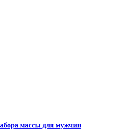
набора массы для мужчин