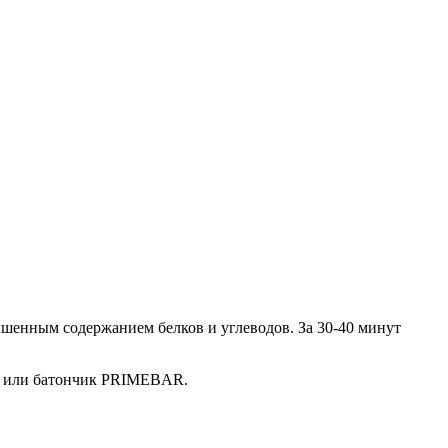
ышенным содержанием белков и углеводов. За 30-40 минут
ан или батончик PRIMEBAR.