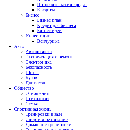
Потребительский кредит
Кредиты
Бизнес
Бизнес план
Кредит для бизнеса
Бизнес идеи
Инвестиции
Венчурные
Авто
Автоновости
Эксплуатация и ремонт
Электроника
Безопасность
Шины
Кузов
Двигатель
Общество
Отношения
Психология
Семья
Спортивная жизнь
Тренировки в зале
Спортивное питание
Домашние тренировки
Тренировки для мужчин