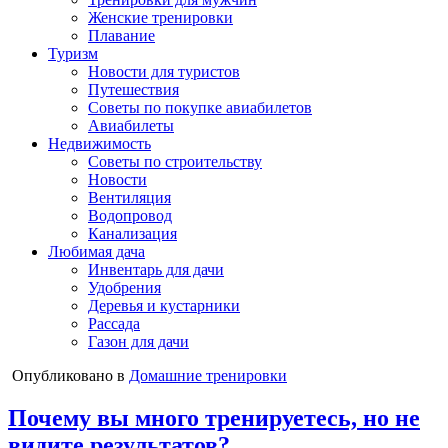
Женские тренировки
Плавание
Туризм
Новости для туристов
Путешествия
Советы по покупке авиабилетов
Авиабилеты
Недвижимость
Советы по строительству
Новости
Вентиляция
Водопровод
Канализация
Любимая дача
Инвентарь для дачи
Удобрения
Деревья и кустарники
Рассада
Газон для дачи
Опубликовано в
Домашние тренировки
Почему вы много тренируетесь, но не
видите результатов?