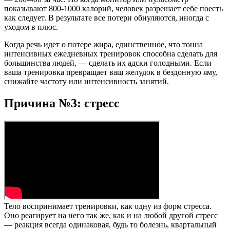
показывают 800-1000 калорий, человек разрешает себе поесть
как следует. В результате все потери обнуляются, иногда с
уходом в плюс.
Когда речь идет о потере жира, единственное, что тонна
интенсивных ежедневных тренировок способна сделать для
большинства людей, — сделать их адски голодными. Если
ваша тренировка превращает ваш желудок в бездонную яму,
снижайте частоту или интенсивность занятий.
Причина №3: стресс
Тело воспринимает тренировки, как одну из форм стресса.
Оно реагирует на него так же, как и на любой другой стресс
— реакция всегда одинаковая, будь то болезнь, квартальный