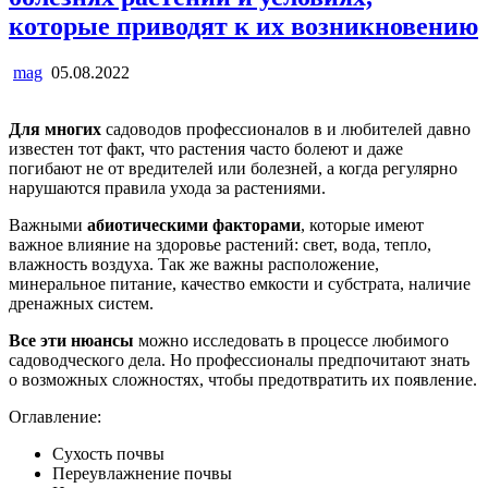
которые приводят к их возникновению
mag
05.08.2022
Для многих
садоводов профессионалов в и любителей давно
известен тот факт, что растения часто болеют и даже
погибают не от вредителей или болезней, а когда регулярно
нарушаются правила ухода за растениями.
Важными
абиотическими факторами
, которые имеют
важное влияние на здоровье растений: свет, вода, тепло,
влажность воздуха. Так же важны расположение,
минеральное питание, качество емкости и субстрата, наличие
дренажных систем.
Все эти нюансы
можно исследовать в процессе любимого
садоводческого дела. Но профессионалы предпочитают знать
о возможных сложностях, чтобы предотвратить их появление.
Оглавление:
Сухость почвы
Переувлажнение почвы