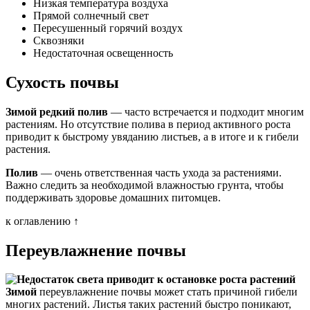
Низкая температура воздуха
Прямой солнечный свет
Пересушенный горячий воздух
Сквозняки
Недостаточная освещенность
Сухость почвы
Зимой редкий полив
— часто встречается и подходит многим
растениям. Но отсутствие полива в период активного роста
приводит к быстрому увяданию листьев, а в итоге и к гибели
растения.
Полив
— очень ответственная часть ухода за растениями.
Важно следить за необходимой влажностью грунта, чтобы
поддерживать здоровье домашних питомцев.
к оглавлению ↑
Переувлажнение почвы
Зимой
переувлажнение почвы может стать причиной гибели
многих растений. Листья таких растений быстро поникают,