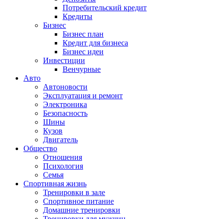
Потребительский кредит
Кредиты
Бизнес
Бизнес план
Кредит для бизнеса
Бизнес идеи
Инвестиции
Венчурные
Авто
Автоновости
Эксплуатация и ремонт
Электроника
Безопасность
Шины
Кузов
Двигатель
Общество
Отношения
Психология
Семья
Спортивная жизнь
Тренировки в зале
Спортивное питание
Домашние тренировки
Тренировки для мужчин