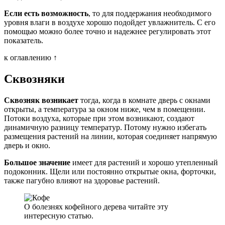
Если есть возможность
, то для поддержания необходимого
уровня влаги в воздухе хорошо подойдет увлажнитель. С его
помощью можно более точно и надежнее регулировать этот
показатель.
к оглавлению ↑
Сквозняки
Сквозняк возникает
тогда, когда в комнате дверь с окнами
открыты, а температура за окном ниже, чем в помещении.
Потоки воздуха, которые при этом возникают, создают
динамичную разницу температур. Потому нужно избегать
размещения растений на линии, которая соединяет напрямую
дверь и окно.
Большое значение
имеет для растений и хорошо утепленный
подоконник. Щели или постоянно открытые окна, форточки,
также пагубно влияют на здоровье растений.
О болезнях кофейного дерева читайте эту
интересную статью.