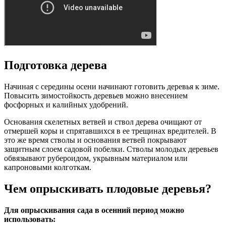
Подготовка дерева
Начиная с середины осени начинают готовить деревья к зиме.
Повысить зимостойкость деревьев можно внесением
фосфорных и калийных удобрений.
Основания скелетных ветвей и ствол дерева очищают от
отмершей коры и спрятавшихся в ее трещинах вредителей. В
это же время стволы и основания ветвей покрывают
защитным слоем садовой побелки. Стволы молодых деревьев
обвязывают рубероидом, укрывным материалом или
капроновыми колготкам.
Чем опрыскивать плодовые деревья?
Для опрыскивания сада в осенний период можно
использовать: