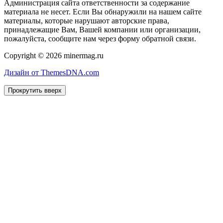
Администрация сайта ответственности за содержание
материала не несет. Если Вы обнаружили на нашем сайте
материалы, которые нарушают авторские права,
принадлежащие Вам, Вашей компании или организации,
пожалуйста, сообщите нам через форму обратной связи.
Copyright © 2026 minermag.ru
Дизайн от ThemesDNA.com
Прокрутить вверх