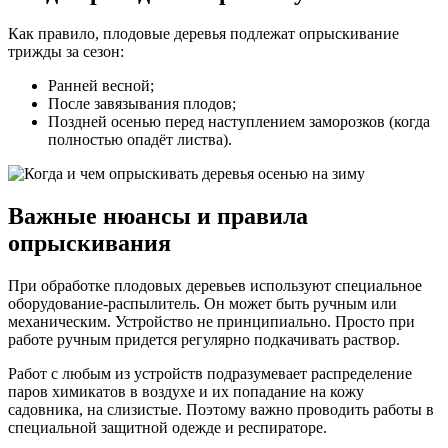
Как правило, плодовые деревья подлежат опрыскивание
трижды за сезон:
Ранней весной;
После завязывания плодов;
Поздней осенью перед наступлением заморозков (когда
полностью опадёт листва).
Важные нюансы и правила
опрыскивания
При обработке плодовых деревьев используют специальное
оборудование-распылитель. Он может быть ручным или
механическим. Устройство не принципиально. Просто при
работе ручным придется регулярно подкачивать раствор.
Работ с любым из устройств подразумевает распределение
паров химикатов в воздухе и их попадание на кожу
садовника, на слизистые. Поэтому важно проводить работы в
специальной защитной одежде и респираторе.