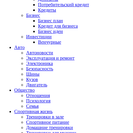
Потребительский кредит
Кредиты
Бизнес
Бизнес план
Кредит для бизнеса
Бизнес идеи
Инвестиции
Венчурные
Авто
Автоновости
Эксплуатация и ремонт
Электроника
Безопасность
Шины
Кузов
Двигатель
Общество
Отношения
Психология
Семья
Спортивная жизнь
Тренировки в зале
Спортивное питание
Домашние тренировки
Тренировки для мужчин