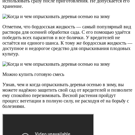
использовать сразу после приготовления. Не допускается его
хранение.
Отметим, что бордосская жидкость — самый популярный вид
раствора для осенней обработки сада. С его помощью удаётся
победить всех паразитов и все болячки. У вредителей не
остаётся ни единого шанса. К тому же бордосская жидкость —
доступное и недорогое средство для опрыскивания плодовых
культур.
Можно купить готовую смесь
Узнав, чем и когда опрыскивать деревья осенью в зиму, вы
можете надёжно защитить свой сад от вредителей и позволите
ему спокойно перезимовать. Весной растения пройдут
процесс вегетации в полную силу, не расходуя её на борьбу с
болезнями.