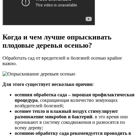
Когда и чем лучше опрыскивать
плодовые деревья осенью?
Обработать сад от вредителей и болезней осенью крайне
важно.
Для этого существует несколько причин:
осенняя обработка сада – хорошая профилактическая
процедура
, сокращающая количество зимующих
возбудителей болезней;
осеннее тепло и влажный воздух стимулируют
размножение микробов и бактерий
. в это время они
проникают в систему сокодвижения и разносятся по
всему дереву;
осеннюю обработку сада рекомендуется проводить в