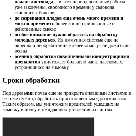
начале листопада
, а в этот период основные работы
уже закончены, свободного времени у садовода
становится больше;
до созревания плодов еще очень много времени и
можно применить
более концентрированные и
действенные смеси;
особое внимание нужно обратить на обработку
молодых деревьев
. Их иммунная система еще не
окрепла и необработанные деревья могут не дожить до
весны;
осенняя обработка повышенными концентрациями
препаратов
уничтожает большую часть насекомых,
устроившихся на зимовку.
Сроки обработки
Под деревьями почва еще не прикрыта опавшими листьями и
ее тоже нужно, обработать приготовленным ядохимикатом.
Таким образом, мы уничтожим вредителей ушедших на
зимовку в почву и ожидающих утепления из листвы.