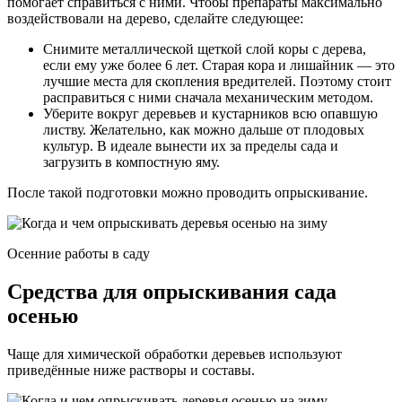
помогает справиться с ними. Чтобы препараты максимально
воздействовали на дерево, сделайте следующее:
Снимите металлической щеткой слой коры с дерева,
если ему уже более 6 лет. Старая кора и лишайник — это
лучшие места для скопления вредителей. Поэтому стоит
расправиться с ними сначала механическим методом.
Уберите вокруг деревьев и кустарников всю опавшую
листву. Желательно, как можно дальше от плодовых
культур. В идеале вынести их за пределы сада и
загрузить в компостную яму.
После такой подготовки можно проводить опрыскивание.
Осенние работы в саду
Средства для опрыскивания сада
осенью
Чаще для химической обработки деревьев используют
приведённые ниже растворы и составы.