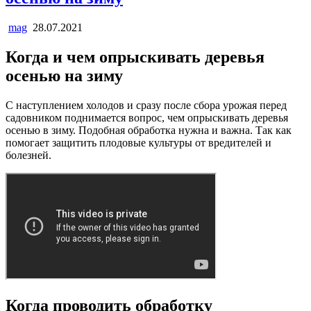
mag
28.07.2021
Когда и чем опрыскивать деревья
осенью на зиму
С наступлением холодов и сразу после сбора урожая перед
садовником поднимается вопрос, чем опрыскивать деревья
осенью в зиму. Подобная обработка нужна и важна. Так как
помогает защитить плодовые культуры от вредителей и
болезней.
Когда проводить обработку