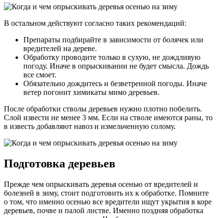
В остальном действуют согласно таких рекомендаций:
Препараты подбирайте в зависимости от болячек или
вредителей на дереве.
Обработку проводите только в сухую, не дождливую
погоду. Иначе в опрыскивании не будет смысла. Дождь
все смоет.
Обязательно дождитесь и безветренной погоды. Иначе
ветер погонит химикаты мимо деревьев.
После обработки стволы деревьев нужно плотно побелить.
Слой извести не менее 3 мм. Если на стволе имеются раны, то
в известь добавляют навоз и измельченную солому.
Подготовка деревьев
Прежде чем опрыскивать деревья осенью от вредителей и
болезней в зиму, стоит подготовить их к обработке. Помните
о том, что именно осенью все вредители ищут укрытия в коре
деревьев, почве и палой листве. Именно поздняя обработка